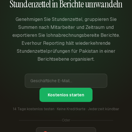
Stundenzettel in Berichte umwandeln
Genehmigen Sie Stundenzettel, gruppieren Sie
Summen nach Mitarbeiter und Zeitraum und
exportieren Sie lohnabrechnungsbereite Berichte.
Everhour Reporting hält wiederkehrende
Stundenzettelprüfungen für Pakistan in einer
Berichtsebene organisiert.
Kostenlos starten
14 Tage kostenlos testen · Keine Kreditkarte · Jederzeit kündbar
Oder