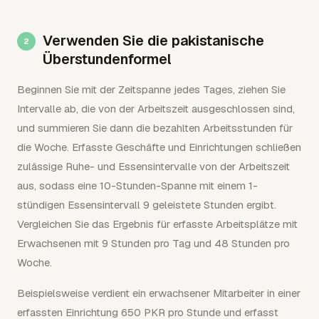
Verwenden Sie die pakistanische
Überstundenformel
Beginnen Sie mit der Zeitspanne jedes Tages, ziehen Sie
Intervalle ab, die von der Arbeitszeit ausgeschlossen sind,
und summieren Sie dann die bezahlten Arbeitsstunden für
die Woche. Erfasste Geschäfte und Einrichtungen schließen
zulässige Ruhe- und Essensintervalle von der Arbeitszeit
aus, sodass eine 10-Stunden-Spanne mit einem 1-
stündigen Essensintervall 9 geleistete Stunden ergibt.
Vergleichen Sie das Ergebnis für erfasste Arbeitsplätze mit
Erwachsenen mit 9 Stunden pro Tag und 48 Stunden pro
Woche.
Beispielsweise verdient ein erwachsener Mitarbeiter in einer
erfassten Einrichtung 650 PKR pro Stunde und erfasst