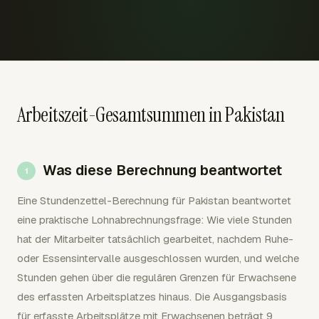
Arbeitszeit-Gesamtsummen in Pakistan
Was diese Berechnung beantwortet
Eine Stundenzettel-Berechnung für Pakistan beantwortet
eine praktische Lohnabrechnungsfrage: Wie viele Stunden
hat der Mitarbeiter tatsächlich gearbeitet, nachdem Ruhe-
oder Essensintervalle ausgeschlossen wurden, und welche
Stunden gehen über die regulären Grenzen für Erwachsene
des erfassten Arbeitsplatzes hinaus. Die Ausgangsbasis
für erfasste Arbeitsplätze mit Erwachsenen beträgt 9