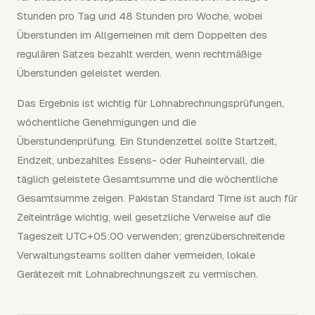
Stunden pro Tag und 48 Stunden pro Woche, wobei
Überstunden im Allgemeinen mit dem Doppelten des
regulären Satzes bezahlt werden, wenn rechtmäßige
Überstunden geleistet werden.
Das Ergebnis ist wichtig für Lohnabrechnungsprüfungen,
wöchentliche Genehmigungen und die
Überstundenprüfung. Ein Stundenzettel sollte Startzeit,
Endzeit, unbezahltes Essens- oder Ruheintervall, die
täglich geleistete Gesamtsumme und die wöchentliche
Gesamtsumme zeigen. Pakistan Standard Time ist auch für
Zeiteinträge wichtig, weil gesetzliche Verweise auf die
Tageszeit UTC+05:00 verwenden; grenzüberschreitende
Verwaltungsteams sollten daher vermeiden, lokale
Gerätezeit mit Lohnabrechnungszeit zu vermischen.