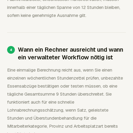
innerhalb einer täglichen Spanne von 12 Stunden bleiben,
sofern keine genehmigte Ausnahme gilt.
Wann ein Rechner ausreicht und wann
ein verwalteter Workflow nötig ist
Eine einmalige Berechnung reicht aus, wenn Sie einen
einzelnen wöchentlichen Stundenzettel prüfen, unbezahlte
Essensabzüge bestätigen oder testen müssen, ob eine
tägliche Gesamtsumme 9 Stunden überschreitet. Sie
funktioniert auch für eine schnelle
Lohnabrechnungsschätzung, wenn Satz, geleistete
Stunden und Überstundenbehandlung für die
Mitarbeiterkategorie, Provinz und Arbeitsplatzart bereits