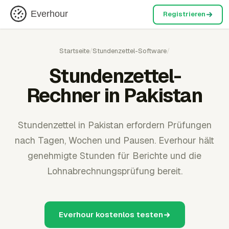
Everhour
Registrieren
Startseite
/
Stundenzettel-Software
/
Stundenzettel-
Rechner in Pakistan
Stundenzettel in Pakistan erfordern Prüfungen
nach Tagen, Wochen und Pausen. Everhour hält
genehmigte Stunden für Berichte und die
Lohnabrechnungsprüfung bereit.
Everhour kostenlos testen