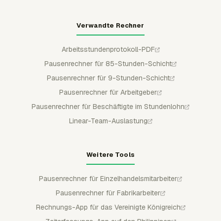
Verwandte Rechner
Arbeitsstundenprotokoll-PDF
Pausenrechner für 85-Stunden-Schicht
Pausenrechner für 9-Stunden-Schicht
Pausenrechner für Arbeitgeber
Pausenrechner für Beschäftigte im Stundenlohn
Linear-Team-Auslastung
Weitere Tools
Pausenrechner für Einzelhandelsmitarbeiter
Pausenrechner für Fabrikarbeiter
Rechnungs-App für das Vereinigte Königreich