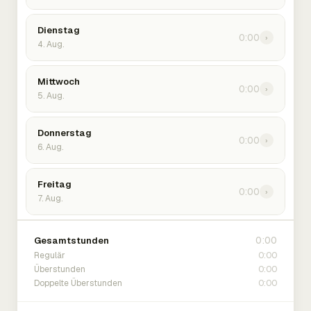
Dienstag
0:00
›
4. Aug.
Mittwoch
0:00
›
5. Aug.
Donnerstag
0:00
›
6. Aug.
Freitag
0:00
›
7. Aug.
0:00
Gesamtstunden
0:00
Regulär
0:00
Überstunden
0:00
Doppelte Überstunden