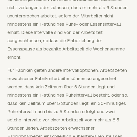
nicht verlangen oder zulassen, dass er mehr als 6 Stunden
ununterbrochen arbeitet, sofern der Mitarbeiter nicht
mindestens ein 1-stündiges Ruhe- oder Essensintervall
erhält. Diese Intervalle sind von der Arbeitszeit
ausgeschlossen, sodass die Einbeziehung der
Essenspause als bezahlte Arbeitszeit die Wochensumme
erhöht.
Für Fabriken gelten andere Intervalloptionen. Arbeitszeiten
erwachsener Fabrikmitarbeiter können so angeordnet
werden, dass kein Zeitraum über 6 Stunden liegt und
mindestens ein 1-stündiges Ruheintervall besteht, oder so,
dass kein Zeitraum über 5 Stunden liegt, ein 30-minütiges
Ruheintervall nach bis zu 5 Stunden erfolgt und zwei
solche Intervalle vor einer Arbeitszeit von mehr als 8,5
Stunden liegen. Arbeitszeiten erwachsener
Fabrikmitarbeiter, einschließlich Ruheintervallen, müssen