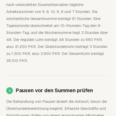
nach unbezahlten Essensintervallen tägliche
Arbeitssummen von 9, 8, 10, 9, 8 und 7 Stunden. Die
wöchentliche Gesamtsumme beträgt 51 Stunden. Eine
Tagesstunde überschreitet am 10-Stunden-Tag den 9-
Stunden-Tag, und die Wochensumme liegt 3 Stunden über
48. Der reguläre Lohn beträgt 48 Stunden zu 650 PKR,
also 31.200 PKR. Der Überstundenlohn beträgt 3 Stunden
zu 1.300 PKR, also 3.900 PKR. Der Gesamtlohn beträgt
35.100 PKR.
Pausen vor den Summen prüfen
Die Behandlung von Pausen ändert die Antwort, bevor die
Überstundenberechnung beginnt. Erfasste Geschäfte und
Einrichtungen dürfen von einem erwachsenen Mitarbeiter