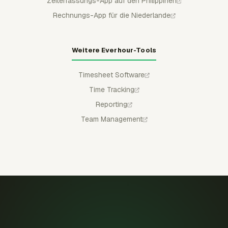
Zeiterfassungs-App auf den Philippinen
Rechnungs-App für die Niederlande
Weitere Everhour-Tools
Timesheet Software
Time Tracking
Reporting
Team Management