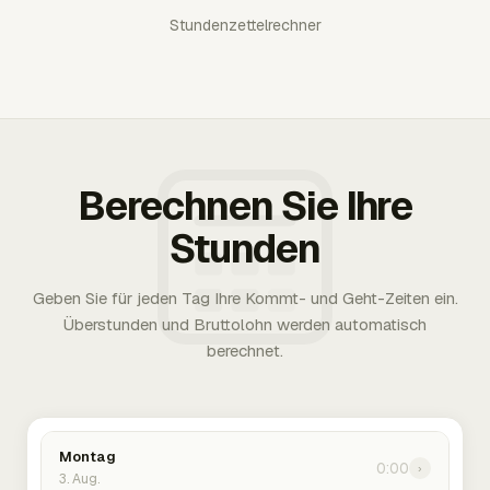
Stundenzettelrechner
Berechnen Sie Ihre
Stunden
Geben Sie für jeden Tag Ihre Kommt- und Geht-Zeiten ein.
Überstunden und Bruttolohn werden automatisch
berechnet.
Montag
0:00
›
3. Aug.