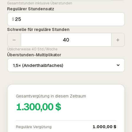
Gesamtstunden inklusive Überstunden
Regulärer Stundensatz
$
Schwelle für reguläre Stunden
−
+
Üblicherweise 40 Std./Woche
Überstunden-Multiplikator
Gesamtvergütung in diesem Zeitraum
1.300,00 $
Reguläre Vergütung
1.000,00 $