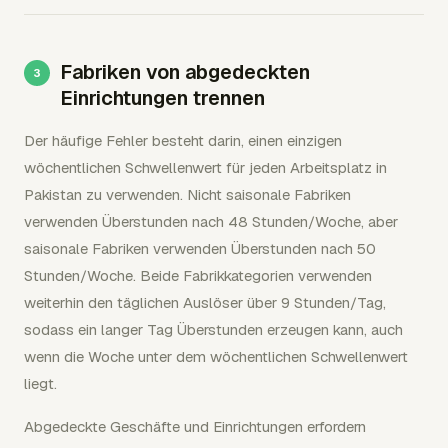
Fabriken von abgedeckten
Einrichtungen trennen
Der häufige Fehler besteht darin, einen einzigen
wöchentlichen Schwellenwert für jeden Arbeitsplatz in
Pakistan zu verwenden. Nicht saisonale Fabriken
verwenden Überstunden nach 48 Stunden/Woche, aber
saisonale Fabriken verwenden Überstunden nach 50
Stunden/Woche. Beide Fabrikkategorien verwenden
weiterhin den täglichen Auslöser über 9 Stunden/Tag,
sodass ein langer Tag Überstunden erzeugen kann, auch
wenn die Woche unter dem wöchentlichen Schwellenwert
liegt.
Abgedeckte Geschäfte und Einrichtungen erfordern