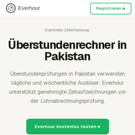
Everhour
Registrieren
Startseite
/
Zeiterfassung
/
Überstundenrechner in
Pakistan
Überstundenprüfungen in Pakistan verwenden
tägliche und wöchentliche Auslöser; Everhour
unterstützt genehmigte Zeitaufzeichnungen vor
der Lohnabrechnungsprüfung.
Everhour kostenlos testen