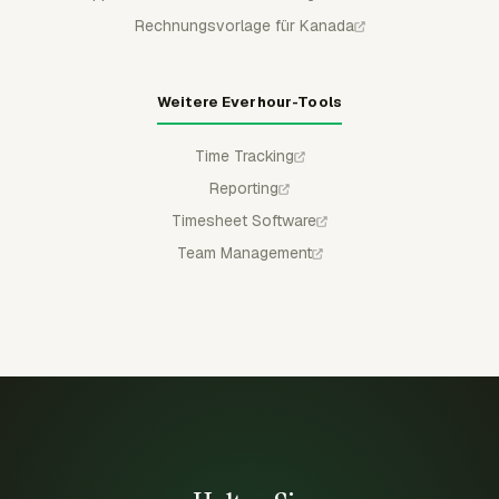
Rechnungsvorlage für Kanada
Weitere Everhour-Tools
Time Tracking
Reporting
Timesheet Software
Team Management