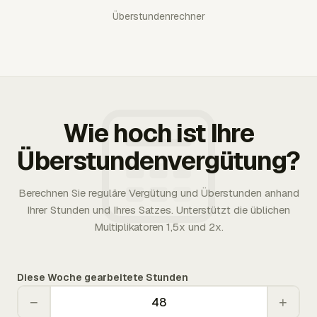
Überstundenrechner
Wie hoch ist Ihre
Überstundenvergütung?
Berechnen Sie reguläre Vergütung und Überstunden anhand
Ihrer Stunden und Ihres Satzes. Unterstützt die üblichen
Multiplikatoren 1,5x und 2x.
Diese Woche gearbeitete Stunden
−
+