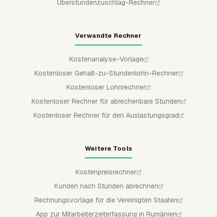
Überstundenzuschlag-Rechner
Verwandte Rechner
Kostenanalyse-Vorlage
Kostenloser Gehalt-zu-Stundenlohn-Rechner
Kostenloser Lohnrechner
Kostenloser Rechner für abrechenbare Stunden
Kostenloser Rechner für den Auslastungsgrad
Weitere Tools
Kostenpreisrechner
Kunden nach Stunden abrechnen
Rechnungsvorlage für die Vereinigten Staaten
App zur Mitarbeiterzeiterfassung in Rumänien