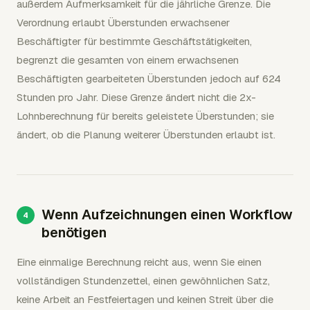
außerdem Aufmerksamkeit für die jährliche Grenze. Die
Verordnung erlaubt Überstunden erwachsener
Beschäftigter für bestimmte Geschäftstätigkeiten,
begrenzt die gesamten von einem erwachsenen
Beschäftigten gearbeiteten Überstunden jedoch auf 624
Stunden pro Jahr. Diese Grenze ändert nicht die 2x-
Lohnberechnung für bereits geleistete Überstunden; sie
ändert, ob die Planung weiterer Überstunden erlaubt ist.
Wenn Aufzeichnungen einen Workflow
benötigen
Eine einmalige Berechnung reicht aus, wenn Sie einen
vollständigen Stundenzettel, einen gewöhnlichen Satz,
keine Arbeit an Festfeiertagen und keinen Streit über die