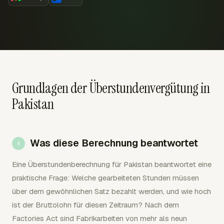
Grundlagen der Überstundenvergütung in
Pakistan
Was diese Berechnung beantwortet
Eine Überstundenberechnung für Pakistan beantwortet eine
praktische Frage: Welche gearbeiteten Stunden müssen
über dem gewöhnlichen Satz bezahlt werden, und wie hoch
ist der Bruttolohn für diesen Zeitraum? Nach dem
Factories Act sind Fabrikarbeiten von mehr als neun