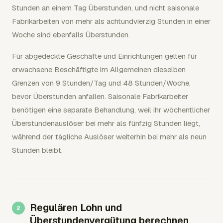
Stunden an einem Tag Überstunden, und nicht saisonale
Fabrikarbeiten von mehr als achtundvierzig Stunden in einer
Woche sind ebenfalls Überstunden.
Für abgedeckte Geschäfte und Einrichtungen gelten für
erwachsene Beschäftigte im Allgemeinen dieselben
Grenzen von 9 Stunden/Tag und 48 Stunden/Woche,
bevor Überstunden anfallen. Saisonale Fabrikarbeiter
benötigen eine separate Behandlung, weil ihr wöchentlicher
Überstundenauslöser bei mehr als fünfzig Stunden liegt,
während der tägliche Auslöser weiterhin bei mehr als neun
Stunden bleibt.
Regulären Lohn und
Überstundenvergütung berechnen