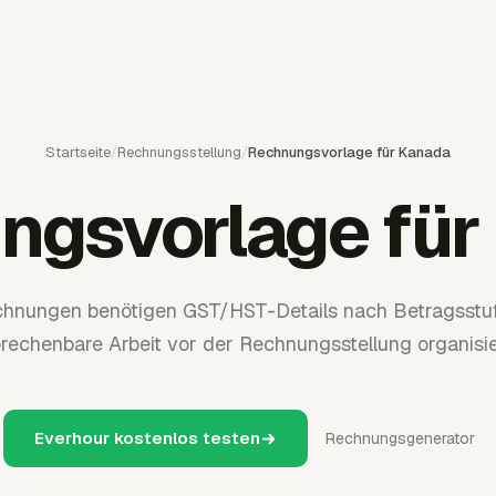
Startseite
/
Rechnungsstellung
/
Rechnungsvorlage für Kanada
ngsvorlage für
hnungen benötigen GST/HST-Details nach Betragsstufe
rechenbare Arbeit vor der Rechnungsstellung organisie
Everhour kostenlos testen
Rechnungsgenerator