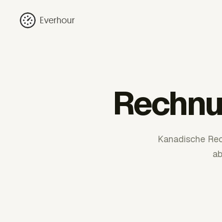
Everhour
Rechnu
Kanadische Rec
ab