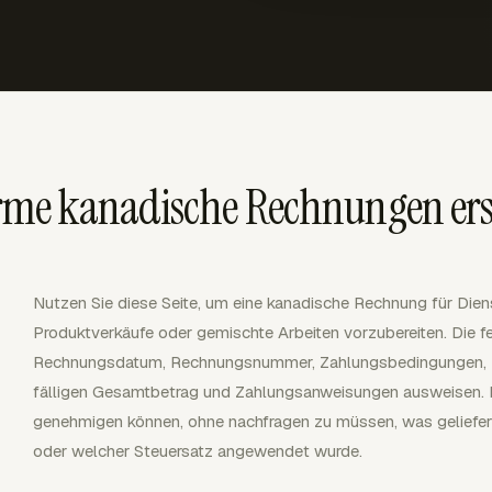
me kanadische Rechnungen ers
Nutzen Sie diese Seite, um eine kanadische Rechnung für Diens
Produktverkäufe oder gemischte Arbeiten vorzubereiten. Die fe
Rechnungsdatum, Rechnungsnummer, Zahlungsbedingungen, Po
fälligen Gesamtbetrag und Zahlungsanweisungen ausweisen. E
genehmigen können, ohne nachfragen zu müssen, was geliefer
oder welcher Steuersatz angewendet wurde.