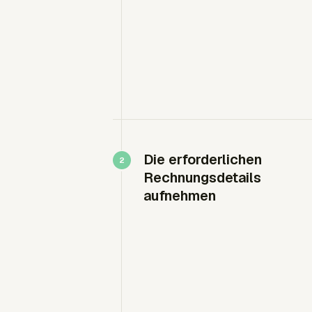
Die erforderlichen
Rechnungsdetails
aufnehmen