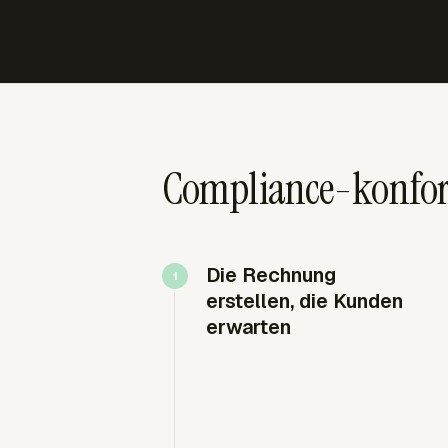
Compliance-konfor
Die Rechnung
erstellen, die Kunden
erwarten