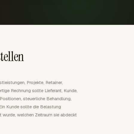
tellen
tleistungen, Projekte, Retainer,
rtige Rechnung sollte Lieferant, Kunde,
sitionen, steuerliche Behandlung,
in Kunde sollte die Belastung
t wurde, welchen Zeitraum sie abdeckt