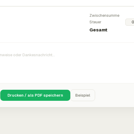
Zwischensumme
Steuer
Gesamt
Drucken / als PDF speichern
Beispiel