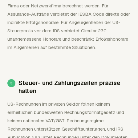
Firma oder Netzwerkfirma berechnet werden. Für
Assurance-Aufträge verbietet der IESBA Code direkte oder
indirekte Erfolgshonorare. Für Angelegenheiten der US-
Steuerpraxis vor dem IRS verbietet Circular 230
unangemessene Honorare und beschränkt Erfolgshonorare
im Allgemeinen auf bestimmte Situationen.
Steuer- und Zahlungszeilen präzise
halten
US-Rechnungen im privaten Sektor folgen keinem
einheitlichen bundesweiten Rechnungsformatgesetz und
keinem nationalen VAT/GST-Rechnungsregime.
Rechnungen unterstützen Geschäftsunterlagen, und IRS
Publication 583 listet Rechnungen unter den Dokumenten