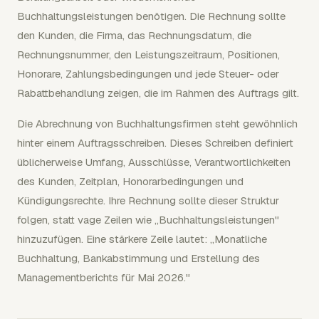
Buchhaltungsleistungen benötigen. Die Rechnung sollte
den Kunden, die Firma, das Rechnungsdatum, die
Rechnungsnummer, den Leistungszeitraum, Positionen,
Honorare, Zahlungsbedingungen und jede Steuer- oder
Rabattbehandlung zeigen, die im Rahmen des Auftrags gilt.
Die Abrechnung von Buchhaltungsfirmen steht gewöhnlich
hinter einem Auftragsschreiben. Dieses Schreiben definiert
üblicherweise Umfang, Ausschlüsse, Verantwortlichkeiten
des Kunden, Zeitplan, Honorarbedingungen und
Kündigungsrechte. Ihre Rechnung sollte dieser Struktur
folgen, statt vage Zeilen wie „Buchhaltungsleistungen"
hinzuzufügen. Eine stärkere Zeile lautet: „Monatliche
Buchhaltung, Bankabstimmung und Erstellung des
Managementberichts für Mai 2026."