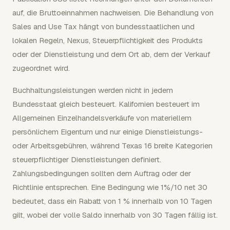
auf, die Bruttoeinnahmen nachweisen. Die Behandlung von
Sales and Use Tax hängt von bundesstaatlichen und
lokalen Regeln, Nexus, Steuerpflichtigkeit des Produkts
oder der Dienstleistung und dem Ort ab, dem der Verkauf
zugeordnet wird.
Buchhaltungsleistungen werden nicht in jedem
Bundesstaat gleich besteuert. Kalifornien besteuert im
Allgemeinen Einzelhandelsverkäufe von materiellem
persönlichem Eigentum und nur einige Dienstleistungs-
oder Arbeitsgebühren, während Texas 16 breite Kategorien
steuerpflichtiger Dienstleistungen definiert.
Zahlungsbedingungen sollten dem Auftrag oder der
Richtlinie entsprechen. Eine Bedingung wie 1%/10 net 30
bedeutet, dass ein Rabatt von 1 % innerhalb von 10 Tagen
gilt, wobei der volle Saldo innerhalb von 30 Tagen fällig ist.