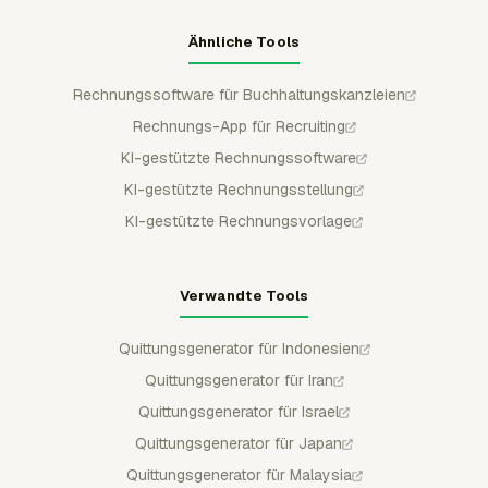
Ähnliche Tools
Rechnungssoftware für Buchhaltungskanzleien
Rechnungs-App für Recruiting
KI-gestützte Rechnungssoftware
KI-gestützte Rechnungsstellung
KI-gestützte Rechnungsvorlage
Verwandte Tools
Quittungsgenerator für Indonesien
Quittungsgenerator für Iran
Quittungsgenerator für Israel
Quittungsgenerator für Japan
Quittungsgenerator für Malaysia