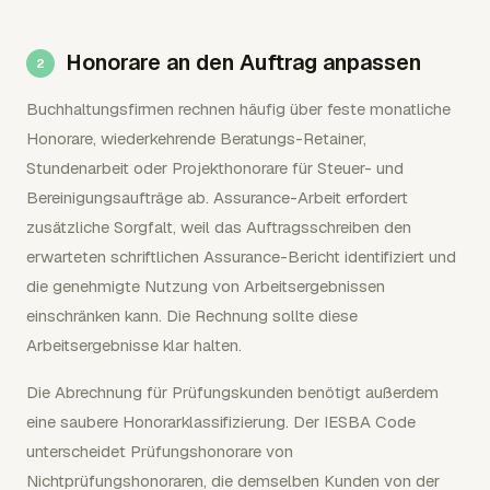
Honorare an den Auftrag anpassen
Buchhaltungsfirmen rechnen häufig über feste monatliche
Honorare, wiederkehrende Beratungs-Retainer,
Stundenarbeit oder Projekthonorare für Steuer- und
Bereinigungsaufträge ab. Assurance-Arbeit erfordert
zusätzliche Sorgfalt, weil das Auftragsschreiben den
erwarteten schriftlichen Assurance-Bericht identifiziert und
die genehmigte Nutzung von Arbeitsergebnissen
einschränken kann. Die Rechnung sollte diese
Arbeitsergebnisse klar halten.
Die Abrechnung für Prüfungskunden benötigt außerdem
eine saubere Honorarklassifizierung. Der IESBA Code
unterscheidet Prüfungshonorare von
Nichtprüfungshonoraren, die demselben Kunden von der