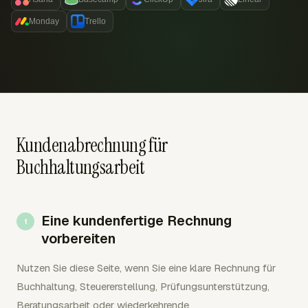
Monday
Trello
Kundenabrechnung für
Buchhaltungsarbeit
Eine kundenfertige Rechnung
vorbereiten
Nutzen Sie diese Seite, wenn Sie eine klare Rechnung für
Buchhaltung, Steuererstellung, Prüfungsunterstützung,
Beratungsarbeit oder wiederkehrende