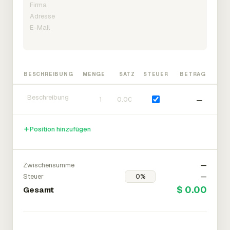
BESCHREIBUNG
MENGE
SATZ
STEUER
BETRAG
—
Position hinzufügen
Zwischensumme
—
Steuer
—
$ 0.00
Gesamt