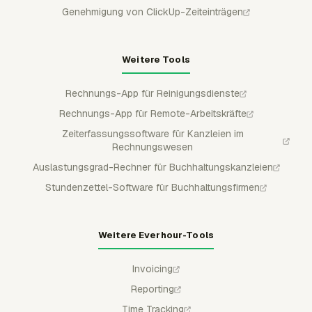
Genehmigung von ClickUp-Zeiteinträgen
Weitere Tools
Rechnungs-App für Reinigungsdienste
Rechnungs-App für Remote-Arbeitskräfte
Zeiterfassungssoftware für Kanzleien im
Rechnungswesen
Auslastungsgrad-Rechner für Buchhaltungskanzleien
Stundenzettel-Software für Buchhaltungsfirmen
Weitere Everhour-Tools
Invoicing
Reporting
Time Tracking