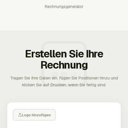
Rechnungsgenerator
Erstellen Sie Ihre
Rechnung
Tragen Sie Ihre Daten ein, fügen Sie Positionen hinzu und
klicken Sie auf Drucken, wenn Sie fertig sind.
Logo hinzufügen