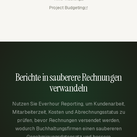
Project Budgeting
Berichte in sauberere Rechnungen
verwandeln
Nutzen Sie Everhour Reporting, um Kundenarbeit,
Mitarbeiterzeit, Kosten und Abrechnungsstatus zu
prüfen, bevor Rechnungen versendet werden,
wodurch Buchhaltungsfirmen einen saubereren
Genehmigungsdatensatz und bessere