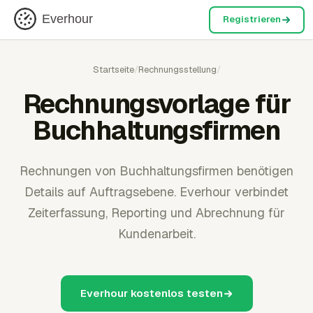
Everhour
Registrieren
Startseite
/
Rechnungsstellung
/
Rechnungsvorlage für
Buchhaltungsfirmen
Rechnungen von Buchhaltungsfirmen benötigen
Details auf Auftragsebene. Everhour verbindet
Zeiterfassung, Reporting und Abrechnung für
Kundenarbeit.
Everhour kostenlos testen