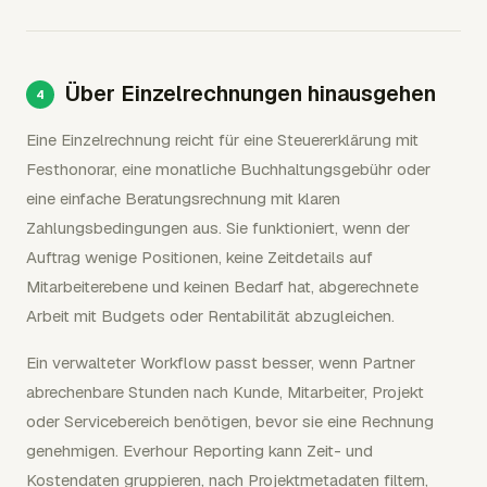
Über Einzelrechnungen hinausgehen
Eine Einzelrechnung reicht für eine Steuererklärung mit
Festhonorar, eine monatliche Buchhaltungsgebühr oder
eine einfache Beratungsrechnung mit klaren
Zahlungsbedingungen aus. Sie funktioniert, wenn der
Auftrag wenige Positionen, keine Zeitdetails auf
Mitarbeiterebene und keinen Bedarf hat, abgerechnete
Arbeit mit Budgets oder Rentabilität abzugleichen.
Ein verwalteter Workflow passt besser, wenn Partner
abrechenbare Stunden nach Kunde, Mitarbeiter, Projekt
oder Servicebereich benötigen, bevor sie eine Rechnung
genehmigen. Everhour Reporting kann Zeit- und
Kostendaten gruppieren, nach Projektmetadaten filtern,