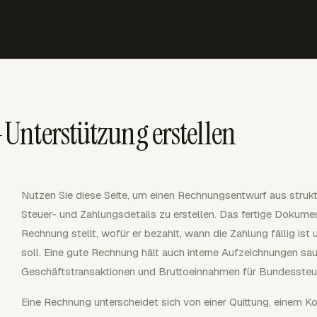
Unterstützung erstellen
Nutzen Sie diese Seite, um einen Rechnungsentwurf aus strukt
Steuer- und Zahlungsdetails zu erstellen. Das fertige Dokumen
Rechnung stellt, wofür er bezahlt, wann die Zahlung fällig is
soll. Eine gute Rechnung hält auch interne Aufzeichnungen sa
Geschäftstransaktionen und Bruttoeinnahmen für Bundessteu
Eine Rechnung unterscheidet sich von einer Quittung, einem 