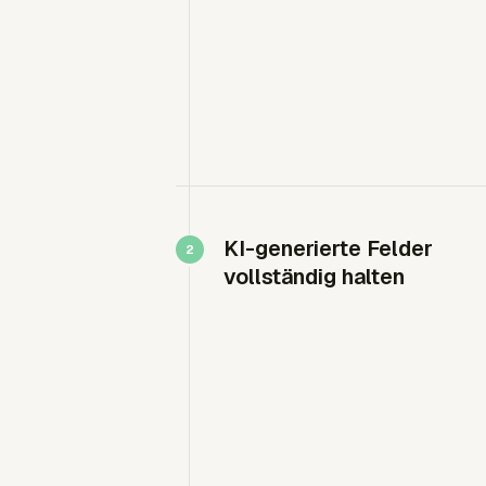
KI-generierte Felder
vollständig halten