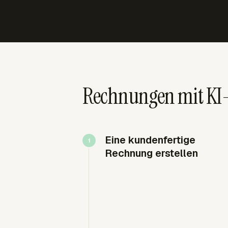
Rechnungen mit KI-
Eine kundenfertige
Rechnung erstellen