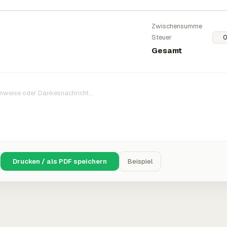
Zwischensumme
Steuer
Gesamt
Drucken / als PDF speichern
Beispiel