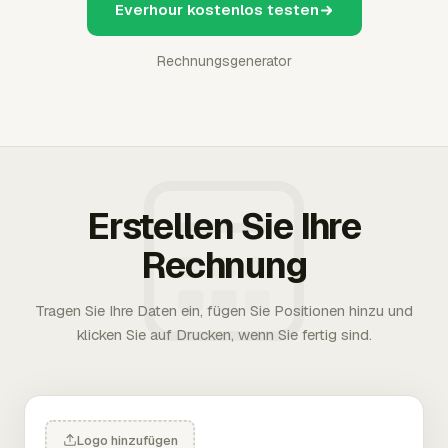
Everhour kostenlos testen
Rechnungsgenerator
Erstellen Sie Ihre
Rechnung
Tragen Sie Ihre Daten ein, fügen Sie Positionen hinzu und
klicken Sie auf Drucken, wenn Sie fertig sind.
Logo hinzufügen