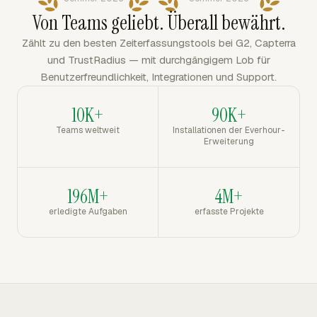
Von Teams geliebt. Überall bewährt.
Zählt zu den besten Zeiterfassungstools bei G2, Capterra
und TrustRadius — mit durchgängigem Lob für
Benutzerfreundlichkeit, Integrationen und Support.
10K+
90K+
Teams weltweit
Installationen der Everhour-
Erweiterung
196M+
4M+
erledigte Aufgaben
erfasste Projekte