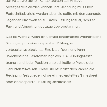
der verantwortlichen Kontaktperson auf Anfrage
bereitgestellt werden können. Ihre Rechnung muss kein
Fortschrittsbericht werden, aber sie sollte mit den zugrunde
liegenden Nachweisen zu Daten, Sitzungsdauer, Schüler,
Fach und Abrechnungsstatus übereinstimmen.
Das ist wichtig, wenn ein Schüler regelmäßige wöchentliche
Sitzungen plus einen separaten Prüfungs­
vorbereitungsblock hat. Eine klare Rechnung kann
„Wöchentliche Leseförderung" von „SAT-Übungstest"
trennen und jeder Position unterschiedliche Preise oder
Gebühren zuweisen. Diese Struktur hilft dem Zahler, die
Rechnung freizugeben, ohne ein neu erstelltes Timesheet
oder eine separate Erklärung anzufordern.