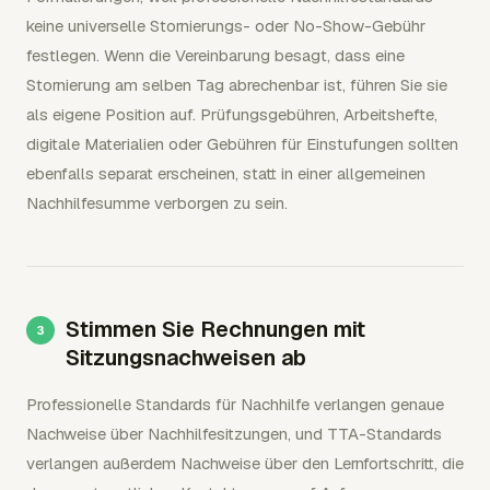
keine universelle Stornierungs- oder No-Show-Gebühr
festlegen. Wenn die Vereinbarung besagt, dass eine
Stornierung am selben Tag abrechenbar ist, führen Sie sie
als eigene Position auf. Prüfungsgebühren, Arbeitshefte,
digitale Materialien oder Gebühren für Einstufungen sollten
ebenfalls separat erscheinen, statt in einer allgemeinen
Nachhilfesumme verborgen zu sein.
Stimmen Sie Rechnungen mit
Sitzungsnachweisen ab
Professionelle Standards für Nachhilfe verlangen genaue
Nachweise über Nachhilfesitzungen, und TTA-Standards
verlangen außerdem Nachweise über den Lernfortschritt, die