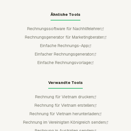
Ähnliche Tools
Rechnungssoftware für Nachhilfelehrer
Rechnungsgenerator für Marketingberater
Einfache Rechnungs-App
Einfacher Rechnungsgenerator
Einfache Rechnungsvorlage
Verwandte Tools
Rechnung für Vietnam drucken
Rechnung für Vietnam erstellen
Rechnung für Vietnam herunterladen
Rechnung im Vereinigten Königreich senden
Rechnung in Australien senden