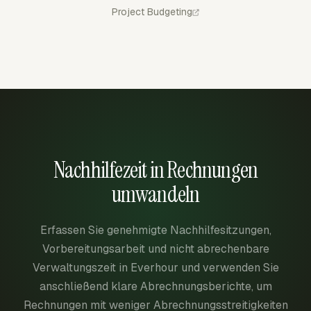
Project Budgeting
Nachhilfezeit in Rechnungen
umwandeln
Erfassen Sie genehmigte Nachhilfesitzungen,
Vorbereitungsarbeit und nicht abrechenbare
Verwaltungszeit in Everhour und verwenden Sie
anschließend klare Abrechnungsberichte, um
Rechnungen mit weniger Abrechnungsstreitigkeiten