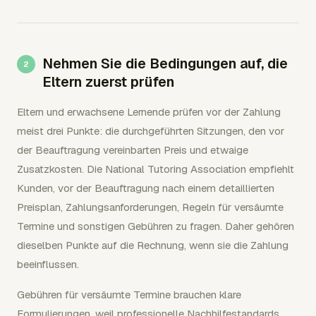
Nehmen Sie die Bedingungen auf, die
Eltern zuerst prüfen
Eltern und erwachsene Lernende prüfen vor der Zahlung
meist drei Punkte: die durchgeführten Sitzungen, den vor
der Beauftragung vereinbarten Preis und etwaige
Zusatzkosten. Die National Tutoring Association empfiehlt
Kunden, vor der Beauftragung nach einem detaillierten
Preisplan, Zahlungsanforderungen, Regeln für versäumte
Termine und sonstigen Gebühren zu fragen. Daher gehören
dieselben Punkte auf die Rechnung, wenn sie die Zahlung
beeinflussen.
Gebühren für versäumte Termine brauchen klare
Formulierungen, weil professionelle Nachhilfestandards