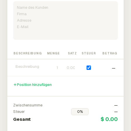
BESCHREIBUNG
MENGE
SATZ
STEUER
BETRAG
—
Position hinzufügen
Zwischensumme
—
Steuer
—
$ 0.00
Gesamt