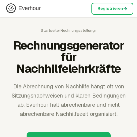
Everhour
Registrieren
Startseite
/
Rechnungsstellung
/
Rechnungsgenerator
für
Nachhilfelehrkräfte
Die Abrechnung von Nachhilfe hängt oft von
Sitzungsnachweisen und klaren Bedingungen
ab. Everhour hält abrechenbare und nicht
abrechenbare Nachhilfezeit organisiert.