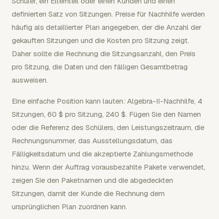
Schüler, ein Elternteil oder einen Kunden und einen
definierten Satz von Sitzungen. Preise für Nachhilfe werden
häufig als detaillierter Plan angegeben, der die Anzahl der
gekauften Sitzungen und die Kosten pro Sitzung zeigt.
Daher sollte die Rechnung die Sitzungsanzahl, den Preis
pro Sitzung, die Daten und den fälligen Gesamtbetrag
ausweisen.
Eine einfache Position kann lauten: Algebra-II-Nachhilfe, 4
Sitzungen, 60 $ pro Sitzung, 240 $. Fügen Sie den Namen
oder die Referenz des Schülers, den Leistungszeitraum, die
Rechnungsnummer, das Ausstellungsdatum, das
Fälligkeitsdatum und die akzeptierte Zahlungsmethode
hinzu. Wenn der Auftrag vorausbezahlte Pakete verwendet,
zeigen Sie den Paketnamen und die abgedeckten
Sitzungen, damit der Kunde die Rechnung dem
ursprünglichen Plan zuordnen kann.