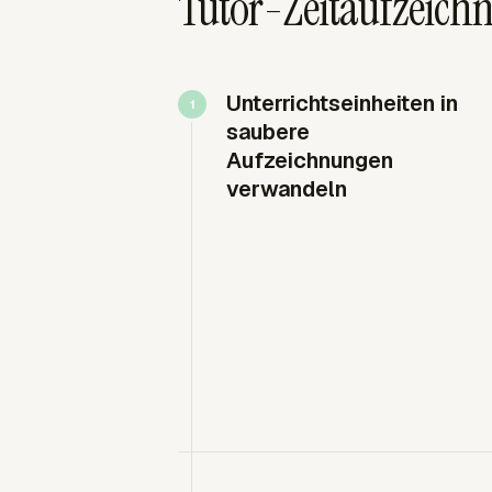
Tutor-Zeitaufzeichn
Unterrichtseinheiten in
saubere
Aufzeichnungen
verwandeln