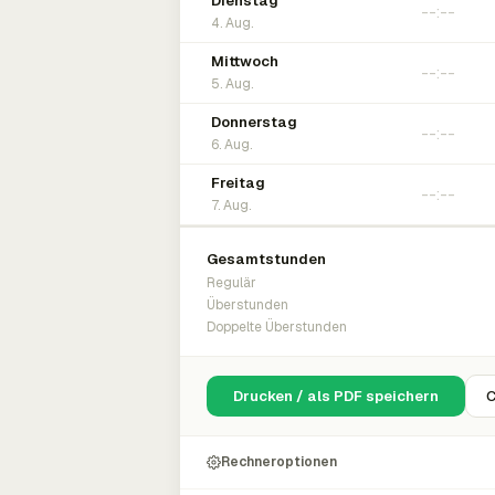
Dienstag
4. Aug.
Mittwoch
5. Aug.
Donnerstag
6. Aug.
Freitag
7. Aug.
Gesamtstunden
Regulär
Überstunden
Doppelte Überstunden
Drucken / als PDF speichern
C
Rechneroptionen