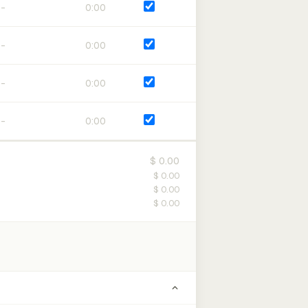
0:00
0:00
0:00
0:00
$ 0.00
$ 0.00
$ 0.00
$ 0.00