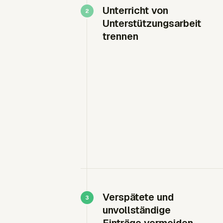
Unterricht von
Unterstützungsarbeit
trennen
Verspätete und
unvollständige
Einträge vermeiden