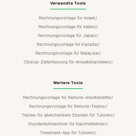
Verwandte Tools
Rechnungsvorlage für Israel
Rechnungsvorlage für Italien
Rechnungsvorlage für Japan
Rechnungsvorlage für Kanada
Rechnungsvorlage für Malaysia
ClickUp-Zeiterfassung für Anwaltskanzleien
Weitere Tools
Rechnungsvorlage für Remote-Arbeitskräfte
Rechnungsvorlage für Remote-Teams
Tracker für abrechenbare Stunden für Tutoren
Stundenlohnrechner für Nachhilfelehrer
Timesheet-App für Tutoren