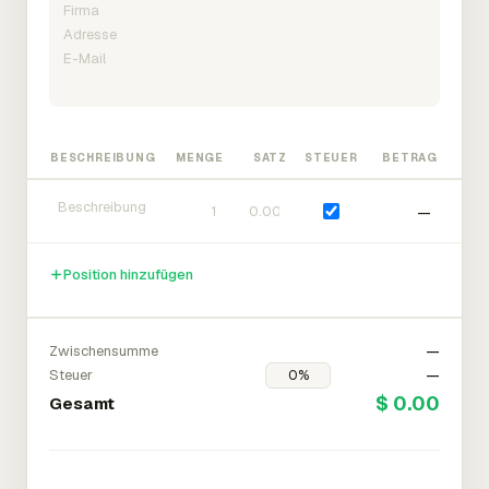
BESCHREIBUNG
MENGE
SATZ
STEUER
BETRAG
—
Position hinzufügen
Zwischensumme
—
Steuer
—
$ 0.00
Gesamt