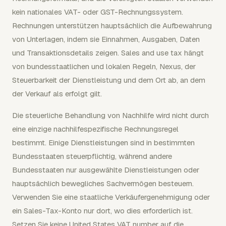
kein nationales VAT- oder GST-Rechnungssystem.
Rechnungen unterstützen hauptsächlich die Aufbewahrung
von Unterlagen, indem sie Einnahmen, Ausgaben, Daten
und Transaktionsdetails zeigen. Sales and use tax hängt
von bundesstaatlichen und lokalen Regeln, Nexus, der
Steuerbarkeit der Dienstleistung und dem Ort ab, an dem
der Verkauf als erfolgt gilt.
Die steuerliche Behandlung von Nachhilfe wird nicht durch
eine einzige nachhilfespezifische Rechnungsregel
bestimmt. Einige Dienstleistungen sind in bestimmten
Bundesstaaten steuerpflichtig, während andere
Bundesstaaten nur ausgewählte Dienstleistungen oder
hauptsächlich bewegliches Sachvermögen besteuern.
Verwenden Sie eine staatliche Verkäufergenehmigung oder
ein Sales-Tax-Konto nur dort, wo dies erforderlich ist.
Setzen Sie keine United States VAT number auf die