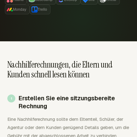
Monday
Trello
Nachhilferechnungen, die Eltern und
Kunden schnell lesen können
Erstellen Sie eine sitzungsbereite
Rechnung
Eine Nachhilferechnung sollte dem Elternteil, Schüler, der
Agentur oder dem Kunden genügend Details geben, um die
Gebühr mit der abgeschlossenen Arbeit zu verbinden.