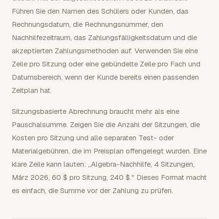
Führen Sie den Namen des Schülers oder Kunden, das
Rechnungsdatum, die Rechnungsnummer, den
Nachhilfezeitraum, das Zahlungsfälligkeitsdatum und die
akzeptierten Zahlungsmethoden auf. Verwenden Sie eine
Zeile pro Sitzung oder eine gebündelte Zeile pro Fach und
Datumsbereich, wenn der Kunde bereits einen passenden
Zeitplan hat.
Sitzungsbasierte Abrechnung braucht mehr als eine
Pauschalsumme. Zeigen Sie die Anzahl der Sitzungen, die
Kosten pro Sitzung und alle separaten Test- oder
Materialgebühren, die im Preisplan offengelegt wurden. Eine
klare Zeile kann lauten: „Algebra-Nachhilfe, 4 Sitzungen,
März 2026, 60 $ pro Sitzung, 240 $." Dieses Format macht
es einfach, die Summe vor der Zahlung zu prüfen.