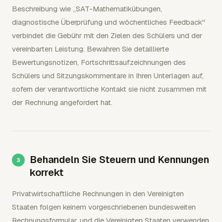
Beschreibung wie „SAT-Mathematikübungen,
diagnostische Überprüfung und wöchentliches Feedback"
verbindet die Gebühr mit den Zielen des Schülers und der
vereinbarten Leistung. Bewahren Sie detaillierte
Bewertungsnotizen, Fortschrittsaufzeichnungen des
Schülers und Sitzungskommentare in Ihren Unterlagen auf,
sofern der verantwortliche Kontakt sie nicht zusammen mit
der Rechnung angefordert hat.
Behandeln Sie Steuern und Kennungen
korrekt
Privatwirtschaftliche Rechnungen in den Vereinigten
Staaten folgen keinem vorgeschriebenen bundesweiten
Rechnungsformular, und die Vereinigten Staaten verwenden