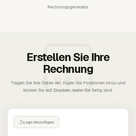
Rechnungsgenerator
Erstellen Sie Ihre
Rechnung
Tragen Sie Ihre Daten ein, fügen Sie Positionen hinzu und
klicken Sie auf Drucken, wenn Sie fertig sind.
Logo hinzufügen