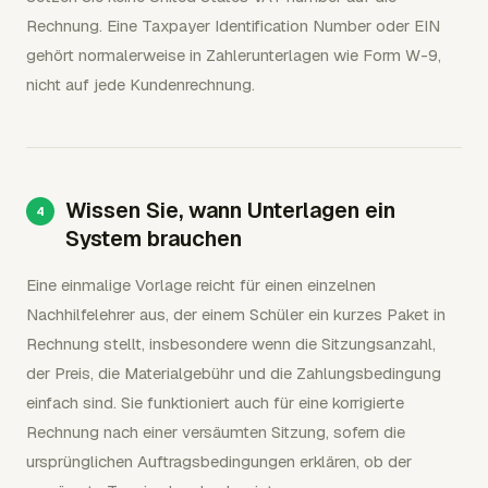
Rechnung. Eine Taxpayer Identification Number oder EIN
gehört normalerweise in Zahlerunterlagen wie Form W-9,
nicht auf jede Kundenrechnung.
Wissen Sie, wann Unterlagen ein
System brauchen
Eine einmalige Vorlage reicht für einen einzelnen
Nachhilfelehrer aus, der einem Schüler ein kurzes Paket in
Rechnung stellt, insbesondere wenn die Sitzungsanzahl,
der Preis, die Materialgebühr und die Zahlungsbedingung
einfach sind. Sie funktioniert auch für eine korrigierte
Rechnung nach einer versäumten Sitzung, sofern die
ursprünglichen Auftragsbedingungen erklären, ob der