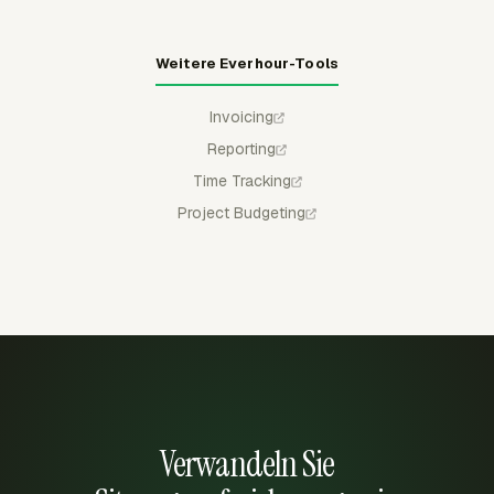
Weitere Everhour-Tools
Invoicing
Reporting
Time Tracking
Project Budgeting
Verwandeln Sie