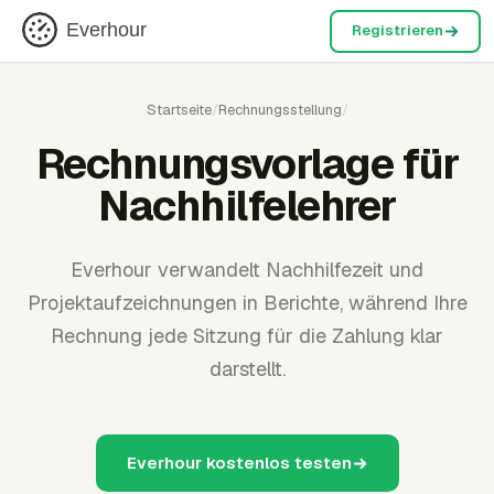
Everhour
Registrieren
Startseite
/
Rechnungsstellung
/
Rechnungsvorlage für
Nachhilfelehrer
Everhour verwandelt Nachhilfezeit und
Projektaufzeichnungen in Berichte, während Ihre
Rechnung jede Sitzung für die Zahlung klar
darstellt.
Everhour kostenlos testen