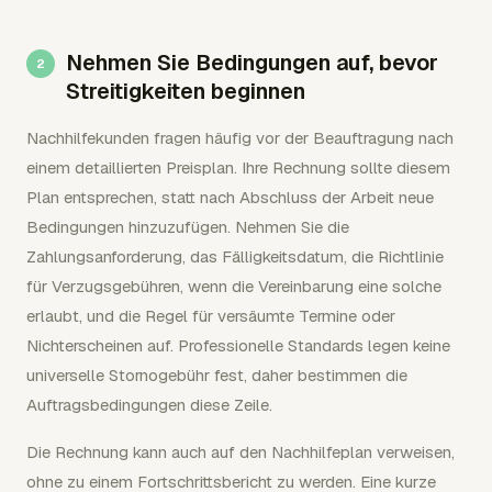
Nehmen Sie Bedingungen auf, bevor
Streitigkeiten beginnen
Nachhilfekunden fragen häufig vor der Beauftragung nach
einem detaillierten Preisplan. Ihre Rechnung sollte diesem
Plan entsprechen, statt nach Abschluss der Arbeit neue
Bedingungen hinzuzufügen. Nehmen Sie die
Zahlungsanforderung, das Fälligkeitsdatum, die Richtlinie
für Verzugsgebühren, wenn die Vereinbarung eine solche
erlaubt, und die Regel für versäumte Termine oder
Nichterscheinen auf. Professionelle Standards legen keine
universelle Stornogebühr fest, daher bestimmen die
Auftragsbedingungen diese Zeile.
Die Rechnung kann auch auf den Nachhilfeplan verweisen,
ohne zu einem Fortschrittsbericht zu werden. Eine kurze