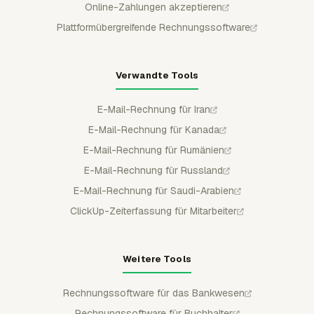
Online-Zahlungen akzeptieren
Plattformübergreifende Rechnungssoftware
Verwandte Tools
E-Mail-Rechnung für Iran
E-Mail-Rechnung für Kanada
E-Mail-Rechnung für Rumänien
E-Mail-Rechnung für Russland
E-Mail-Rechnung für Saudi-Arabien
ClickUp-Zeiterfassung für Mitarbeiter
Weitere Tools
Rechnungssoftware für das Bankwesen
Rechnungssoftware für Buchhalter