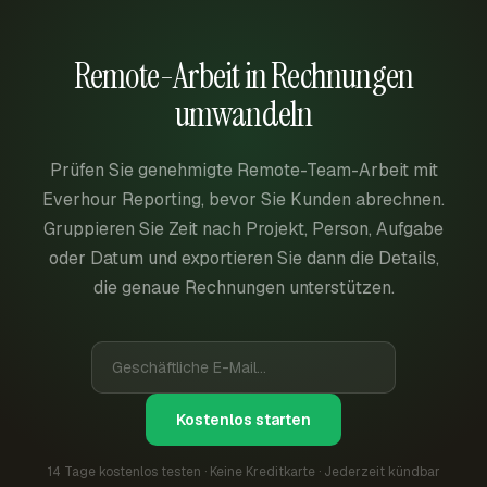
Remote-Arbeit in Rechnungen
umwandeln
Prüfen Sie genehmigte Remote-Team-Arbeit mit
Everhour Reporting, bevor Sie Kunden abrechnen.
Gruppieren Sie Zeit nach Projekt, Person, Aufgabe
oder Datum und exportieren Sie dann die Details,
die genaue Rechnungen unterstützen.
Kostenlos starten
14 Tage kostenlos testen · Keine Kreditkarte · Jederzeit kündbar