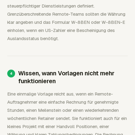
steuerpflichtiger Dienstleistungen definiert.
Grenzüberschreitende Remote-Teams sollten die Währung
klar angeben und das Formular W-8BEN oder W-8BEN-E
einholen, wenn ein US-Zahler eine Bescheinigung des
Auslandsstatus benötigt.
Wissen, wann Vorlagen nicht mehr
funktionieren
Eine einmalige Vorlage reicht aus, wenn ein Remote-
Auftragnehmer eine einfache Rechnung für genehmigte
Stunden, einen Meilenstein oder einen wiederkehrenden
wöchentlichen Retainer sendet. Sie funktioniert auch für ein
kleines Projekt mit einer Handvoll Positionen, einer
Währung und klaren Zahlungsbedingungen. Die Rechnung