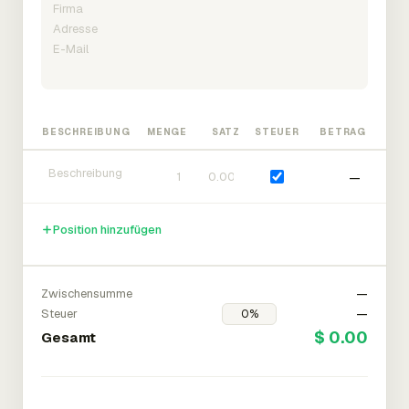
BESCHREIBUNG
MENGE
SATZ
STEUER
BETRAG
—
Position hinzufügen
Zwischensumme
—
Steuer
—
$ 0.00
Gesamt