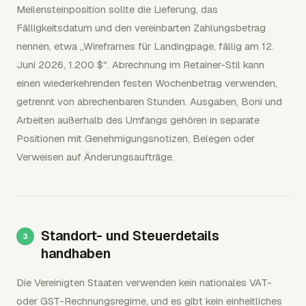
Meilensteinposition sollte die Lieferung, das
Fälligkeitsdatum und den vereinbarten Zahlungsbetrag
nennen, etwa „Wireframes für Landingpage, fällig am 12.
Juni 2026, 1.200 $". Abrechnung im Retainer-Stil kann
einen wiederkehrenden festen Wochenbetrag verwenden,
getrennt von abrechenbaren Stunden. Ausgaben, Boni und
Arbeiten außerhalb des Umfangs gehören in separate
Positionen mit Genehmigungsnotizen, Belegen oder
Verweisen auf Änderungsaufträge.
Standort- und Steuerdetails
handhaben
Die Vereinigten Staaten verwenden kein nationales VAT-
oder GST-Rechnungsregime, und es gibt kein einheitliches