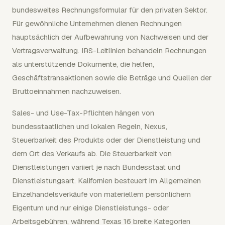
bundesweites Rechnungsformular für den privaten Sektor.
Für gewöhnliche Unternehmen dienen Rechnungen
hauptsächlich der Aufbewahrung von Nachweisen und der
Vertragsverwaltung. IRS-Leitlinien behandeln Rechnungen
als unterstützende Dokumente, die helfen,
Geschäftstransaktionen sowie die Beträge und Quellen der
Bruttoeinnahmen nachzuweisen.
Sales- und Use-Tax-Pflichten hängen von
bundesstaatlichen und lokalen Regeln, Nexus,
Steuerbarkeit des Produkts oder der Dienstleistung und
dem Ort des Verkaufs ab. Die Steuerbarkeit von
Dienstleistungen variiert je nach Bundesstaat und
Dienstleistungsart. Kalifornien besteuert im Allgemeinen
Einzelhandelsverkäufe von materiellem persönlichem
Eigentum und nur einige Dienstleistungs- oder
Arbeitsgebühren, während Texas 16 breite Kategorien