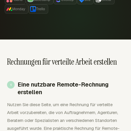
Monday
Trello
Rechnungen für verteilte Arbeit erstellen
Eine nutzbare Remote-Rechnung
erstellen
Nutzen Sie diese Seite, um eine Rechnung für verteilte
Arbeit vorzubereiten, die von Auftragnehmern, Agenturen,
Beratern oder Spezialisten an verschiedenen Standorten
ausgeführt wurde. Eine praktische Rechnung für Remote-