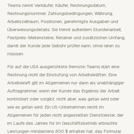
Teams nennt Verkäufer, Käufer, Rechnungsdatum,
Rechnungsnummer, Zahlungsbedingungen, Währung,
Arbeitszeitraum, Positionen, genehmigte Ausgaben und
Überweisungsdetails. Sie trennt außerdem Stundenarbeit,
Festpreis-Meilensteine, Retainer und zusätzlichen Umfang,
damit der Kunde jede Gebühr prüfen kann, ohne raten zu
müssen.
Für auf die USA ausgerichtete Remote-Teams klärt eine
Rechnung nicht die Einstufung von Arbeitskräften. Eine
Arbeitskraft gilt im Allgemeinen nur dann als unabhängiger
Auftragnehmer, wenn der Kunde das Ergebnis der Arbeit
kontrolliert oder vorgibt, nicht aber, was getan wird oder
wie es getan wird. Ein US-Unternehmen reicht im
Allgemeinen für jeden nicht angestellten Dienstleister, der
im Laufe des Jahres für im Geschäftsbetrieb erbrachte
Leistungen mindestens 600 $ erhalten hat, das Formular