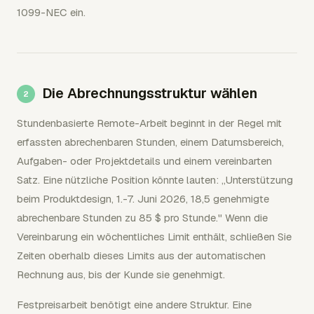
1099-NEC ein.
Die Abrechnungsstruktur wählen
Stundenbasierte Remote-Arbeit beginnt in der Regel mit
erfassten abrechenbaren Stunden, einem Datumsbereich,
Aufgaben- oder Projektdetails und einem vereinbarten
Satz. Eine nützliche Position könnte lauten: „Unterstützung
beim Produktdesign, 1.-7. Juni 2026, 18,5 genehmigte
abrechenbare Stunden zu 85 $ pro Stunde." Wenn die
Vereinbarung ein wöchentliches Limit enthält, schließen Sie
Zeiten oberhalb dieses Limits aus der automatischen
Rechnung aus, bis der Kunde sie genehmigt.
Festpreisarbeit benötigt eine andere Struktur. Eine