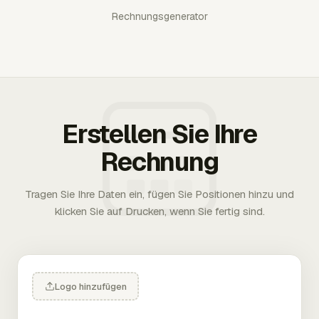
Rechnungsgenerator
Erstellen Sie Ihre
Rechnung
Tragen Sie Ihre Daten ein, fügen Sie Positionen hinzu und
klicken Sie auf Drucken, wenn Sie fertig sind.
Logo hinzufügen