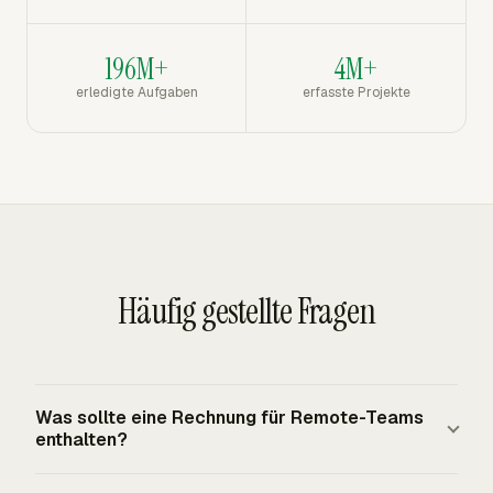
196M+
4M+
erledigte Aufgaben
erfasste Projekte
Häufig gestellte Fragen
Was sollte eine Rechnung für Remote-Teams
enthalten?
Eine Rechnung für Remote-Teams sollte Verkäufer- und