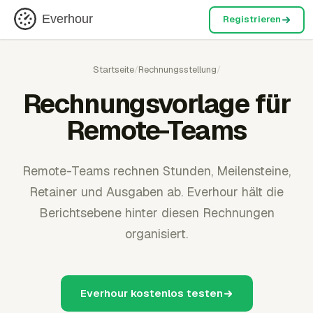
Everhour
Registrieren
Startseite
/
Rechnungsstellung
/
Rechnungsvorlage für
Remote-Teams
Remote-Teams rechnen Stunden, Meilensteine,
Retainer und Ausgaben ab. Everhour hält die
Berichtsebene hinter diesen Rechnungen
organisiert.
Everhour kostenlos testen