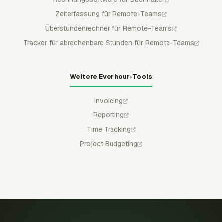
Zeiterfassung für Remote-Teams
Überstundenrechner für Remote-Teams
Tracker für abrechenbare Stunden für Remote-Teams
Weitere Everhour-Tools
Invoicing
Reporting
Time Tracking
Project Budgeting