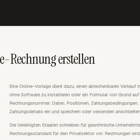
ne-Rechnung erstellen
Eine Online-Vorlage dient dazu, einen abrechenbaren Verkauf 
ohne Software zu installieren oder ein Formular von Grund auf 
Rechnungsnummer, Daten, Positionen, Zahlungsbedingungen,
Zahlungsdetails ein und speichern oder versenden anschließe
Die Vereinigten Staaten schreiben für gewöhnliche Unternehme
Rechnungsstandard für den Privatsektor vor. Rechnungen sind 