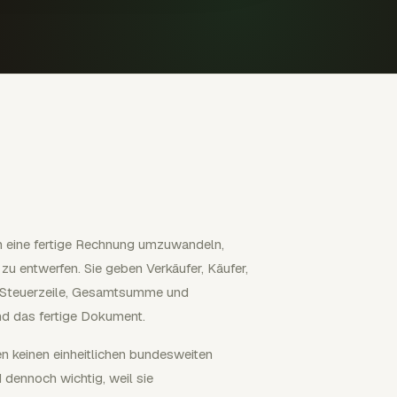
in eine fertige Rechnung umzuwandeln,
zu entwerfen. Sie geben Verkäufer, Käufer,
 Steuerzeile, Gesamtsumme und
nd das fertige Dokument.
n keinen einheitlichen bundesweiten
dennoch wichtig, weil sie