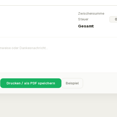
Zwischensumme
Steuer
Gesamt
Drucken / als PDF speichern
Beispiel