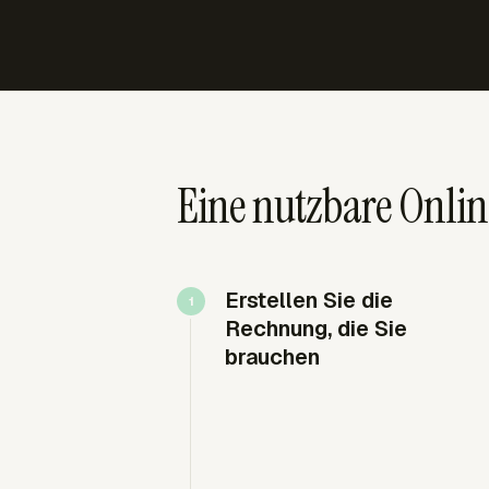
Eine nutzbare Onli
Erstellen Sie die
Rechnung, die Sie
brauchen