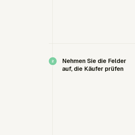
Nehmen Sie die Felder
auf, die Käufer prüfen