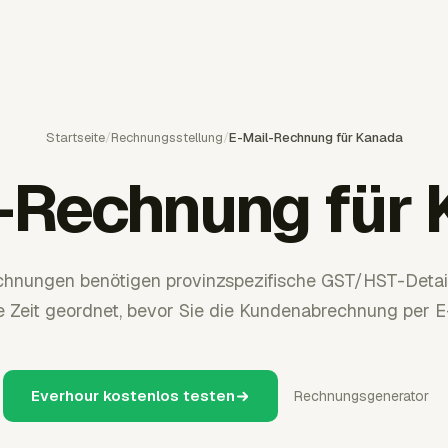
Startseite
/
Rechnungsstellung
/
E-Mail-Rechnung für Kanada
-Rechnung für
hnungen benötigen provinzspezifische GST/HST-Details
 Zeit geordnet, bevor Sie die Kundenabrechnung per E
Everhour kostenlos testen
Rechnungsgenerator