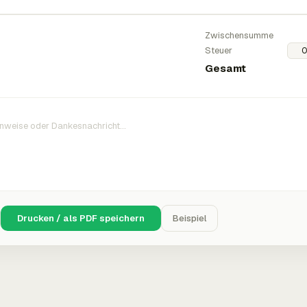
Zwischensumme
Steuer
Gesamt
Drucken / als PDF speichern
Beispiel