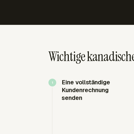
Wichtige kanadisch
Eine vollständige
Kundenrechnung
senden