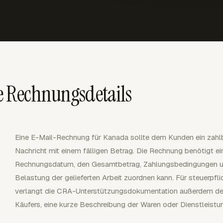
e Rechnungsdetails
Eine E-Mail-Rechnung für Kanada sollte dem Kunden ein zahlba
Nachricht mit einem fälligen Betrag. Die Rechnung benötigt ei
Rechnungsdatum, den Gesamtbetrag, Zahlungsbedingungen und
Belastung der gelieferten Arbeit zuordnen kann. Für steuerpfl
verlangt die CRA-Unterstützungsdokumentation außerdem 
Käufers, eine kurze Beschreibung der Waren oder Dienstleist