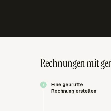
Rechnungen mit gem
Eine geprüfte
Rechnung erstellen