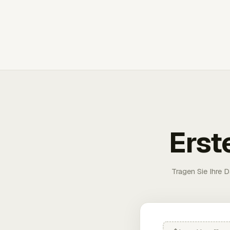
Erst
Tragen Sie Ihre D