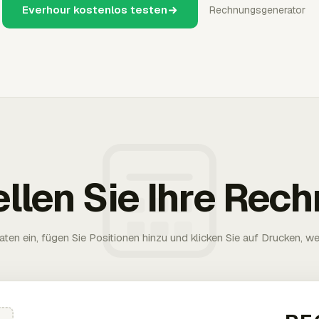
Everhour kostenlos testen
Rechnungsgenerator
ellen Sie Ihre Rec
aten ein, fügen Sie Positionen hinzu und klicken Sie auf Drucken, wen