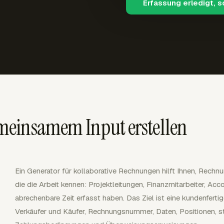
Erfassung erledigt, 
einsamem Input erstellen
Ein Generator für kollaborative Rechnungen hilft Ihnen, Rech
die die Arbeit kennen: Projektleitungen, Finanzmitarbeiter, Ac
abrechenbare Zeit erfasst haben. Das Ziel ist eine kundenfert
Verkäufer und Käufer, Rechnungsnummer, Daten, Positionen, s