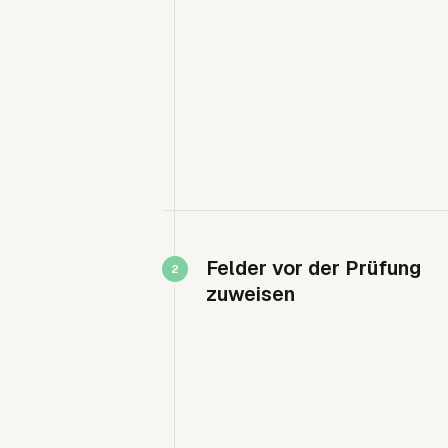
Felder vor der Prüfung
zuweisen