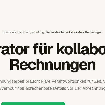
Startseite
/
Rechnungsstellung
/
Generator für kollaborative Rechnungen
ator für kollabo
Rechnungen
ngsarbeit braucht klare Verantwortlichkeit für Zeit, 
 Everhour hält abrechenbare Details vor der Abrechnung