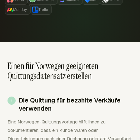
Monday
Trello
Einen für Norwegen geeigneten
Quittungsdatensatz erstellen
Die Quittung für bezahlte Verkäufe
verwenden
Eine Norwegen-Quittungsvorlage hilft Ihnen zu
dokumentieren, dass ein Kunde Waren oder
Dienstleistungen nach einer Rechnung oder am Verkaufsort