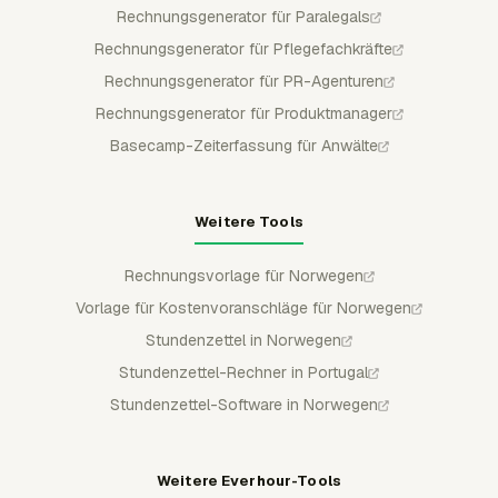
Rechnungsgenerator für Paralegals
Rechnungsgenerator für Pflegefachkräfte
Rechnungsgenerator für PR-Agenturen
Rechnungsgenerator für Produktmanager
Basecamp-Zeiterfassung für Anwälte
Weitere Tools
Rechnungsvorlage für Norwegen
Vorlage für Kostenvoranschläge für Norwegen
Stundenzettel in Norwegen
Stundenzettel-Rechner in Portugal
Stundenzettel-Software in Norwegen
Weitere Everhour-Tools