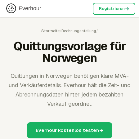
Everhour
Registrieren
Startseite
/
Rechnungsstellung
/
Quittungsvorlage für
Norwegen
Quittungen in Norwegen benötigen klare MVA-
und Verkäuferdetails. Everhour hält die Zeit- und
Abrechnungsdaten hinter jedem bezahlten
Verkauf geordnet.
Everhour kostenlos testen