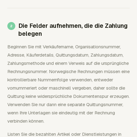
Die Felder aufnehmen, die die Zahlung
belegen
Beginnen Sie mit Verkäufername, Organisationsnummer,
Adresse, Käuferdetails, Quittungsdatum, Zahlungsdatum,
Zahlungsmethode und einem Verweis auf die ursprüngliche
Rechnungsnummer. Norwegische Rechnungen müssen eine
kontrollierbare Nummernfolge verwenden, entweder
vornummeriert oder maschinell vergeben, daher sollte die
Quittung keine widersprüchliche Dokumentenspur erzeugen.
Verwenden Sie nur dann eine separate Quittungsnummer,
wenn Ihre Unterlagen sie eindeutig mit der Rechnung
verbinden können.
Listen Sie die bezahlten Artikel oder Dienstleistungen in