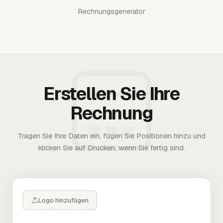
Rechnungsgenerator
Erstellen Sie Ihre
Rechnung
Tragen Sie Ihre Daten ein, fügen Sie Positionen hinzu und
klicken Sie auf Drucken, wenn Sie fertig sind.
Logo hinzufügen