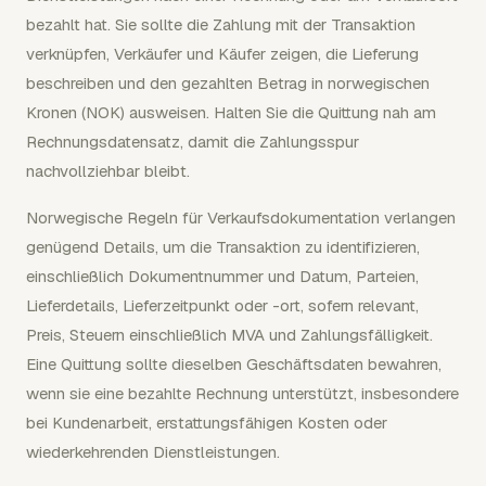
bezahlt hat. Sie sollte die Zahlung mit der Transaktion
verknüpfen, Verkäufer und Käufer zeigen, die Lieferung
beschreiben und den gezahlten Betrag in norwegischen
Kronen (NOK) ausweisen. Halten Sie die Quittung nah am
Rechnungsdatensatz, damit die Zahlungsspur
nachvollziehbar bleibt.
Norwegische Regeln für Verkaufsdokumentation verlangen
genügend Details, um die Transaktion zu identifizieren,
einschließlich Dokumentnummer und Datum, Parteien,
Lieferdetails, Lieferzeitpunkt oder -ort, sofern relevant,
Preis, Steuern einschließlich MVA und Zahlungsfälligkeit.
Eine Quittung sollte dieselben Geschäftsdaten bewahren,
wenn sie eine bezahlte Rechnung unterstützt, insbesondere
bei Kundenarbeit, erstattungsfähigen Kosten oder
wiederkehrenden Dienstleistungen.