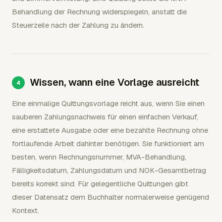
Behandlung der Rechnung widerspiegeln, anstatt die
Steuerzeile nach der Zahlung zu ändern.
Wissen, wann eine Vorlage ausreicht
Eine einmalige Quittungsvorlage reicht aus, wenn Sie einen
sauberen Zahlungsnachweis für einen einfachen Verkauf,
eine erstattete Ausgabe oder eine bezahlte Rechnung ohne
fortlaufende Arbeit dahinter benötigen. Sie funktioniert am
besten, wenn Rechnungsnummer, MVA-Behandlung,
Fälligkeitsdatum, Zahlungsdatum und NOK-Gesamtbetrag
bereits korrekt sind. Für gelegentliche Quittungen gibt
dieser Datensatz dem Buchhalter normalerweise genügend
Kontext.