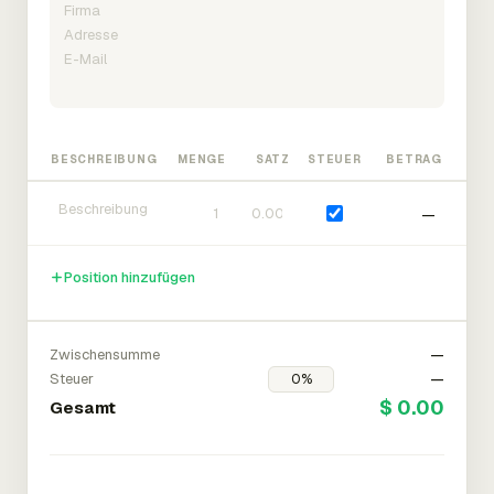
BESCHREIBUNG
MENGE
SATZ
STEUER
BETRAG
—
Position hinzufügen
Zwischensumme
—
Steuer
—
$ 0.00
Gesamt