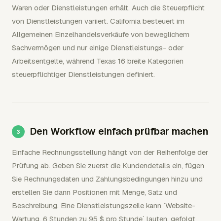
Waren oder Dienstleistungen erhält. Auch die Steuerpflicht
von Dienstleistungen variiert. California besteuert im
Allgemeinen Einzelhandelsverkäufe von beweglichem
Sachvermögen und nur einige Dienstleistungs- oder
Arbeitsentgelte, während Texas 16 breite Kategorien
steuerpflichtiger Dienstleistungen definiert.
Den Workflow einfach prüfbar machen
Einfache Rechnungsstellung hängt von der Reihenfolge der
Prüfung ab. Geben Sie zuerst die Kundendetails ein, fügen
Sie Rechnungsdaten und Zahlungsbedingungen hinzu und
erstellen Sie dann Positionen mit Menge, Satz und
Beschreibung. Eine Dienstleistungszeile kann `Website-
Wartung, 6 Stunden zu 95 $ pro Stunde` lauten, gefolgt