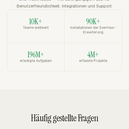
Benutzerfreundlichkeit, Integrationen und Support.
10K+
90K+
Teams weltweit
Installationen der Everhour-
Erweiterung
196M+
4M+
erledigte Aufgaben
erfasste Projekte
Häufig gestellte Fragen