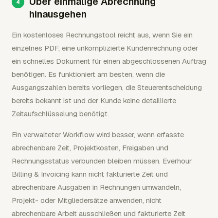
Über einmalige Abrechnung
hinausgehen
Ein kostenloses Rechnungstool reicht aus, wenn Sie ein
einzelnes PDF, eine unkomplizierte Kundenrechnung oder
ein schnelles Dokument für einen abgeschlossenen Auftrag
benötigen. Es funktioniert am besten, wenn die
Ausgangszahlen bereits vorliegen, die Steuerentscheidung
bereits bekannt ist und der Kunde keine detaillierte
Zeitaufschlüsselung benötigt.
Ein verwalteter Workflow wird besser, wenn erfasste
abrechenbare Zeit, Projektkosten, Freigaben und
Rechnungsstatus verbunden bleiben müssen. Everhour
Billing & Invoicing kann nicht fakturierte Zeit und
abrechenbare Ausgaben in Rechnungen umwandeln,
Projekt- oder Mitgliedersätze anwenden, nicht
abrechenbare Arbeit ausschließen und fakturierte Zeit