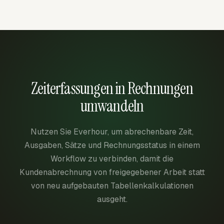
Zeiterfassungen in Rechnungen
umwandeln
Nutzen Sie Everhour, um abrechenbare Zeit,
Ausgaben, Sätze und Rechnungsstatus in einem
Workflow zu verbinden, damit die
Kundenabrechnung von freigegebener Arbeit statt
von neu aufgebauten Tabellenkalkulationen
ausgeht.