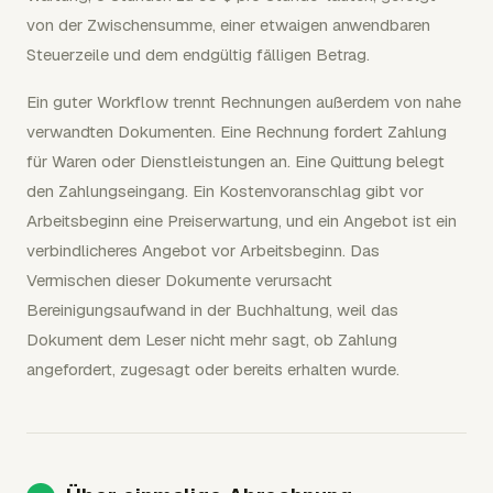
von der Zwischensumme, einer etwaigen anwendbaren
Steuerzeile und dem endgültig fälligen Betrag.
Ein guter Workflow trennt Rechnungen außerdem von nahe
verwandten Dokumenten. Eine Rechnung fordert Zahlung
für Waren oder Dienstleistungen an. Eine Quittung belegt
den Zahlungseingang. Ein Kostenvoranschlag gibt vor
Arbeitsbeginn eine Preiserwartung, und ein Angebot ist ein
verbindlicheres Angebot vor Arbeitsbeginn. Das
Vermischen dieser Dokumente verursacht
Bereinigungsaufwand in der Buchhaltung, weil das
Dokument dem Leser nicht mehr sagt, ob Zahlung
angefordert, zugesagt oder bereits erhalten wurde.