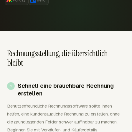
Monday
Trello
Rechnungsstellung, die übersichtlich
bleibt
Schnell eine brauchbare Rechnung
erstellen
Benutzerfreundliche Rechnungssoftware sollte Ihnen
helfen, eine kundentaugliche Rechnung zu erstellen, ohne
die grundlegenden Felder schwer auffindbar zu machen.
Beginnen Sie mit Verkäufer- und Käuferdetails,