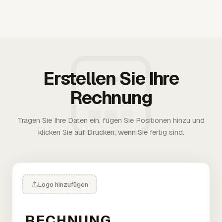
Erstellen Sie Ihre
Rechnung
Tragen Sie Ihre Daten ein, fügen Sie Positionen hinzu und
klicken Sie auf Drucken, wenn Sie fertig sind.
Logo hinzufügen