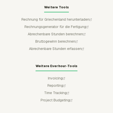
Weitere Tools
Rechnung für Griechenland herunterladen
Rechnungsgenerator für die Fertigung
Abrechenbare Stunden berechnen
Bruttogewinn berechnen
Abrechenbare Stunden erfassen
Weitere Everhour-Tools
Invoicing
Reporting
Time Tracking
Project Budgeting