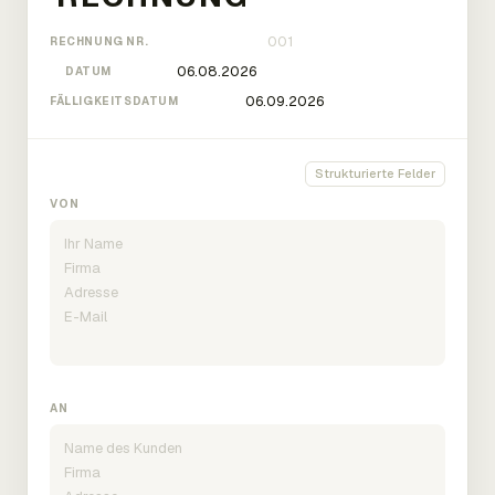
RECHNUNG NR.
DATUM
FÄLLIGKEITSDATUM
Strukturierte Felder
VON
AN