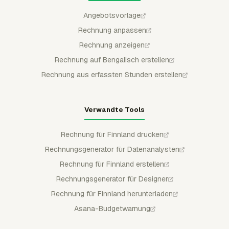
Angebotsvorlage
Rechnung anpassen
Rechnung anzeigen
Rechnung auf Bengalisch erstellen
Rechnung aus erfassten Stunden erstellen
Verwandte Tools
Rechnung für Finnland drucken
Rechnungsgenerator für Datenanalysten
Rechnung für Finnland erstellen
Rechnungsgenerator für Designer
Rechnung für Finnland herunterladen
Asana-Budgetwarnung