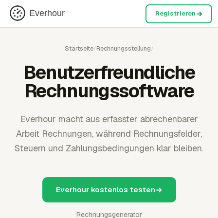
Everhour
Registrieren
Startseite
/
Rechnungsstellung
/
Benutzerfreundliche
Rechnungssoftware
Everhour macht aus erfasster abrechenbarer
Arbeit Rechnungen, während Rechnungsfelder,
Steuern und Zahlungsbedingungen klar bleiben.
Everhour kostenlos testen
Rechnungsgenerator