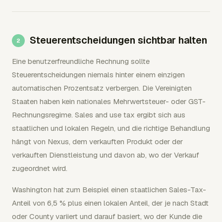
Steuerentscheidungen sichtbar halten
Eine benutzerfreundliche Rechnung sollte
Steuerentscheidungen niemals hinter einem einzigen
automatischen Prozentsatz verbergen. Die Vereinigten
Staaten haben kein nationales Mehrwertsteuer- oder GST-
Rechnungsregime. Sales and use tax ergibt sich aus
staatlichen und lokalen Regeln, und die richtige Behandlung
hängt von Nexus, dem verkauften Produkt oder der
verkauften Dienstleistung und davon ab, wo der Verkauf
zugeordnet wird.
Washington hat zum Beispiel einen staatlichen Sales-Tax-
Anteil von 6,5 % plus einen lokalen Anteil, der je nach Stadt
oder County variiert und darauf basiert, wo der Kunde die