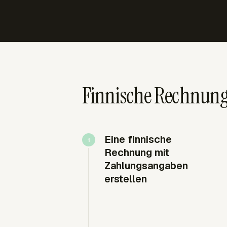
Finnische Rechnung
Eine finnische
Rechnung mit
Zahlungsangaben
erstellen