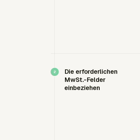
Die erforderlichen
MwSt.-Felder
einbeziehen