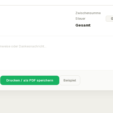
Zwischensumme
Steuer
Gesamt
Drucken / als PDF speichern
Beispiel