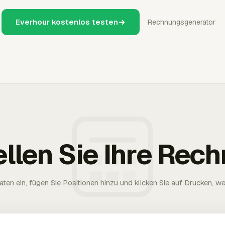
Everhour kostenlos testen
Rechnungsgenerator
ellen Sie Ihre Rec
aten ein, fügen Sie Positionen hinzu und klicken Sie auf Drucken, wen