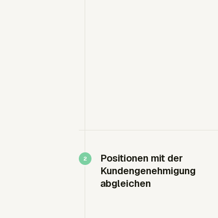
Positionen mit der
Kundengenehmigung
abgleichen