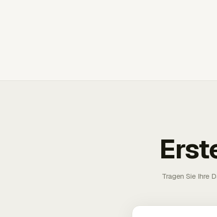
Erst
Tragen Sie Ihre D