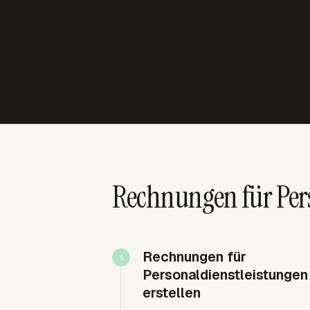
Rechnungen für Per
Rechnungen für
Personaldienstleistungen
erstellen