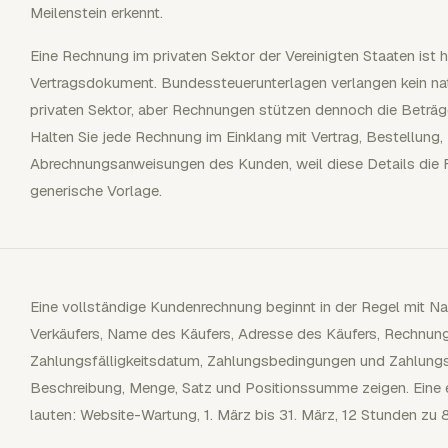
Meilenstein erkennt.
Eine Rechnung im privaten Sektor der Vereinigten Staaten ist
Vertragsdokument. Bundessteuerunterlagen verlangen kein na
privaten Sektor, aber Rechnungen stützen dennoch die Beträg
Halten Sie jede Rechnung im Einklang mit Vertrag, Bestellung
Abrechnungsanweisungen des Kunden, weil diese Details die Fr
generische Vorlage.
Eine vollständige Kundenrechnung beginnt in der Regel mit N
Verkäufers, Name des Käufers, Adresse des Käufers, Rechnu
Zahlungsfälligkeitsdatum, Zahlungsbedingungen und Zahlungsde
Beschreibung, Menge, Satz und Positionssumme zeigen. Eine e
lauten: Website-Wartung, 1. März bis 31. März, 12 Stunden zu 