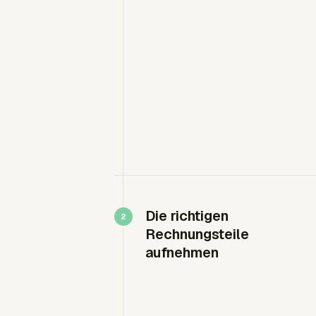
Die richtigen
Rechnungsteile
aufnehmen