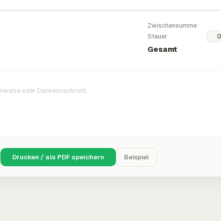
Zwischensumme
Steuer
Gesamt
Drucken / als PDF speichern
Beispiel