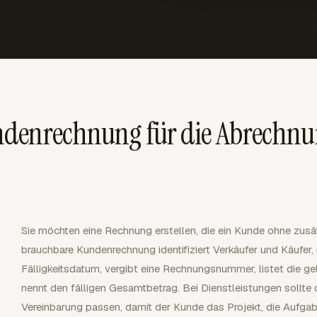
denrechnung für die Abrechnu
Sie möchten eine Rechnung erstellen, die ein Kunde ohne zusät
brauchbare Kundenrechnung identifiziert Verkäufer und Käufe
Fälligkeitsdatum, vergibt eine Rechnungsnummer, listet die ge
nennt den fälligen Gesamtbetrag. Bei Dienstleistungen sollte
Vereinbarung passen, damit der Kunde das Projekt, die Aufga