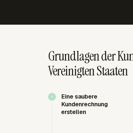
Grundlagen der Kun
Vereinigten Staaten
Eine saubere
Kundenrechnung
erstellen