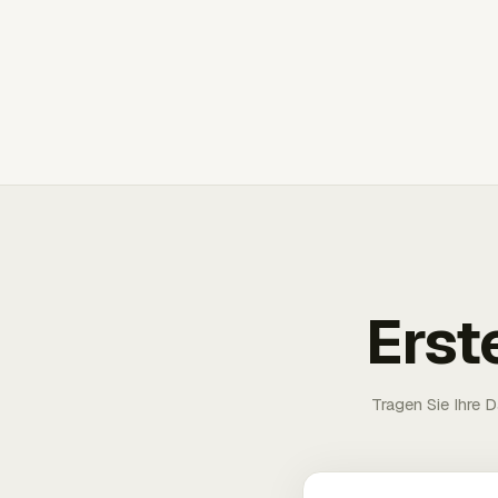
Erst
Tragen Sie Ihre D