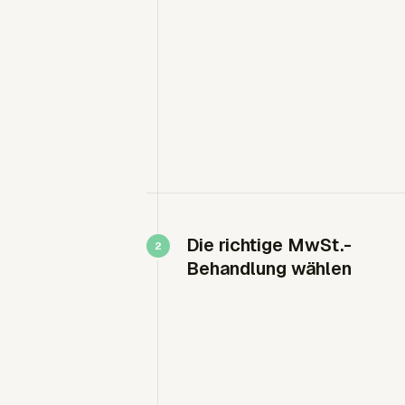
Die richtige MwSt.-
Behandlung wählen