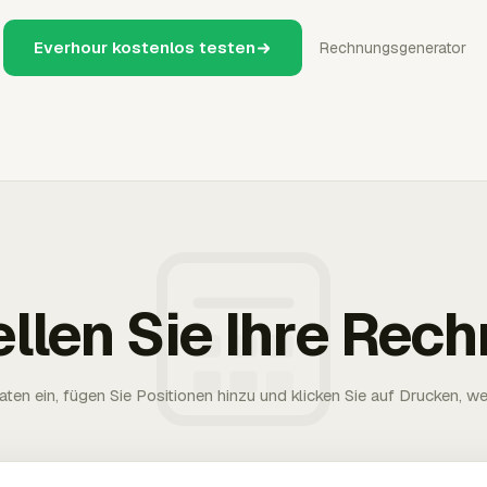
Everhour kostenlos testen
Rechnungsgenerator
ellen Sie Ihre Rec
aten ein, fügen Sie Positionen hinzu und klicken Sie auf Drucken, wen