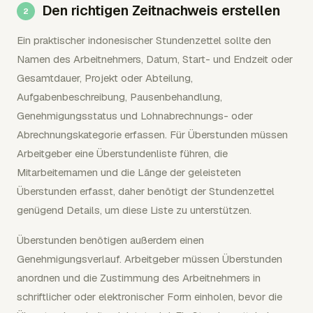
Den richtigen Zeitnachweis erstellen
Ein praktischer indonesischer Stundenzettel sollte den
Namen des Arbeitnehmers, Datum, Start- und Endzeit oder
Gesamtdauer, Projekt oder Abteilung,
Aufgabenbeschreibung, Pausenbehandlung,
Genehmigungsstatus und Lohnabrechnungs- oder
Abrechnungskategorie erfassen. Für Überstunden müssen
Arbeitgeber eine Überstundenliste führen, die
Mitarbeiternamen und die Länge der geleisteten
Überstunden erfasst, daher benötigt der Stundenzettel
genügend Details, um diese Liste zu unterstützen.
Überstunden benötigen außerdem einen
Genehmigungsverlauf. Arbeitgeber müssen Überstunden
anordnen und die Zustimmung des Arbeitnehmers in
schriftlicher oder elektronischer Form einholen, bevor die