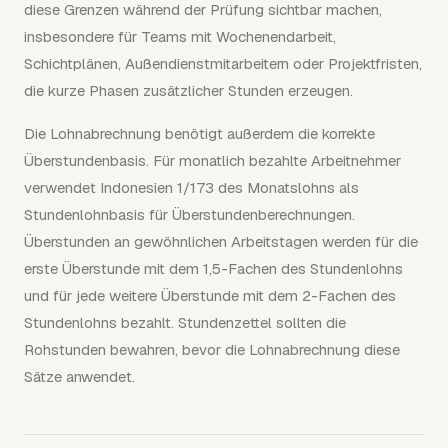
diese Grenzen während der Prüfung sichtbar machen,
insbesondere für Teams mit Wochenendarbeit,
Schichtplänen, Außendienstmitarbeitern oder Projektfristen,
die kurze Phasen zusätzlicher Stunden erzeugen.
Die Lohnabrechnung benötigt außerdem die korrekte
Überstundenbasis. Für monatlich bezahlte Arbeitnehmer
verwendet Indonesien 1/173 des Monatslohns als
Stundenlohnbasis für Überstundenberechnungen.
Überstunden an gewöhnlichen Arbeitstagen werden für die
erste Überstunde mit dem 1,5-Fachen des Stundenlohns
und für jede weitere Überstunde mit dem 2-Fachen des
Stundenlohns bezahlt. Stundenzettel sollten die
Rohstunden bewahren, bevor die Lohnabrechnung diese
Sätze anwendet.