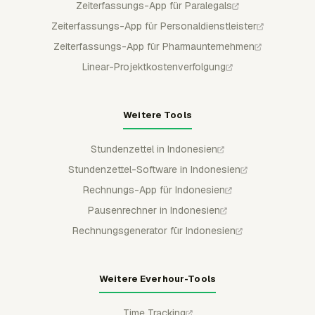
Zeiterfassungs-App für Paralegals
Zeiterfassungs-App für Personaldienstleister
Zeiterfassungs-App für Pharmaunternehmen
Linear-Projektkostenverfolgung
Weitere Tools
Stundenzettel in Indonesien
Stundenzettel-Software in Indonesien
Rechnungs-App für Indonesien
Pausenrechner in Indonesien
Rechnungsgenerator für Indonesien
Weitere Everhour-Tools
Time Tracking