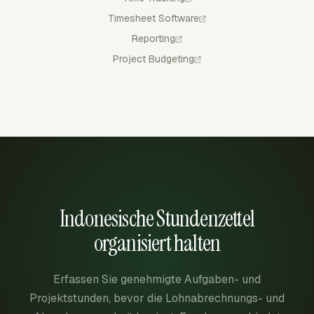
Timesheet Software
Reporting
Project Budgeting
Indonesische Stundenzettel
organisiert halten
Erfassen Sie genehmigte Aufgaben- und
Projektstunden, bevor die Lohnabrechnungs- und