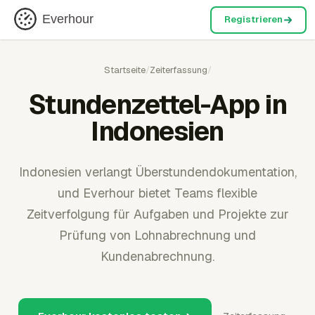
Everhour
Registrieren
Startseite
/
Zeiterfassung
/
Stundenzettel-App in
Indonesien
Indonesien verlangt Überstundendokumentation,
und Everhour bietet Teams flexible
Zeitverfolgung für Aufgaben und Projekte zur
Prüfung von Lohnabrechnung und
Kundenabrechnung.