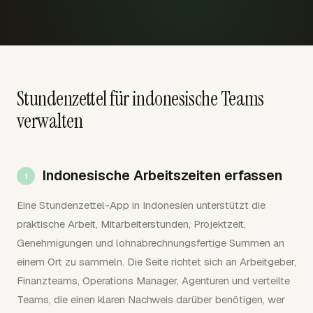
Stundenzettel für indonesische Teams
verwalten
Indonesische Arbeitszeiten erfassen
Eine Stundenzettel-App in Indonesien unterstützt die
praktische Arbeit, Mitarbeiterstunden, Projektzeit,
Genehmigungen und lohnabrechnungsfertige Summen an
einem Ort zu sammeln. Die Seite richtet sich an Arbeitgeber,
Finanzteams, Operations Manager, Agenturen und verteilte
Teams, die einen klaren Nachweis darüber benötigen, wer