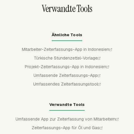
Verwandte Tools
Ähnliche Tools
Mitarbeiter-Zeiterfassungs-App in Indonesien
Türkische Stundenzettel-Vorlage
Projekt-Zeiterfassungs-App in Indonesien
Umfassende Zeiterfassungs-App
Umfassendes Zeiterfassungstool
Verwandte Tools
Umfassende App zur Zeiterfassung von Mitarbeitern
Zeiterfassungs-App für Öl und Gas