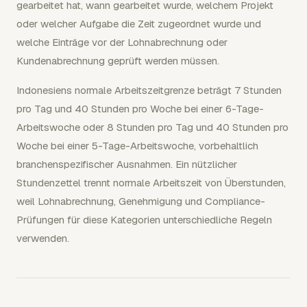
gearbeitet hat, wann gearbeitet wurde, welchem Projekt
oder welcher Aufgabe die Zeit zugeordnet wurde und
welche Einträge vor der Lohnabrechnung oder
Kundenabrechnung geprüft werden müssen.
Indonesiens normale Arbeitszeitgrenze beträgt 7 Stunden
pro Tag und 40 Stunden pro Woche bei einer 6-Tage-
Arbeitswoche oder 8 Stunden pro Tag und 40 Stunden pro
Woche bei einer 5-Tage-Arbeitswoche, vorbehaltlich
branchenspezifischer Ausnahmen. Ein nützlicher
Stundenzettel trennt normale Arbeitszeit von Überstunden,
weil Lohnabrechnung, Genehmigung und Compliance-
Prüfungen für diese Kategorien unterschiedliche Regeln
verwenden.