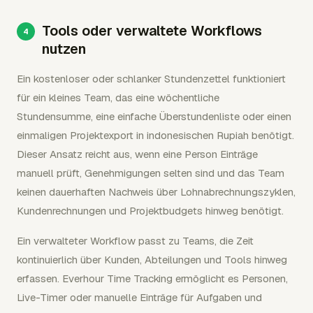
Tools oder verwaltete Workflows
nutzen
Ein kostenloser oder schlanker Stundenzettel funktioniert
für ein kleines Team, das eine wöchentliche
Stundensumme, eine einfache Überstundenliste oder einen
einmaligen Projektexport in indonesischen Rupiah benötigt.
Dieser Ansatz reicht aus, wenn eine Person Einträge
manuell prüft, Genehmigungen selten sind und das Team
keinen dauerhaften Nachweis über Lohnabrechnungszyklen,
Kundenrechnungen und Projektbudgets hinweg benötigt.
Ein verwalteter Workflow passt zu Teams, die Zeit
kontinuierlich über Kunden, Abteilungen und Tools hinweg
erfassen. Everhour Time Tracking ermöglicht es Personen,
Live-Timer oder manuelle Einträge für Aufgaben und