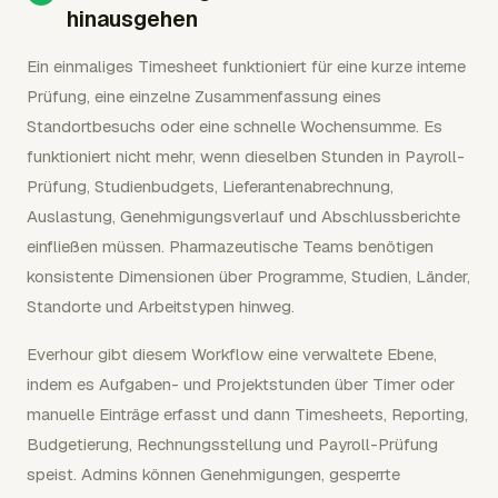
hinausgehen
Ein einmaliges Timesheet funktioniert für eine kurze interne
Prüfung, eine einzelne Zusammenfassung eines
Standortbesuchs oder eine schnelle Wochensumme. Es
funktioniert nicht mehr, wenn dieselben Stunden in Payroll-
Prüfung, Studienbudgets, Lieferantenabrechnung,
Auslastung, Genehmigungsverlauf und Abschlussberichte
einfließen müssen. Pharmazeutische Teams benötigen
konsistente Dimensionen über Programme, Studien, Länder,
Standorte und Arbeitstypen hinweg.
Everhour gibt diesem Workflow eine verwaltete Ebene,
indem es Aufgaben- und Projektstunden über Timer oder
manuelle Einträge erfasst und dann Timesheets, Reporting,
Budgetierung, Rechnungsstellung und Payroll-Prüfung
speist. Admins können Genehmigungen, gesperrte