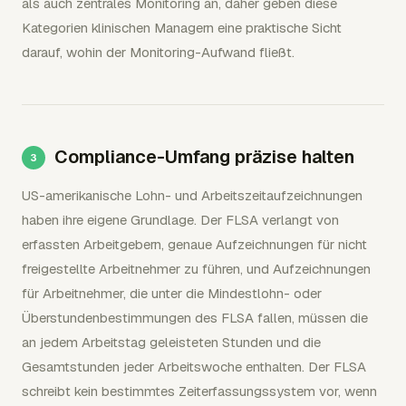
als auch zentrales Monitoring an, daher geben diese
Kategorien klinischen Managern eine praktische Sicht
darauf, wohin der Monitoring-Aufwand fließt.
Compliance-Umfang präzise halten
US-amerikanische Lohn- und Arbeitszeitaufzeichnungen
haben ihre eigene Grundlage. Der FLSA verlangt von
erfassten Arbeitgebern, genaue Aufzeichnungen für nicht
freigestellte Arbeitnehmer zu führen, und Aufzeichnungen
für Arbeitnehmer, die unter die Mindestlohn- oder
Überstundenbestimmungen des FLSA fallen, müssen die
an jedem Arbeitstag geleisteten Stunden und die
Gesamtstunden jeder Arbeitswoche enthalten. Der FLSA
schreibt kein bestimmtes Zeiterfassungssystem vor, wenn