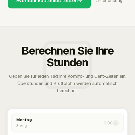
Everhour kostenlos testen
Zeiterfassung
Berechnen Sie Ihre
Stunden
Geben Sie für jeden Tag Ihre Kommt- und Geht-Zeiten ein.
Überstunden und Bruttolohn werden automatisch
berechnet.
Montag
0:00
›
3. Aug.