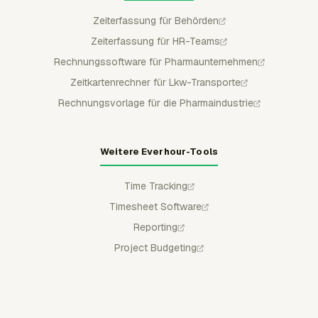
Zeiterfassung für Behörden
Zeiterfassung für HR-Teams
Rechnungssoftware für Pharmaunternehmen
Zeitkartenrechner für Lkw-Transporte
Rechnungsvorlage für die Pharmaindustrie
Weitere Everhour-Tools
Time Tracking
Timesheet Software
Reporting
Project Budgeting