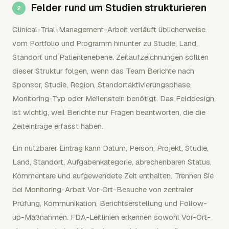
Felder rund um Studien strukturieren
Clinical-Trial-Management-Arbeit verläuft üblicherweise
vom Portfolio und Programm hinunter zu Studie, Land,
Standort und Patientenebene. Zeitaufzeichnungen sollten
dieser Struktur folgen, wenn das Team Berichte nach
Sponsor, Studie, Region, Standortaktivierungsphase,
Monitoring-Typ oder Meilenstein benötigt. Das Felddesign
ist wichtig, weil Berichte nur Fragen beantworten, die die
Zeiteinträge erfasst haben.
Ein nutzbarer Eintrag kann Datum, Person, Projekt, Studie,
Land, Standort, Aufgabenkategorie, abrechenbaren Status,
Kommentare und aufgewendete Zeit enthalten. Trennen Sie
bei Monitoring-Arbeit Vor-Ort-Besuche von zentraler
Prüfung, Kommunikation, Berichtserstellung und Follow-
up-Maßnahmen. FDA-Leitlinien erkennen sowohl Vor-Ort-