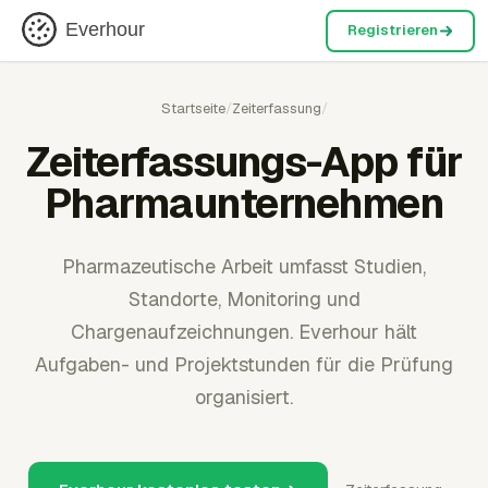
Everhour
Registrieren
Startseite
/
Zeiterfassung
/
Zeiterfassungs-App für
Pharmaunternehmen
Pharmazeutische Arbeit umfasst Studien,
Standorte, Monitoring und
Chargenaufzeichnungen. Everhour hält
Aufgaben- und Projektstunden für die Prüfung
organisiert.