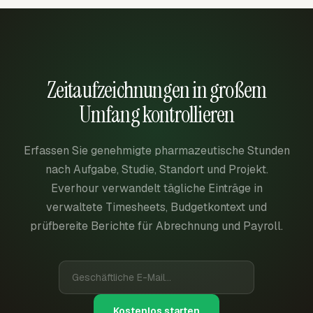
Zeitaufzeichnungen in großem
Umfang kontrollieren
Erfassen Sie genehmigte pharmazeutische Stunden
nach Aufgabe, Studie, Standort und Projekt.
Everhour verwandelt tägliche Einträge in
verwaltete Timesheets, Budgetkontext und
prüfbereite Berichte für Abrechnung und Payroll.
Kostenlos starten