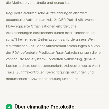
die Methode vollständig und genau ist.
Regulierte elektronische Aufzeichnungen erfordern
gesonderte Aufmerksamkeit. 21 CFR Part 11 gilt, wenn
FDA-regulierte Organisationen erforderliche
Aufzeichnungen elektronisch führen oder einreichen. Er
schafft keine neuen Zeiterfassungsanforderungen. Wenn
elektronische Zeit- oder Aktivitätsaufzeichnungen als von
der FDA geforderte Predicate-Rule-Aufzeichnungen dienen,
können Closed-System-Kontrollen Validierung, genaue
Kopien, sichere computergenerierte zeitgestempelte Audit-
Trails, Zugriffskontrollen, Berechtigungsprüfungen und
dokumentierte Anwenderschulung umfassen.
Über einmalige Protokolle