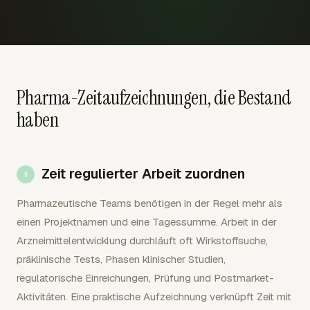
Pharma-Zeitaufzeichnungen, die Bestand
haben
Zeit regulierter Arbeit zuordnen
Pharmazeutische Teams benötigen in der Regel mehr als
einen Projektnamen und eine Tagessumme. Arbeit in der
Arzneimittelentwicklung durchläuft oft Wirkstoffsuche,
präklinische Tests, Phasen klinischer Studien,
regulatorische Einreichungen, Prüfung und Postmarket-
Aktivitäten. Eine praktische Aufzeichnung verknüpft Zeit mit