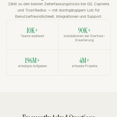
Zählt zu den besten Zeiterfassungstools bei G2, Capterra
und TrustRadius — mit durchgängigem Lob für
Benutzerfreundlichkeit, Integrationen und Support.
10K+
90K+
Teams weltweit
Installationen der Everhour-
Erweiterung
196M+
4M+
erledigte Aufgaben
erfasste Projekte