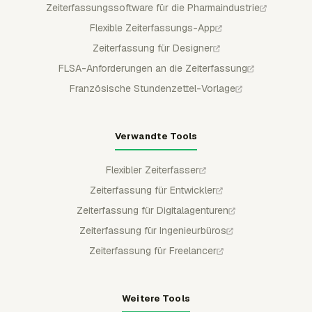
Zeiterfassungssoftware für die Pharmaindustrie
Flexible Zeiterfassungs-App
Zeiterfassung für Designer
FLSA-Anforderungen an die Zeiterfassung
Französische Stundenzettel-Vorlage
Verwandte Tools
Flexibler Zeiterfasser
Zeiterfassung für Entwickler
Zeiterfassung für Digitalagenturen
Zeiterfassung für Ingenieurbüros
Zeiterfassung für Freelancer
Weitere Tools