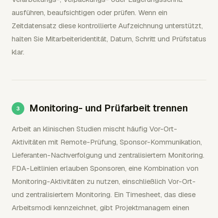
ausführen, beaufsichtigen oder prüfen. Wenn ein
Zeitdatensatz diese kontrollierte Aufzeichnung unterstützt,
halten Sie Mitarbeiteridentität, Datum, Schritt und Prüfstatus
klar.
Monitoring- und Prüfarbeit trennen
Arbeit an klinischen Studien mischt häufig Vor-Ort-
Aktivitäten mit Remote-Prüfung, Sponsor-Kommunikation,
Lieferanten-Nachverfolgung und zentralisiertem Monitoring.
FDA-Leitlinien erlauben Sponsoren, eine Kombination von
Monitoring-Aktivitäten zu nutzen, einschließlich Vor-Ort-
und zentralisiertem Monitoring. Ein Timesheet, das diese
Arbeitsmodi kennzeichnet, gibt Projektmanagern einen