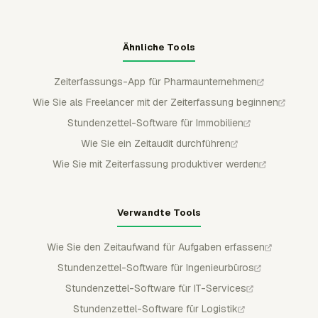
Ähnliche Tools
Zeiterfassungs-App für Pharmaunternehmen
Wie Sie als Freelancer mit der Zeiterfassung beginnen
Stundenzettel-Software für Immobilien
Wie Sie ein Zeitaudit durchführen
Wie Sie mit Zeiterfassung produktiver werden
Verwandte Tools
Wie Sie den Zeitaufwand für Aufgaben erfassen
Stundenzettel-Software für Ingenieurbüros
Stundenzettel-Software für IT-Services
Stundenzettel-Software für Logistik