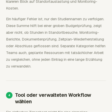
klareren Blick auf Standortauslastung und Monitoring-
Kosten.
Ein häufiger Fehler ist, nur den Studiennamen zu verfolgen.
Diese Summe hilft bei einer groben Budgetprüfung, zeigt
aber nicht, ob Stunden in Standortbesuche, Monitoring-
Berichte, Dokumentenprüfung, Zeitplan-Wiederherstellung
oder Abschluss geflossen sind. Separate Kategorien helfen
Teams auch, geplante Ressourcen mit tatsächlicher Arbeit
zu vergleichen, ohne jeden Eintrag in eine lange Erzählung
zu verwandeln.
Tool oder verwalteten Workflow
wählen