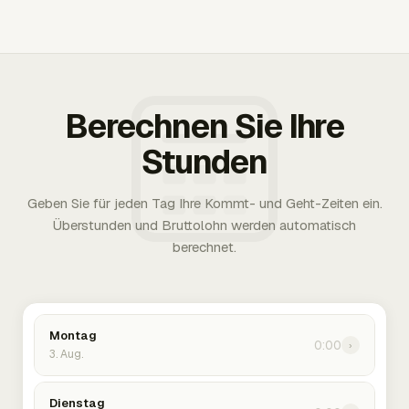
Berechnen Sie Ihre
Stunden
Geben Sie für jeden Tag Ihre Kommt- und Geht-Zeiten ein.
Überstunden und Bruttolohn werden automatisch
berechnet.
Montag
0:00
›
3. Aug.
Dienstag