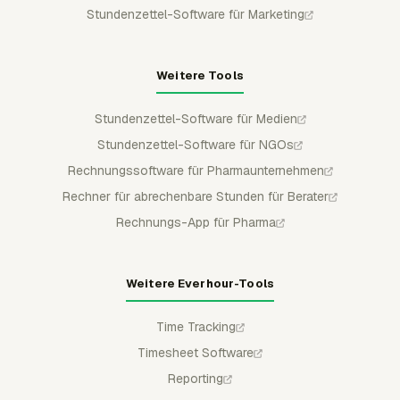
Stundenzettel-Software für Marketing
Weitere Tools
Stundenzettel-Software für Medien
Stundenzettel-Software für NGOs
Rechnungssoftware für Pharmaunternehmen
Rechner für abrechenbare Stunden für Berater
Rechnungs-App für Pharma
Weitere Everhour-Tools
Time Tracking
Timesheet Software
Reporting