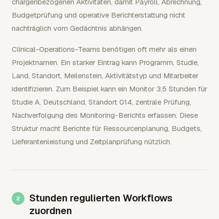
chargenbezogenen Aktivitäten, damit Payroll, Abrechnung,
Budgetprüfung und operative Berichterstattung nicht
nachträglich vom Gedächtnis abhängen.
Clinical-Operations-Teams benötigen oft mehr als einen
Projektnamen. Ein starker Eintrag kann Programm, Studie,
Land, Standort, Meilenstein, Aktivitätstyp und Mitarbeiter
identifizieren. Zum Beispiel kann ein Monitor 3,5 Stunden für
Studie A, Deutschland, Standort 014, zentrale Prüfung,
Nachverfolgung des Monitoring-Berichts erfassen. Diese
Struktur macht Berichte für Ressourcenplanung, Budgets,
Lieferantenleistung und Zeitplanprüfung nützlich.
Stunden regulierten Workflows
zuordnen