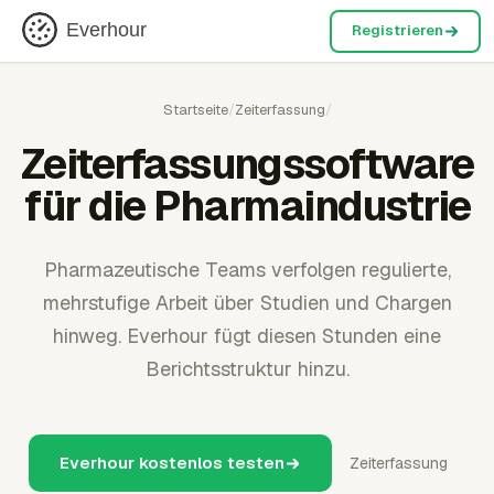
Everhour
Registrieren
Startseite
/
Zeiterfassung
/
Zeiterfassungssoftware
für die Pharmaindustrie
Pharmazeutische Teams verfolgen regulierte,
mehrstufige Arbeit über Studien und Chargen
hinweg. Everhour fügt diesen Stunden eine
Berichtsstruktur hinzu.
Everhour kostenlos testen
Zeiterfassung