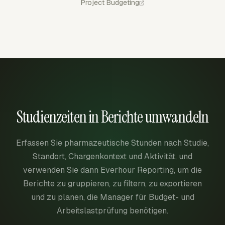
Project Budgeting
Studienzeiten in Berichte umwandeln
Erfassen Sie pharmazeutische Stunden nach Studie,
Standort, Chargenkontext und Aktivität, und
verwenden Sie dann Everhour Reporting, um die
Berichte zu gruppieren, zu filtern, zu exportieren
und zu planen, die Manager für Budget- und
Arbeitslastprüfung benötigen.