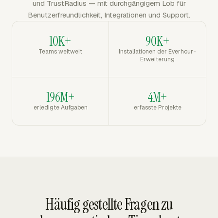
und TrustRadius — mit durchgängigem Lob für
Benutzerfreundlichkeit, Integrationen und Support.
10K+
90K+
Teams weltweit
Installationen der Everhour-
Erweiterung
196M+
4M+
erledigte Aufgaben
erfasste Projekte
Häufig gestellte Fragen zu