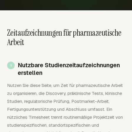
Zeitaufzeichnungen für pharmazeutische
Arbeit
Nutzbare Studienzeitaufzeichnungen
erstellen
Nutzen Sie diese Seite, um Zeit für pharmazeutische Arbeit
zu organisieren, die Discovery, präklinische Tests, klinische
Studien, regulatorische Prüfung, Postmarket-Arbeit,
Fertigungsunterstützung und Abschluss umfasst. Ein
nützliches Timesheet trennt routinemäßige Projektzeit von
studienspezifischen, standortspezifischen und