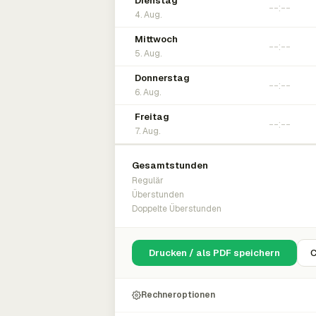
Dienstag
4. Aug.
Mittwoch
5. Aug.
Donnerstag
6. Aug.
Freitag
7. Aug.
Gesamtstunden
Regulär
Überstunden
Doppelte Überstunden
Drucken / als PDF speichern
C
Rechneroptionen