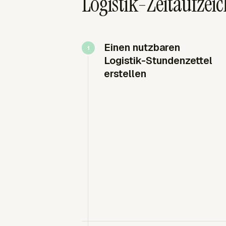
Logistik-Zeitaufzei
Einen nutzbaren
Logistik-Stundenzettel
erstellen