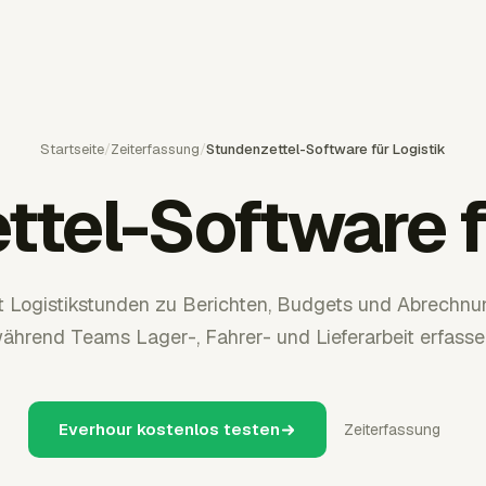
Startseite
/
Zeiterfassung
/
Stundenzettel-Software für Logistik
tel-Software f
 Logistikstunden zu Berichten, Budgets und Abrechn
ährend Teams Lager-, Fahrer- und Lieferarbeit erfasse
Everhour kostenlos testen
Zeiterfassung