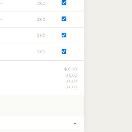
0:00
0:00
0:00
0:00
$ 0.00
$ 0.00
$ 0.00
$ 0.00