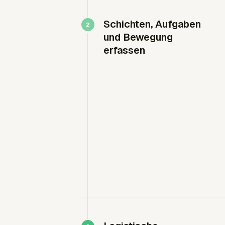
Schichten, Aufgaben
und Bewegung
erfassen