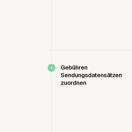
Gebühren
Sendungsdatensätzen
zuordnen