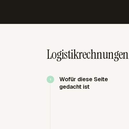
Logistikrechnungen,
Wofür diese Seite
gedacht ist