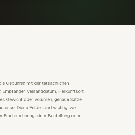
die Gebühren mit der tatsächlichen
, Empfänger, Versanddatum, Herkunftsort,
ntes Gewicht oder Volumen, genaue Sätze,
sse. Diese Felder sind wichtig, weil
er Frachtrechnung, einer Bestellung oder