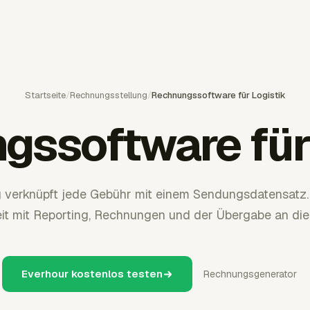
Startseite
/
Rechnungsstellung
/
Rechnungssoftware für Logistik
gssoftware für 
 verknüpft jede Gebühr mit einem Sendungsdatensatz.
eit mit Reporting, Rechnungen und der Übergabe an di
Everhour kostenlos testen
Rechnungsgenerator