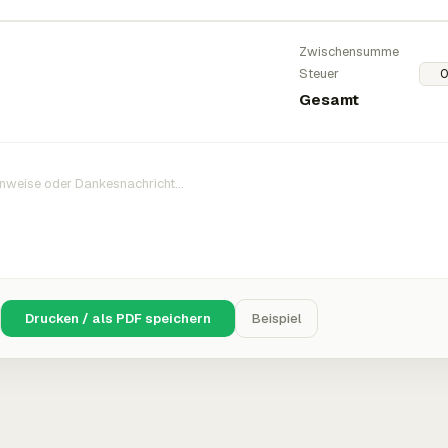
Zwischensumme
Steuer
Gesamt
Drucken / als PDF speichern
Beispiel