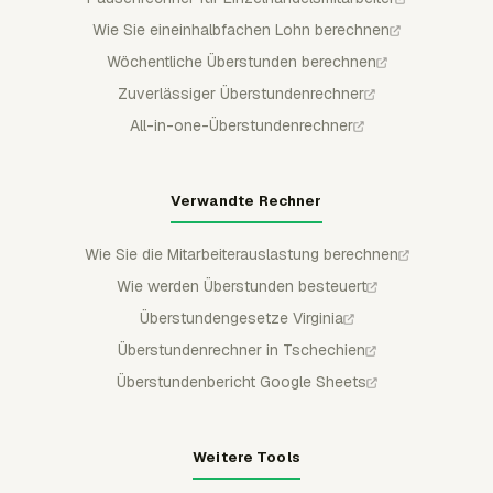
Wie Sie eineinhalbfachen Lohn berechnen
Wöchentliche Überstunden berechnen
Zuverlässiger Überstundenrechner
All-in-one-Überstundenrechner
Verwandte Rechner
Wie Sie die Mitarbeiterauslastung berechnen
Wie werden Überstunden besteuert
Überstundengesetze Virginia
Überstundenrechner in Tschechien
Überstundenbericht Google Sheets
Weitere Tools