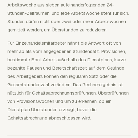
Arbeitswoche aus sieben aufeinanderfolgenden 24-
Stunden-Zeiträumen, und jede Arbeitswoche steht für sich.
Stunden dürfen nicht über zwei oder mehr Arbeitswochen
gemittelt werden, um Überstunden zu reduzieren.
Für Einzelhandelsmitarbeiter hängt die Antwort oft von
mehr ab als vom angegebenen Stundensatz. Provisionen,
bestimmte Boni, Arbeit außerhalb des Dienstplans, kurze
bezahlte Pausen und Bereitschaftszeit auf dem Gelände
des Arbeitgebers können den regulären Satz oder die
Gesamtstundenzahl verändern. Das Rechnerergebnis ist
nützlich für Gehaltsabrechnungsprüfungen, Überprüfungen
von Provisionswochen und um zu erkennen, ob ein
Dienstplan Überstunden erzeugt, bevor die
Gehaltsabrechnung abgeschlossen wird.