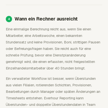
Wann ein Rechner ausreicht
Eine einmalige Berechnung reicht aus, wenn Sie einen
Mitarbeiter, eine Arbeitswoche, einen bekannten
Stundensatz und keine Provisionen, Boni, strittigen Pausen
oder Befreiungsfragen haben. Sie reicht auch für eine
schnelle Prüfung, bevor eine Dienstplanänderung
genehmigt wird, die einen erfassten, nicht freigestellten
Einzelhandelsmitarbeiter über 40 Stunden bringt.
Ein verwalteter Workflow ist besser, wenn Überstunden
aus vielen Filialen, rotierenden Schichten, Provisionen,
Bearbeitungen durch Manager oder späten Änderungen an
Timesheets entstehen. Everhour Reporting kann
Überstunden- und doppelte Überstundendaten in Team