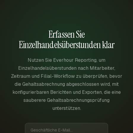
Erfassen Sie
Einzelhandelsüberstunden klar
Nutzen Sie Everhour Reporting, um
Einzelhandelsüberstunden nach Mitarbeiter,
Zeitraum und Filial-Workflow zu überprüfen, bevor
die Gehaltsabrechnung abgeschlossen wird, mit
konfigurierbaren Berichten und Exporten, die eine
sauberere Gehaltsabrechnungsprüfung
unterstützen.