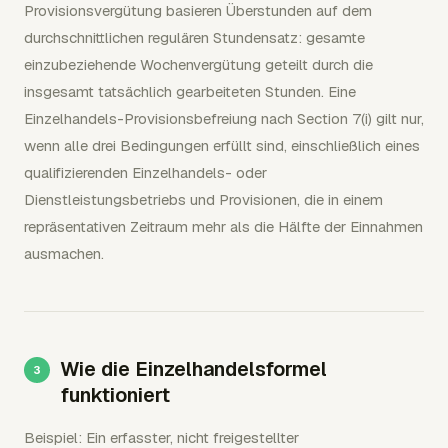
Provisionsvergütung basieren Überstunden auf dem
durchschnittlichen regulären Stundensatz: gesamte
einzubeziehende Wochenvergütung geteilt durch die
insgesamt tatsächlich gearbeiteten Stunden. Eine
Einzelhandels-Provisionsbefreiung nach Section 7(i) gilt nur,
wenn alle drei Bedingungen erfüllt sind, einschließlich eines
qualifizierenden Einzelhandels- oder
Dienstleistungsbetriebs und Provisionen, die in einem
repräsentativen Zeitraum mehr als die Hälfte der Einnahmen
ausmachen.
Wie die Einzelhandelsformel
funktioniert
Beispiel: Ein erfasster, nicht freigestellter