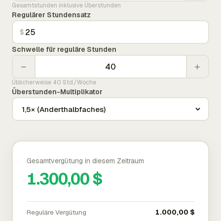
Gesamtstunden inklusive Überstunden
Regulärer Stundensatz
$
Schwelle für reguläre Stunden
−
+
Üblicherweise 40 Std./Woche
Überstunden-Multiplikator
Gesamtvergütung in diesem Zeitraum
1.300,00 $
Reguläre Vergütung
1.000,00 $