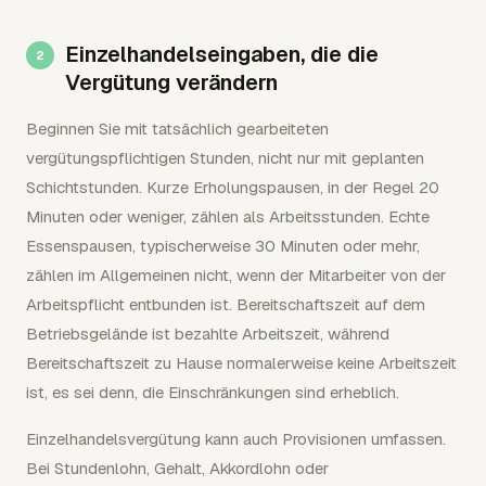
Einzelhandelseingaben, die die
Vergütung verändern
Beginnen Sie mit tatsächlich gearbeiteten
vergütungspflichtigen Stunden, nicht nur mit geplanten
Schichtstunden. Kurze Erholungspausen, in der Regel 20
Minuten oder weniger, zählen als Arbeitsstunden. Echte
Essenspausen, typischerweise 30 Minuten oder mehr,
zählen im Allgemeinen nicht, wenn der Mitarbeiter von der
Arbeitspflicht entbunden ist. Bereitschaftszeit auf dem
Betriebsgelände ist bezahlte Arbeitszeit, während
Bereitschaftszeit zu Hause normalerweise keine Arbeitszeit
ist, es sei denn, die Einschränkungen sind erheblich.
Einzelhandelsvergütung kann auch Provisionen umfassen.
Bei Stundenlohn, Gehalt, Akkordlohn oder