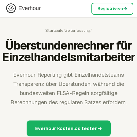
Everhour
Registrieren
Startseite
/
Zeiterfassung
/
Überstundenrechner für
Einzelhandelsmitarbeiter
Everhour Reporting gibt Einzelhandelsteams
Transparenz über Überstunden, während die
bundesweiten FLSA-Regeln sorgfältige
Berechnungen des regulären Satzes erfordern.
Everhour kostenlos testen