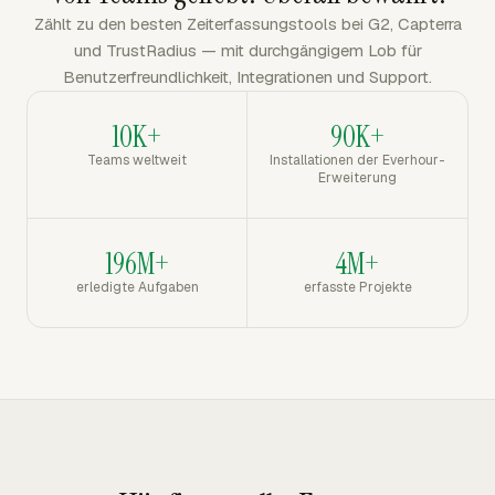
Zählt zu den besten Zeiterfassungstools bei G2, Capterra
und TrustRadius — mit durchgängigem Lob für
Benutzerfreundlichkeit, Integrationen und Support.
10K+
90K+
Teams weltweit
Installationen der Everhour-
Erweiterung
196M+
4M+
erledigte Aufgaben
erfasste Projekte