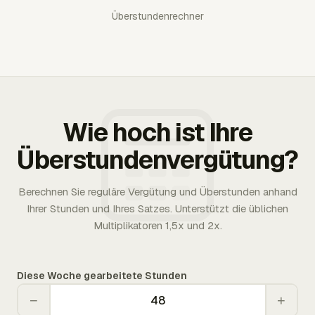
Überstundenrechner
Wie hoch ist Ihre
Überstundenvergütung?
Berechnen Sie reguläre Vergütung und Überstunden anhand
Ihrer Stunden und Ihres Satzes. Unterstützt die üblichen
Multiplikatoren 1,5x und 2x.
Diese Woche gearbeitete Stunden
−
+