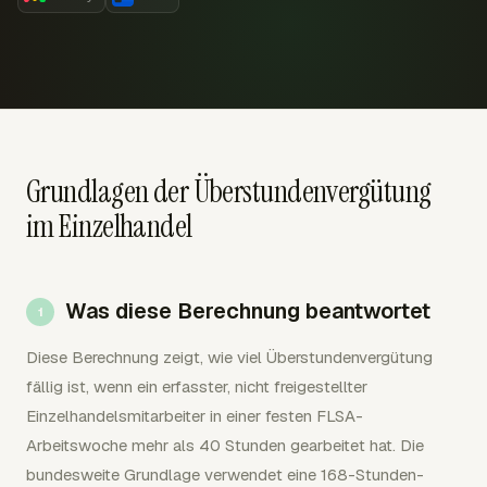
Grundlagen der Überstundenvergütung
im Einzelhandel
Was diese Berechnung beantwortet
Diese Berechnung zeigt, wie viel Überstundenvergütung
fällig ist, wenn ein erfasster, nicht freigestellter
Einzelhandelsmitarbeiter in einer festen FLSA-
Arbeitswoche mehr als 40 Stunden gearbeitet hat. Die
bundesweite Grundlage verwendet eine 168-Stunden-