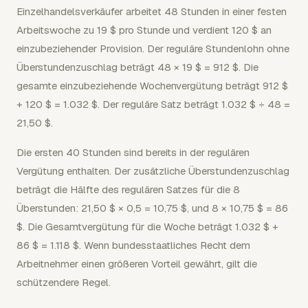
Einzelhandelsverkäufer arbeitet 48 Stunden in einer festen
Arbeitswoche zu 19 $ pro Stunde und verdient 120 $ an
einzubeziehender Provision. Der reguläre Stundenlohn ohne
Überstundenzuschlag beträgt 48 × 19 $ = 912 $. Die
gesamte einzubeziehende Wochenvergütung beträgt 912 $
+ 120 $ = 1.032 $. Der reguläre Satz beträgt 1.032 $ ÷ 48 =
21,50 $.
Die ersten 40 Stunden sind bereits in der regulären
Vergütung enthalten. Der zusätzliche Überstundenzuschlag
beträgt die Hälfte des regulären Satzes für die 8
Überstunden: 21,50 $ × 0,5 = 10,75 $, und 8 × 10,75 $ = 86
$. Die Gesamtvergütung für die Woche beträgt 1.032 $ +
86 $ = 1.118 $. Wenn bundesstaatliches Recht dem
Arbeitnehmer einen größeren Vorteil gewährt, gilt die
schützendere Regel.