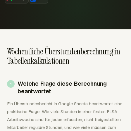
Wöchentliche Überstundenberechnung in
Tabellenkalkulationen
Welche Frage diese Berechnung
beantwortet
Ein Überstundenbericht in Google Sheets beantwortet eine
praktische Frage: Wie viele Stunden in einer festen FLSA-
Arbeitswoche sind für jeden erfassten, nicht freigestellten
Mitarbeiter reguläre Stunden, und wie viele müssen zum