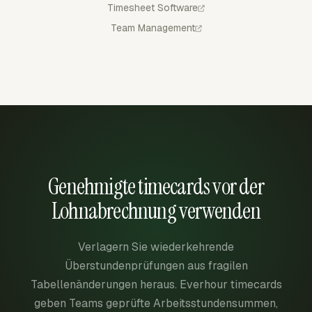
Timesheet Software
Team Management
Genehmigte timecards vor der
Lohnabrechnung verwenden
Verlagern Sie wiederkehrende
Überstundenprüfungen aus fragilen
Tabellenänderungen heraus. Everhour timecards
geben Teams geprüfte Arbeitsstundensummen,