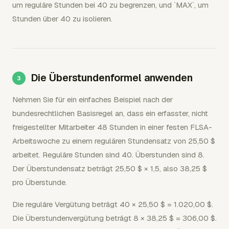
um reguläre Stunden bei 40 zu begrenzen, und `MAX`, um
Stunden über 40 zu isolieren.
Die Überstundenformel anwenden
Nehmen Sie für ein einfaches Beispiel nach der
bundesrechtlichen Basisregel an, dass ein erfasster, nicht
freigestellter Mitarbeiter 48 Stunden in einer festen FLSA-
Arbeitswoche zu einem regulären Stundensatz von 25,50 $
arbeitet. Reguläre Stunden sind 40. Überstunden sind 8.
Der Überstundensatz beträgt 25,50 $ × 1,5, also 38,25 $
pro Überstunde.
Die reguläre Vergütung beträgt 40 × 25,50 $ = 1.020,00 $.
Die Überstundenvergütung beträgt 8 × 38,25 $ = 306,00 $.