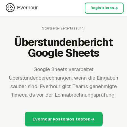
Everhour
Registrieren
Startseite
/
Zeiterfassung
/
Überstundenbericht
Google Sheets
Google Sheets verarbeitet
Überstundenberechnungen, wenn die Eingaben
sauber sind. Everhour gibt Teams genehmigte
timecards vor der Lohnabrechnungsprüfung.
Everhour kostenlos testen