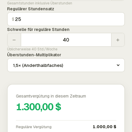
Gesamtstunden inklusive Überstunden
Regulärer Stundensatz
$
Schwelle für reguläre Stunden
−
+
Üblicherweise 40 Std./Woche
Überstunden-Multiplikator
Gesamtvergütung in diesem Zeitraum
1.300,00 $
Reguläre Vergütung
1.000,00 $