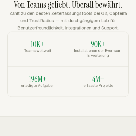
Von Teams geliebt. Überall bewährt.
Zählt zu den besten Zeiterfassungstools bei G2, Capterra
und TrustRadius — mit durchgängigem Lob für
Benutzerfreundlichkeit, Integrationen und Support.
10K+
90K+
Teams weltweit
Installationen der Everhour-
Erweiterung
196M+
4M+
erledigte Aufgaben
erfasste Projekte