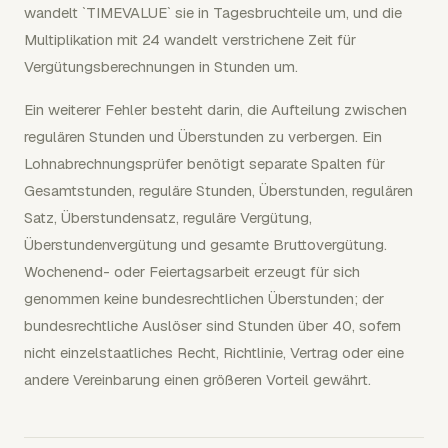
wandelt `TIMEVALUE` sie in Tagesbruchteile um, und die
Multiplikation mit 24 wandelt verstrichene Zeit für
Vergütungsberechnungen in Stunden um.
Ein weiterer Fehler besteht darin, die Aufteilung zwischen
regulären Stunden und Überstunden zu verbergen. Ein
Lohnabrechnungsprüfer benötigt separate Spalten für
Gesamtstunden, reguläre Stunden, Überstunden, regulären
Satz, Überstundensatz, reguläre Vergütung,
Überstundenvergütung und gesamte Bruttovergütung.
Wochenend- oder Feiertagsarbeit erzeugt für sich
genommen keine bundesrechtlichen Überstunden; der
bundesrechtliche Auslöser sind Stunden über 40, sofern
nicht einzelstaatliches Recht, Richtlinie, Vertrag oder eine
andere Vereinbarung einen größeren Vorteil gewährt.