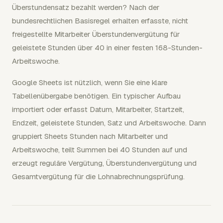
Überstundensatz bezahlt werden? Nach der
bundesrechtlichen Basisregel erhalten erfasste, nicht
freigestellte Mitarbeiter Überstundenvergütung für
geleistete Stunden über 40 in einer festen 168-Stunden-
Arbeitswoche.
Google Sheets ist nützlich, wenn Sie eine klare
Tabellenübergabe benötigen. Ein typischer Aufbau
importiert oder erfasst Datum, Mitarbeiter, Startzeit,
Endzeit, geleistete Stunden, Satz und Arbeitswoche. Dann
gruppiert Sheets Stunden nach Mitarbeiter und
Arbeitswoche, teilt Summen bei 40 Stunden auf und
erzeugt reguläre Vergütung, Überstundenvergütung und
Gesamtvergütung für die Lohnabrechnungsprüfung.