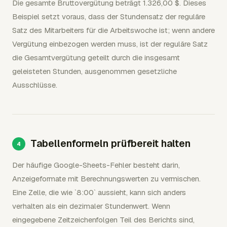
Die gesamte Bruttovergütung beträgt 1.326,00 $. Dieses
Beispiel setzt voraus, dass der Stundensatz der reguläre
Satz des Mitarbeiters für die Arbeitswoche ist; wenn andere
Vergütung einbezogen werden muss, ist der reguläre Satz
die Gesamtvergütung geteilt durch die insgesamt
geleisteten Stunden, ausgenommen gesetzliche
Ausschlüsse.
Tabellenformeln prüfbereit halten
Der häufige Google-Sheets-Fehler besteht darin,
Anzeigeformate mit Berechnungswerten zu vermischen.
Eine Zelle, die wie `8:00` aussieht, kann sich anders
verhalten als ein dezimaler Stundenwert. Wenn
eingegebene Zeitzeichenfolgen Teil des Berichts sind,