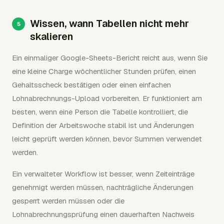
Wissen, wann Tabellen nicht mehr
skalieren
Ein einmaliger Google-Sheets-Bericht reicht aus, wenn Sie
eine kleine Charge wöchentlicher Stunden prüfen, einen
Gehaltsscheck bestätigen oder einen einfachen
Lohnabrechnungs-Upload vorbereiten. Er funktioniert am
besten, wenn eine Person die Tabelle kontrolliert, die
Definition der Arbeitswoche stabil ist und Änderungen
leicht geprüft werden können, bevor Summen verwendet
werden.
Ein verwalteter Workflow ist besser, wenn Zeiteinträge
genehmigt werden müssen, nachträgliche Änderungen
gesperrt werden müssen oder die
Lohnabrechnungsprüfung einen dauerhaften Nachweis