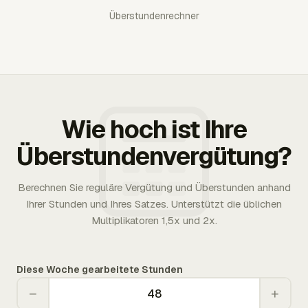
Überstundenrechner
Wie hoch ist Ihre
Überstundenvergütung?
Berechnen Sie reguläre Vergütung und Überstunden anhand
Ihrer Stunden und Ihres Satzes. Unterstützt die üblichen
Multiplikatoren 1,5x und 2x.
Diese Woche gearbeitete Stunden
−
+