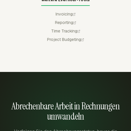
Invoicing
Reporting
Time Tracking
Project Budgeting
Abrechenbare Arbeit in Rechnungen
umwandeln