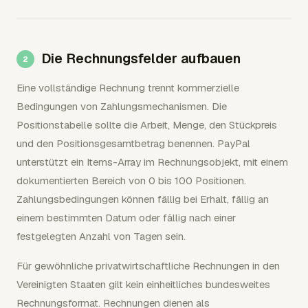
Die Rechnungsfelder aufbauen
Eine vollständige Rechnung trennt kommerzielle
Bedingungen von Zahlungsmechanismen. Die
Positionstabelle sollte die Arbeit, Menge, den Stückpreis
und den Positionsgesamtbetrag benennen. PayPal
unterstützt ein Items-Array im Rechnungsobjekt, mit einem
dokumentierten Bereich von 0 bis 100 Positionen.
Zahlungsbedingungen können fällig bei Erhalt, fällig an
einem bestimmten Datum oder fällig nach einer
festgelegten Anzahl von Tagen sein.
Für gewöhnliche privatwirtschaftliche Rechnungen in den
Vereinigten Staaten gilt kein einheitliches bundesweites
Rechnungsformat. Rechnungen dienen als