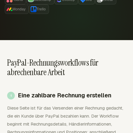
Monday
Trello
PayPal-Rechnungsworkflows für
abrechenbare Arbeit
Eine zahlbare Rechnung erstellen
Diese Seite ist für das Versenden einer Rechnung gedacht,
die ein Kunde über PayPal bezahlen kann. Der Workflow
beginnt mit Rechnungsdetails, Händlerinformationen,
Rechnungsinformationen und Positionen; anschließend