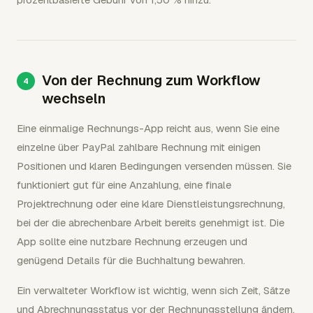
Von der Rechnung zum Workflow
wechseln
Eine einmalige Rechnungs-App reicht aus, wenn Sie eine
einzelne über PayPal zahlbare Rechnung mit einigen
Positionen und klaren Bedingungen versenden müssen. Sie
funktioniert gut für eine Anzahlung, eine finale
Projektrechnung oder eine klare Dienstleistungsrechnung,
bei der die abrechenbare Arbeit bereits genehmigt ist. Die
App sollte eine nutzbare Rechnung erzeugen und
genügend Details für die Buchhaltung bewahren.
Ein verwalteter Workflow ist wichtig, wenn sich Zeit, Sätze
und Abrechnungsstatus vor der Rechnungsstellung ändern.