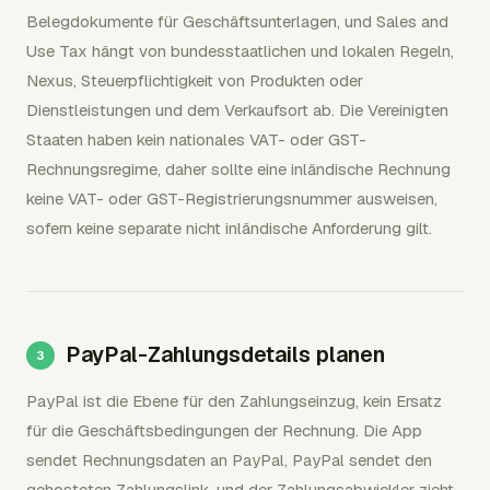
Belegdokumente für Geschäftsunterlagen, und Sales and
Use Tax hängt von bundesstaatlichen und lokalen Regeln,
Nexus, Steuerpflichtigkeit von Produkten oder
Dienstleistungen und dem Verkaufsort ab. Die Vereinigten
Staaten haben kein nationales VAT- oder GST-
Rechnungsregime, daher sollte eine inländische Rechnung
keine VAT- oder GST-Registrierungsnummer ausweisen,
sofern keine separate nicht inländische Anforderung gilt.
PayPal-Zahlungsdetails planen
PayPal ist die Ebene für den Zahlungseinzug, kein Ersatz
für die Geschäftsbedingungen der Rechnung. Die App
sendet Rechnungsdaten an PayPal, PayPal sendet den
gehosteten Zahlungslink, und der Zahlungsabwickler zieht