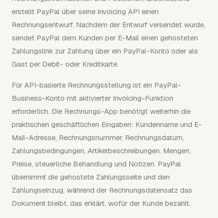
erstellt PayPal über seine Invoicing API einen
Rechnungsentwurf. Nachdem der Entwurf versendet wurde,
sendet PayPal dem Kunden per E-Mail einen gehosteten
Zahlungslink zur Zahlung über ein PayPal-Konto oder als
Gast per Debit- oder Kreditkarte.
Für API-basierte Rechnungsstellung ist ein PayPal-
Business-Konto mit aktivierter Invoicing-Funktion
erforderlich. Die Rechnungs-App benötigt weiterhin die
praktischen geschäftlichen Eingaben: Kundenname und E-
Mail-Adresse, Rechnungsnummer, Rechnungsdatum,
Zahlungsbedingungen, Artikelbeschreibungen, Mengen,
Preise, steuerliche Behandlung und Notizen. PayPal
übernimmt die gehostete Zahlungsseite und den
Zahlungseinzug, während der Rechnungsdatensatz das
Dokument bleibt, das erklärt, wofür der Kunde bezahlt.