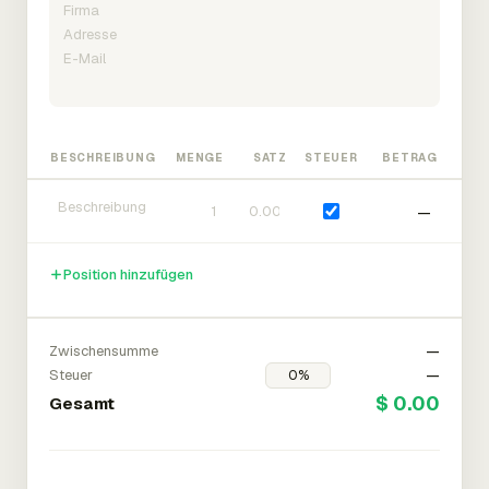
BESCHREIBUNG
MENGE
SATZ
STEUER
BETRAG
—
Position hinzufügen
Zwischensumme
—
Steuer
—
$ 0.00
Gesamt