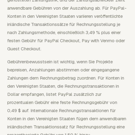
anwendbare Gebühren von der Auszahlung ab. Für PayPal-
Konten in den Vereinigten Staaten variieren veröffentlichte
inländische Transaktionssätze für Rechnungsstellung je
nach Zahlungsmethode, einschließlich 3,49 % plus einer
festen Gebühr für PayPal Checkout, Pay with Venmo oder
Guest Checkout.
Gebührenbewusstsein ist wichtig, wenn Sie Projekte
bepreisen, Anzahlungen abstimmen oder eingegangene
Zahlungen dem Rechnungsbetrag zuordnen. Für Konten in
den Vereinigten Staaten, die Rechnungstransaktionen in
Dollar empfangen, listet PayPal zusätzlich zur
prozentualen Gebühr eine feste Rechnungsgebühr von
0,49 $ auf. Internationale Rechnungstransaktionen für
Konten in den Vereinigten Staaten fügen dem anwendbaren
inländischen Transaktionssatz für Rechnungsstellung eine
prozentbasierte Gebühr von 1,50 % hinzu.