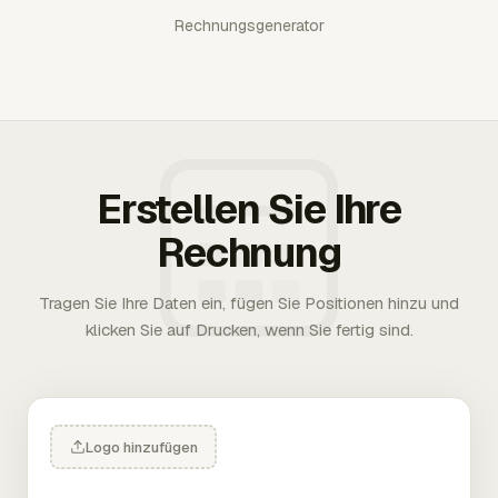
Rechnungsgenerator
Erstellen Sie Ihre
Rechnung
Tragen Sie Ihre Daten ein, fügen Sie Positionen hinzu und
klicken Sie auf Drucken, wenn Sie fertig sind.
Logo hinzufügen