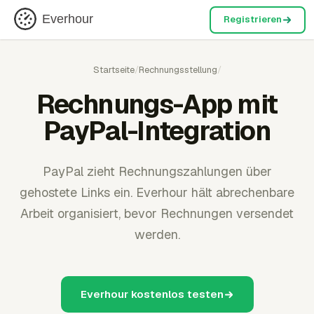
Everhour
Registrieren
Startseite
/
Rechnungsstellung
/
Rechnungs-App mit
PayPal-Integration
PayPal zieht Rechnungszahlungen über
gehostete Links ein. Everhour hält abrechenbare
Arbeit organisiert, bevor Rechnungen versendet
werden.
Everhour kostenlos testen