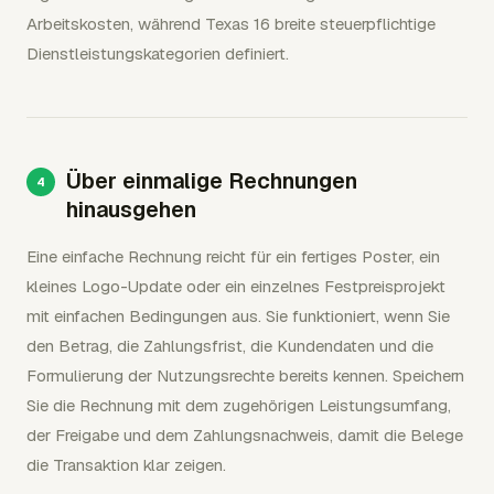
Arbeitskosten, während Texas 16 breite steuerpflichtige
Dienstleistungskategorien definiert.
Über einmalige Rechnungen
hinausgehen
Eine einfache Rechnung reicht für ein fertiges Poster, ein
kleines Logo-Update oder ein einzelnes Festpreisprojekt
mit einfachen Bedingungen aus. Sie funktioniert, wenn Sie
den Betrag, die Zahlungsfrist, die Kundendaten und die
Formulierung der Nutzungsrechte bereits kennen. Speichern
Sie die Rechnung mit dem zugehörigen Leistungsumfang,
der Freigabe und dem Zahlungsnachweis, damit die Belege
die Transaktion klar zeigen.