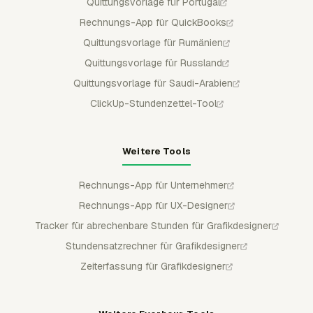
Quittungsvorlage für Portugal
Rechnungs-App für QuickBooks
Quittungsvorlage für Rumänien
Quittungsvorlage für Russland
Quittungsvorlage für Saudi-Arabien
ClickUp-Stundenzettel-Tool
Weitere Tools
Rechnungs-App für Unternehmer
Rechnungs-App für UX-Designer
Tracker für abrechenbare Stunden für Grafikdesigner
Stundensatzrechner für Grafikdesigner
Zeiterfassung für Grafikdesigner