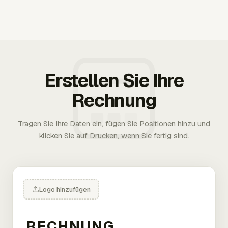
Erstellen Sie Ihre
Rechnung
Tragen Sie Ihre Daten ein, fügen Sie Positionen hinzu und
klicken Sie auf Drucken, wenn Sie fertig sind.
Logo hinzufügen