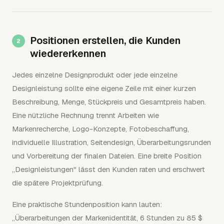
Positionen erstellen, die Kunden
wiedererkennen
Jedes einzelne Designprodukt oder jede einzelne
Designleistung sollte eine eigene Zeile mit einer kurzen
Beschreibung, Menge, Stückpreis und Gesamtpreis haben.
Eine nützliche Rechnung trennt Arbeiten wie
Markenrecherche, Logo-Konzepte, Fotobeschaffung,
individuelle Illustration, Seitendesign, Überarbeitungsrunden
und Vorbereitung der finalen Dateien. Eine breite Position
„Designleistungen" lässt den Kunden raten und erschwert
die spätere Projektprüfung.
Eine praktische Stundenposition kann lauten:
„Überarbeitungen der Markenidentität, 6 Stunden zu 85 $