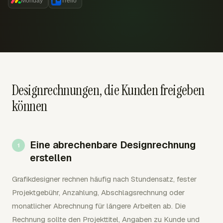
Monday
Trello
Designrechnungen, die Kunden freigeben
können
Eine abrechenbare Designrechnung
erstellen
Grafikdesigner rechnen häufig nach Stundensatz, fester
Projektgebühr, Anzahlung, Abschlagsrechnung oder
monatlicher Abrechnung für längere Arbeiten ab. Die
Rechnung sollte den Projekttitel, Angaben zu Kunde und