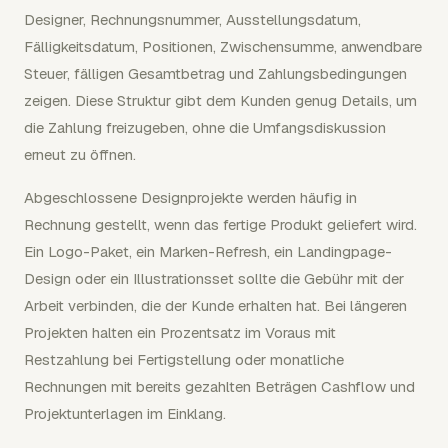
Designer, Rechnungsnummer, Ausstellungsdatum,
Fälligkeitsdatum, Positionen, Zwischensumme, anwendbare
Steuer, fälligen Gesamtbetrag und Zahlungsbedingungen
zeigen. Diese Struktur gibt dem Kunden genug Details, um
die Zahlung freizugeben, ohne die Umfangsdiskussion
erneut zu öffnen.
Abgeschlossene Designprojekte werden häufig in
Rechnung gestellt, wenn das fertige Produkt geliefert wird.
Ein Logo-Paket, ein Marken-Refresh, ein Landingpage-
Design oder ein Illustrationsset sollte die Gebühr mit der
Arbeit verbinden, die der Kunde erhalten hat. Bei längeren
Projekten halten ein Prozentsatz im Voraus mit
Restzahlung bei Fertigstellung oder monatliche
Rechnungen mit bereits gezahlten Beträgen Cashflow und
Projektunterlagen im Einklang.