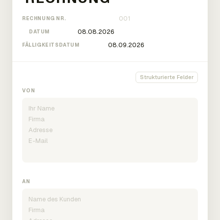
RECHNUNG NR.
DATUM
FÄLLIGKEITSDATUM
Strukturierte Felder
VON
AN