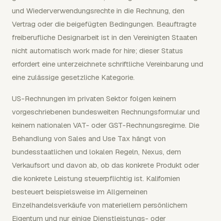
und Wiederverwendungsrechte in die Rechnung, den
Vertrag oder die beigefügten Bedingungen. Beauftragte
freiberufliche Designarbeit ist in den Vereinigten Staaten
nicht automatisch work made for hire; dieser Status
erfordert eine unterzeichnete schriftliche Vereinbarung und
eine zulässige gesetzliche Kategorie.
US-Rechnungen im privaten Sektor folgen keinem
vorgeschriebenen bundesweiten Rechnungsformular und
keinem nationalen VAT- oder GST-Rechnungsregime. Die
Behandlung von Sales and Use Tax hängt von
bundesstaatlichen und lokalen Regeln, Nexus, dem
Verkaufsort und davon ab, ob das konkrete Produkt oder
die konkrete Leistung steuerpflichtig ist. Kalifornien
besteuert beispielsweise im Allgemeinen
Einzelhandelsverkäufe von materiellem persönlichem
Eigentum und nur einige Dienstleistungs- oder