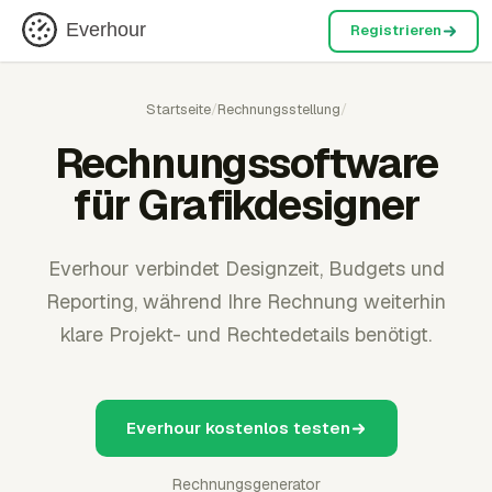
Everhour
Registrieren
Startseite
/
Rechnungsstellung
/
Rechnungssoftware
für Grafikdesigner
Everhour verbindet Designzeit, Budgets und
Reporting, während Ihre Rechnung weiterhin
klare Projekt- und Rechtedetails benötigt.
Everhour kostenlos testen
Rechnungsgenerator