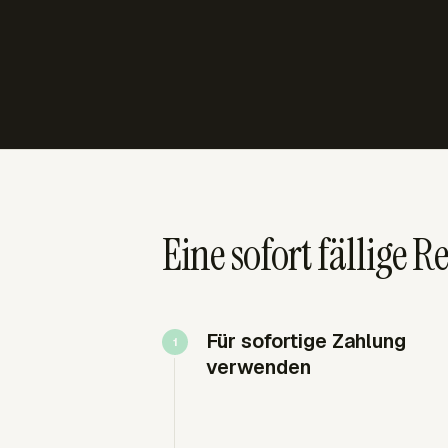
Eine sofort fällige 
Für sofortige Zahlung
verwenden