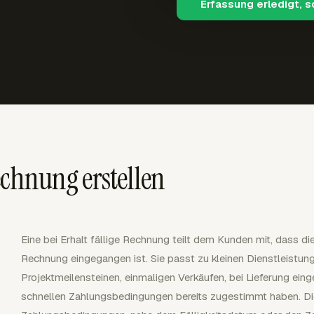
Erfassung erledigt, 
Rechnung erstellen
Eine bei Erhalt fällige Rechnung teilt dem Kunden mit, dass di
Rechnung eingegangen ist. Sie passt zu kleinen Dienstleistu
Projektmeilensteinen, einmaligen Verkäufen, bei Lieferung e
schnellen Zahlungsbedingungen bereits zugestimmt haben. Die