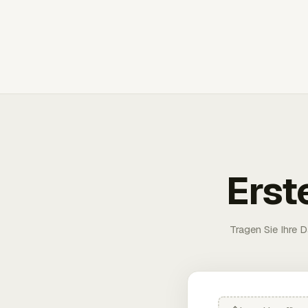
Erst
Tragen Sie Ihre D