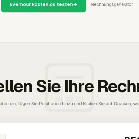
Everhour kostenlos testen
Rechnungsgenerator
ellen Sie Ihre Rec
aten ein, fügen Sie Positionen hinzu und klicken Sie auf Drucken, wen