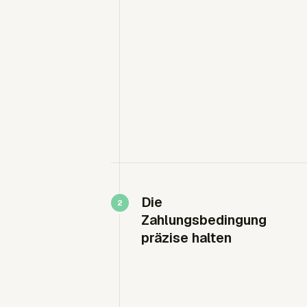
Die
Zahlungsbedingung
präzise halten