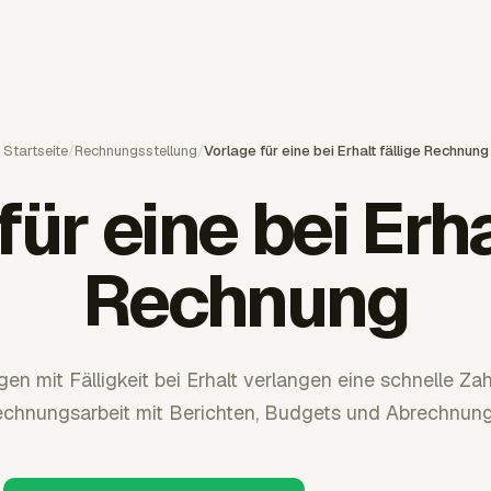
Startseite
/
Rechnungsstellung
/
Vorlage für eine bei Erhalt fällige Rechnung
ür eine bei Erha
Rechnung
n mit Fälligkeit bei Erhalt verlangen eine schnelle Za
echnungsarbeit mit Berichten, Budgets und Abrechnung