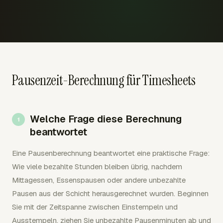
Pausenzeit-Berechnung für Timesheets
Welche Frage diese Berechnung
beantwortet
Eine Pausenberechnung beantwortet eine praktische Frage:
Wie viele bezahlte Stunden bleiben übrig, nachdem
Mittagessen, Essenspausen oder andere unbezahlte
Pausen aus der Schicht herausgerechnet wurden. Beginnen
Sie mit der Zeitspanne zwischen Einstempeln und
Ausstempeln, ziehen Sie unbezahlte Pausenminuten ab und