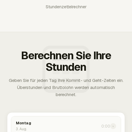
Stundenzettelrechner
Berechnen Sie Ihre
Stunden
Geben Sie für jeden Tag Ihre Kommt- und Geht-Zeiten ein.
Überstunden und Bruttolohn werden automatisch
berechnet.
Montag
0:00
›
3. Aug.