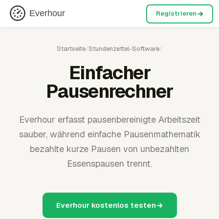
Everhour
Registrieren
Startseite
/
Stundenzettel-Software
/
Einfacher
Pausenrechner
Everhour erfasst pausenbereinigte Arbeitszeit
sauber, während einfache Pausenmathematik
bezahlte kurze Pausen von unbezahlten
Essenspausen trennt.
Everhour kostenlos testen