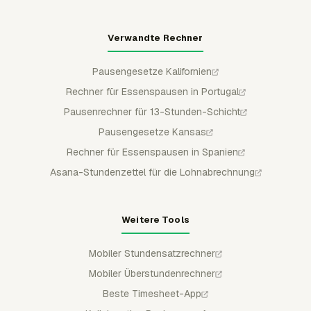
Verwandte Rechner
Pausengesetze Kalifornien
Rechner für Essenspausen in Portugal
Pausenrechner für 13-Stunden-Schicht
Pausengesetze Kansas
Rechner für Essenspausen in Spanien
Asana-Stundenzettel für die Lohnabrechnung
Weitere Tools
Mobiler Stundensatzrechner
Mobiler Überstundenrechner
Beste Timesheet-App