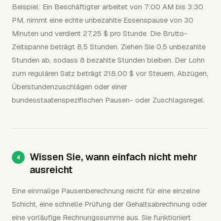
Beispiel: Ein Beschäftigter arbeitet von 7:00 AM bis 3:30
PM, nimmt eine echte unbezahlte Essenspause von 30
Minuten und verdient 27,25 $ pro Stunde. Die Brutto-
Zeitspanne beträgt 8,5 Stunden. Ziehen Sie 0,5 unbezahlte
Stunden ab, sodass 8 bezahlte Stunden bleiben. Der Lohn
zum regulären Satz beträgt 218,00 $ vor Steuern, Abzügen,
Überstundenzuschlägen oder einer
bundesstaatenspezifischen Pausen- oder Zuschlagsregel.
Wissen Sie, wann einfach nicht mehr
ausreicht
Eine einmalige Pausenberechnung reicht für eine einzelne
Schicht, eine schnelle Prüfung der Gehaltsabrechnung oder
eine vorläufige Rechnungssumme aus. Sie funktioniert