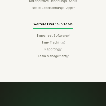
Kollaborative Rechnungs-App
Beste Zeiterfassungs-App
Weitere Everhour-Tools
Timesheet Software
Time Tracking
Reporting
Team Management