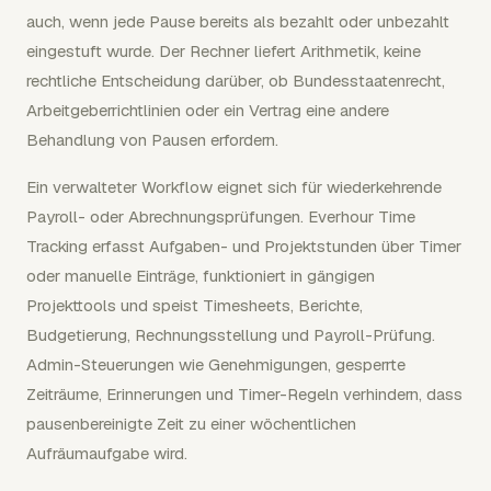
auch, wenn jede Pause bereits als bezahlt oder unbezahlt
eingestuft wurde. Der Rechner liefert Arithmetik, keine
rechtliche Entscheidung darüber, ob Bundesstaatenrecht,
Arbeitgeberrichtlinien oder ein Vertrag eine andere
Behandlung von Pausen erfordern.
Ein verwalteter Workflow eignet sich für wiederkehrende
Payroll- oder Abrechnungsprüfungen. Everhour Time
Tracking erfasst Aufgaben- und Projektstunden über Timer
oder manuelle Einträge, funktioniert in gängigen
Projekttools und speist Timesheets, Berichte,
Budgetierung, Rechnungsstellung und Payroll-Prüfung.
Admin-Steuerungen wie Genehmigungen, gesperrte
Zeiträume, Erinnerungen und Timer-Regeln verhindern, dass
pausenbereinigte Zeit zu einer wöchentlichen
Aufräumaufgabe wird.