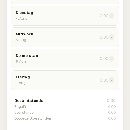
Dienstag
0:00
›
4. Aug.
Mittwoch
0:00
›
5. Aug.
Donnerstag
0:00
›
6. Aug.
Freitag
0:00
›
7. Aug.
0:00
Gesamtstunden
0:00
Regulär
0:00
Überstunden
0:00
Doppelte Überstunden