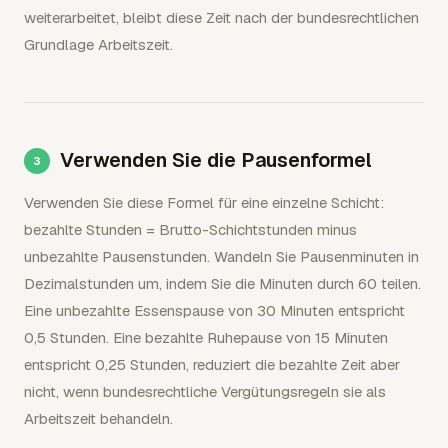
weiterarbeitet, bleibt diese Zeit nach der bundesrechtlichen
Grundlage Arbeitszeit.
Verwenden Sie die Pausenformel
Verwenden Sie diese Formel für eine einzelne Schicht:
bezahlte Stunden = Brutto-Schichtstunden minus
unbezahlte Pausenstunden. Wandeln Sie Pausenminuten in
Dezimalstunden um, indem Sie die Minuten durch 60 teilen.
Eine unbezahlte Essenspause von 30 Minuten entspricht
0,5 Stunden. Eine bezahlte Ruhepause von 15 Minuten
entspricht 0,25 Stunden, reduziert die bezahlte Zeit aber
nicht, wenn bundesrechtliche Vergütungsregeln sie als
Arbeitszeit behandeln.