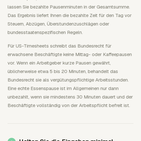
lassen Sie bezahlte Pausenminuten in der Gesamtsumme.
Das Ergebnis liefert Ihnen die bezahlte Zeit für den Tag vor
Steuern, Abzügen, Überstundenzuschlägen oder
bundesstaatenspezifischen Regeln.
Für US-Timesheets schreibt das Bundesrecht für
erwachsene Beschäftigte keine Mittag- oder Kaffeepausen
vor. Wenn ein Arbeitgeber kurze Pausen gewährt,
üblicherweise etwa 5 bis 20 Minuten, behandelt das
Bundesrecht sie als vergütungspflichtige Arbeitsstunden.
Eine echte Essenspause ist im Allgemeinen nur dann
unbezahlt, wenn sie mindestens 30 Minuten dauert und der
Beschäftigte vollständig von der Arbeitspflicht befreit ist.