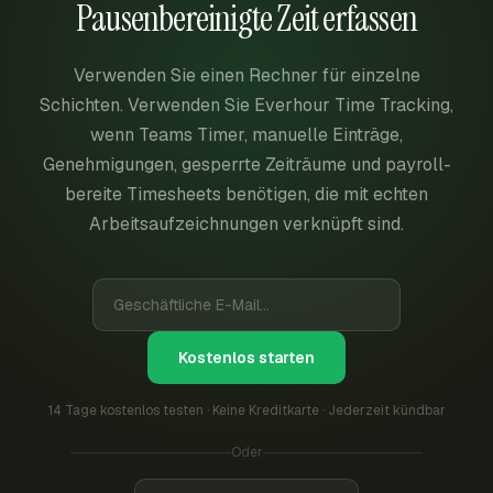
Pausenbereinigte Zeit erfassen
Verwenden Sie einen Rechner für einzelne
Schichten. Verwenden Sie Everhour Time Tracking,
wenn Teams Timer, manuelle Einträge,
Genehmigungen, gesperrte Zeiträume und payroll-
bereite Timesheets benötigen, die mit echten
Arbeitsaufzeichnungen verknüpft sind.
Kostenlos starten
14 Tage kostenlos testen · Keine Kreditkarte · Jederzeit kündbar
Oder