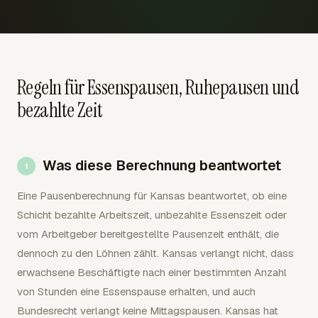
Regeln für Essenspausen, Ruhepausen und
bezahlte Zeit
Was diese Berechnung beantwortet
Eine Pausenberechnung für Kansas beantwortet, ob eine
Schicht bezahlte Arbeitszeit, unbezahlte Essenszeit oder
vom Arbeitgeber bereitgestellte Pausenzeit enthält, die
dennoch zu den Löhnen zählt. Kansas verlangt nicht, dass
erwachsene Beschäftigte nach einer bestimmten Anzahl
von Stunden eine Essenspause erhalten, und auch
Bundesrecht verlangt keine Mittagspausen. Kansas hat