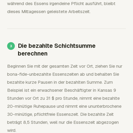
während des Essens irgendeine Pflicht ausführt, bleibt
dieses Mittagessen geleistete Arbeitszeit.
Die bezahlte Schichtsumme
berechnen
Beginnen Sie mit der gesamten Zeit vor Ort, ziehen Sie nur
bona-fide-unbezahlte Essenszeiten ab und behalten Sie
bezahlte kurze Pausen in der bezahlten Summe. Zum
Beispiel ist ein erwachsener Beschäftigter in Kansas 9
Stunden vor Ort zu 31 $ pro Stunde, nimmt eine bezahlte
20-minütige Ruhepause und nimmt eine ununterbrochene
30-minütige, pflichtfreie Essenszeit. Die bezahlte Zeit
beträgt 8,5 Stunden, weil nur die Essenszeit abgezogen
wird.