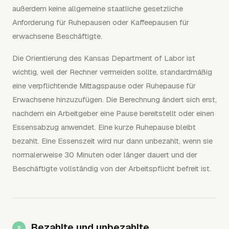
außerdem keine allgemeine staatliche gesetzliche
Anforderung für Ruhepausen oder Kaffeepausen für
erwachsene Beschäftigte.
Die Orientierung des Kansas Department of Labor ist
wichtig, weil der Rechner vermeiden sollte, standardmäßig
eine verpflichtende Mittagspause oder Ruhepause für
Erwachsene hinzuzufügen. Die Berechnung ändert sich erst,
nachdem ein Arbeitgeber eine Pause bereitstellt oder einen
Essensabzug anwendet. Eine kurze Ruhepause bleibt
bezahlt. Eine Essenszeit wird nur dann unbezahlt, wenn sie
normalerweise 30 Minuten oder länger dauert und der
Beschäftigte vollständig von der Arbeitspflicht befreit ist.
Bezahlte und unbezahlte