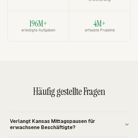
196M+
4M+
erledigte Aufgaben
erfasste Projekte
Häufig gestellte Fragen
Verlangt Kansas Mittagspausen für
erwachsene Beschäftigte?