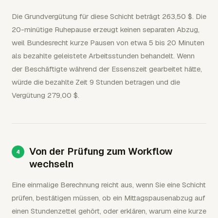
Die Grundvergütung für diese Schicht beträgt 263,50 $. Die
20-minütige Ruhepause erzeugt keinen separaten Abzug,
weil Bundesrecht kurze Pausen von etwa 5 bis 20 Minuten
als bezahlte geleistete Arbeitsstunden behandelt. Wenn
der Beschäftigte während der Essenszeit gearbeitet hätte,
würde die bezahlte Zeit 9 Stunden betragen und die
Vergütung 279,00 $.
Von der Prüfung zum Workflow
wechseln
Eine einmalige Berechnung reicht aus, wenn Sie eine Schicht
prüfen, bestätigen müssen, ob ein Mittagspausenabzug auf
einen Stundenzettel gehört, oder erklären, warum eine kurze