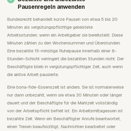
Pausenregeln anwenden
Bundesrecht behandelt kurze Pausen von etwa 5 bis 20
Minuten als vergütungspflichtige geleistete
Arbeitsstunden, wenn ein Arbeitgeber sie bereitstellt. Diese
Minuten zählen zu den Wochensummen und Überstunden.
Eine bezahlte 15-minütige Ruhepause innerhalb einer 8-
Stunden-Schicht verringert die bezahlten Stunden nicht. Der
Beschäftigte blieb in vergütungspflichtiger Zeit, auch wenn
die aktive Arbeit pausierte.
Eine bona-fide-Essenszeit ist anders. Sie ist normalerweise
nur dann unbezahlt, wenn sie etwa 30 Minuten oder länger
dauert und der Beschäftigte für die Mahlzeit vollständig
von der Arbeitspflicht befreit ist. Ein Arbeitsmittagessen ist
bezahlte Zeit. Wenn ein Beschäftigter Anrufe beantwortet,
einen Tresen beaufsichtigt, Nachrichten bearbeitet oder