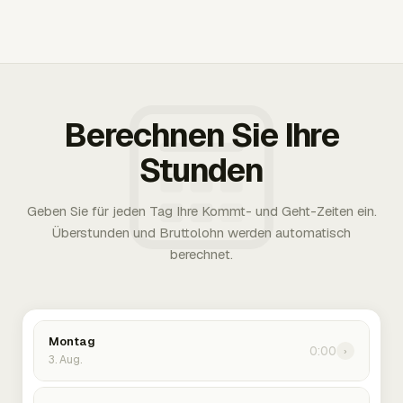
Berechnen Sie Ihre
Stunden
Geben Sie für jeden Tag Ihre Kommt- und Geht-Zeiten ein.
Überstunden und Bruttolohn werden automatisch
berechnet.
Montag
0:00
›
3. Aug.