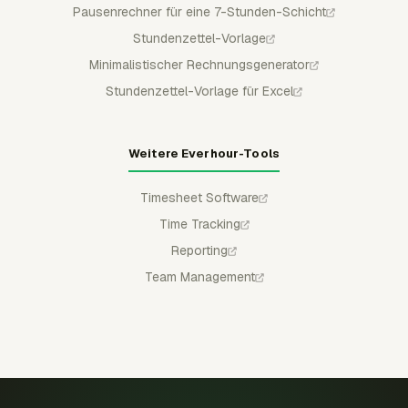
Pausenrechner für eine 7-Stunden-Schicht
Stundenzettel-Vorlage
Minimalistischer Rechnungsgenerator
Stundenzettel-Vorlage für Excel
Weitere Everhour-Tools
Timesheet Software
Time Tracking
Reporting
Team Management