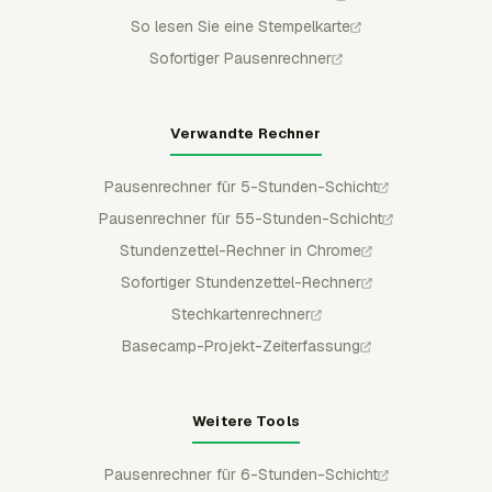
So lesen Sie eine Stempelkarte
Sofortiger Pausenrechner
Verwandte Rechner
Pausenrechner für 5-Stunden-Schicht
Pausenrechner für 55-Stunden-Schicht
Stundenzettel-Rechner in Chrome
Sofortiger Stundenzettel-Rechner
Stechkartenrechner
Basecamp-Projekt-Zeiterfassung
Weitere Tools
Pausenrechner für 6-Stunden-Schicht