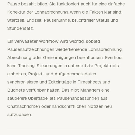
Pause bezahlt blieb. Sie funktioniert auch für eine einfache
Korrektur der Lohnabrechnung, wenn die Fakten klar sind:
Startzeit, Endzeit, Pausenlänge, pflichtfreier Status und
Stundensatz.
Ein verwalteter Workflow wird wichtig, sobald
Pausenaufzeichnungen wiederkehrende Lohnabrechnung,
Abrechnung oder Genehmigungen beeinflussen. Everhour
kann Tracking-Steuerungen in unterstützte Projekttools
einbetten, Projekt- und Aufgabenmetadaten
synchronisieren und Zeiteinträge in Timesheets und
Budgets verfügbar halten. Das gibt Managern eine
sauberere Übergabe, als Pausenanpassungen aus
Chatnachrichten oder handschriftlichen Notizen neu
aufzubauen.