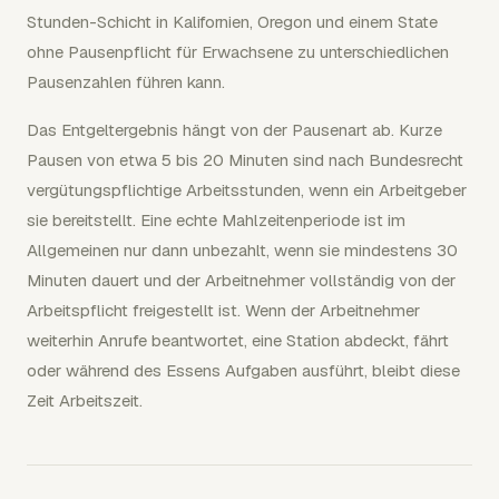
Stunden-Schicht in Kalifornien, Oregon und einem State
ohne Pausenpflicht für Erwachsene zu unterschiedlichen
Pausenzahlen führen kann.
Das Entgeltergebnis hängt von der Pausenart ab. Kurze
Pausen von etwa 5 bis 20 Minuten sind nach Bundesrecht
vergütungspflichtige Arbeitsstunden, wenn ein Arbeitgeber
sie bereitstellt. Eine echte Mahlzeitenperiode ist im
Allgemeinen nur dann unbezahlt, wenn sie mindestens 30
Minuten dauert und der Arbeitnehmer vollständig von der
Arbeitspflicht freigestellt ist. Wenn der Arbeitnehmer
weiterhin Anrufe beantwortet, eine Station abdeckt, fährt
oder während des Essens Aufgaben ausführt, bleibt diese
Zeit Arbeitszeit.