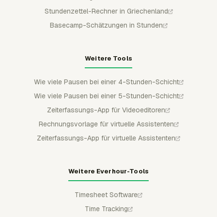
Stundenzettel-Rechner in Griechenland
Basecamp-Schätzungen in Stunden
Weitere Tools
Wie viele Pausen bei einer 4-Stunden-Schicht
Wie viele Pausen bei einer 5-Stunden-Schicht
Zeiterfassungs-App für Videoeditoren
Rechnungsvorlage für virtuelle Assistenten
Zeiterfassungs-App für virtuelle Assistenten
Weitere Everhour-Tools
Timesheet Software
Time Tracking