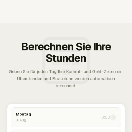
Berechnen Sie Ihre
Stunden
Geben Sie für jeden Tag Ihre Kommt- und Geht-Zeiten ein.
Überstunden und Bruttolohn werden automatisch
berechnet.
Montag
0:00
›
3. Aug.