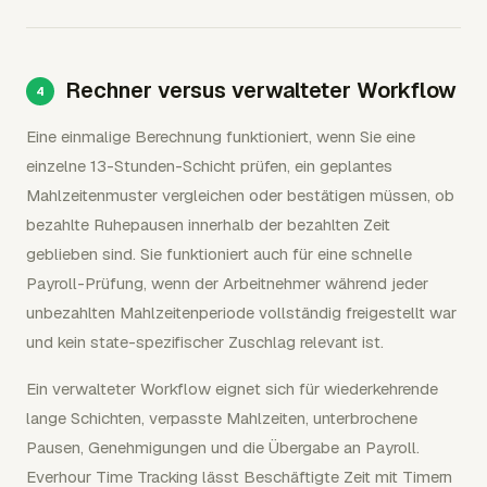
Rechner versus verwalteter Workflow
Eine einmalige Berechnung funktioniert, wenn Sie eine
einzelne 13-Stunden-Schicht prüfen, ein geplantes
Mahlzeitenmuster vergleichen oder bestätigen müssen, ob
bezahlte Ruhepausen innerhalb der bezahlten Zeit
geblieben sind. Sie funktioniert auch für eine schnelle
Payroll-Prüfung, wenn der Arbeitnehmer während jeder
unbezahlten Mahlzeitenperiode vollständig freigestellt war
und kein state-spezifischer Zuschlag relevant ist.
Ein verwalteter Workflow eignet sich für wiederkehrende
lange Schichten, verpasste Mahlzeiten, unterbrochene
Pausen, Genehmigungen und die Übergabe an Payroll.
Everhour Time Tracking lässt Beschäftigte Zeit mit Timern