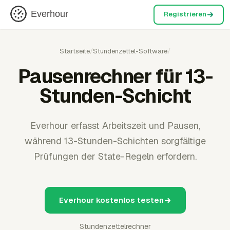
Everhour
Registrieren
Startseite
/
Stundenzettel-Software
/
Pausenrechner für 13-
Stunden-Schicht
Everhour erfasst Arbeitszeit und Pausen,
während 13-Stunden-Schichten sorgfältige
Prüfungen der State-Regeln erfordern.
Everhour kostenlos testen
Stundenzettelrechner