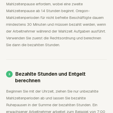
Mahlzeitenpause erfordern, wobei eine zweite
Mahlzeitenpause ab 14 Stunden beginnt. Oregon-
Mahlzeitenperioden für nicht befreite Beschäftigte dauern
mindestens 30 Minuten und müssen bezahlt werden, wenn
der Arbeitnehmer während der Mahlzeit Aufgaben ausführt.
Verwenden Sie zuerst die Rechtsordnung und berechnen
Sie dann die bezahlten Stunden.
Bezahlte Stunden und Entgelt
berechnen
Beginnen Sie mit der Uhrzeit, ziehen Sie nur unbezahlte
Mahlzeitenperioden ab und lassen Sie bezahlte
Ruhepausen in der Summe der bezahlten Stunden. Ein
erwachsener Arbeitnehmer arbeitet zum Beispiel von 7:00