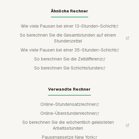
Ähnliche Rechner
Wie viele Pausen bei einer 13-Stunden-Schicht
So berechnen Sie die Gesamtstunden auf einem
Stundenzettel
Wie viele Pausen bei einer 35-Stunden-Schicht
So berechnen Sie die Zeitdifferenz
So berechnen Sie Schichtstunden
Verwandte Rechner
Online-Stundensatzrechner
Online-Überstundenrechner
So berechnen Sie die wöchentlich geleisteten
Arbeitsstunden
Pausengesetze New York