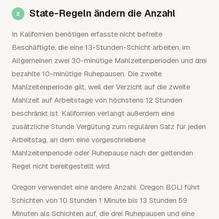
State-Regeln ändern die Anzahl
In Kalifornien benötigen erfasste nicht befreite
Beschäftigte, die eine 13-Stunden-Schicht arbeiten, im
Allgemeinen zwei 30-minütige Mahlzeitenperioden und drei
bezahlte 10-minütige Ruhepausen. Die zweite
Mahlzeitenperiode gilt, weil der Verzicht auf die zweite
Mahlzeit auf Arbeitstage von höchstens 12 Stunden
beschränkt ist. Kalifornien verlangt außerdem eine
zusätzliche Stunde Vergütung zum regulären Satz für jeden
Arbeitstag, an dem eine vorgeschriebene
Mahlzeitenperiode oder Ruhepause nach der geltenden
Regel nicht bereitgestellt wird.
Oregon verwendet eine andere Anzahl. Oregon BOLI führt
Schichten von 10 Stunden 1 Minute bis 13 Stunden 59
Minuten als Schichten auf, die drei Ruhepausen und eine