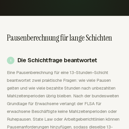
Pausenberechnung für lange Schichten
Die Schichtfrage beantwortet
Eine Pausenberechnung für eine 13-Stunden-Schicht
beantwortet zwei praktische Fragen: wie viele Pausen
gelten und wie viele bezahlte Stunden nach unbezahlten
Mahlzeitenperioden übrig bleiben. Nach der bundesweiten
Grundlage für Erwachsene verlangt der FLSA für
erwachsene Beschäftigte keine Mahlzeitenperioden oder
Ruhepausen. State Law oder Arbeitgeberrichtlinien können
Pausenanforderungen hinzufügen, sodass dieselbe 13-