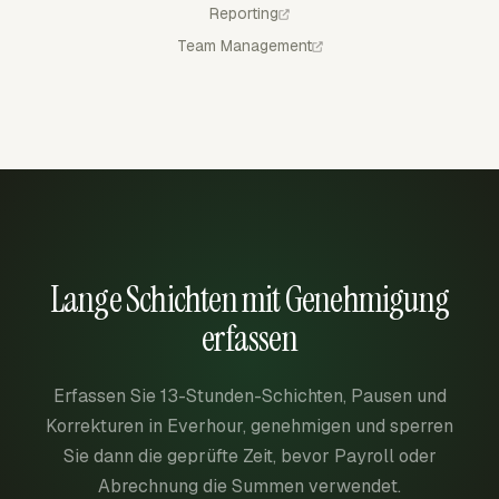
Reporting
Team Management
Lange Schichten mit Genehmigung
erfassen
Erfassen Sie 13-Stunden-Schichten, Pausen und
Korrekturen in Everhour, genehmigen und sperren
Sie dann die geprüfte Zeit, bevor Payroll oder
Abrechnung die Summen verwendet.