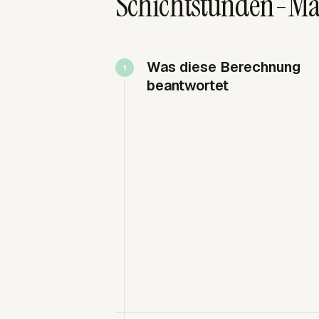
Schichtstunden-Mat
Was diese Berechnung
beantwortet