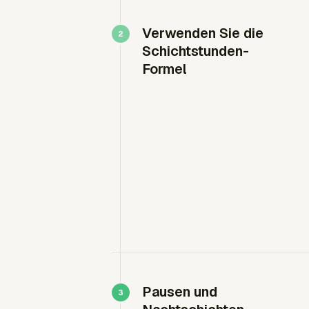
Verwenden Sie die
Schichtstunden-
Formel
Pausen und