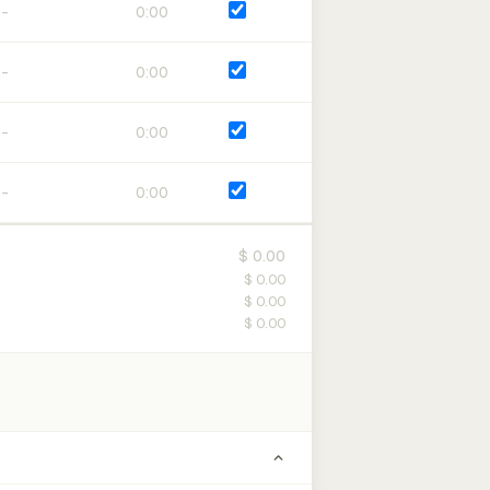
0:00
0:00
0:00
0:00
$ 0.00
$ 0.00
$ 0.00
$ 0.00