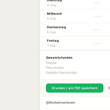
Dienstag
4. Aug.
Mittwoch
5. Aug.
Donnerstag
6. Aug.
Freitag
7. Aug.
Gesamtstunden
Regulär
Überstunden
Doppelte Überstunden
Drucken / als PDF speichern
C
Rechneroptionen