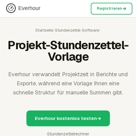
Everhour
Registrieren
Startseite
/
Stundenzettel-Software
/
Projekt-Stundenzettel-
Vorlage
Everhour verwandelt Projektzeit in Berichte und
Exporte, während eine Vorlage Ihnen eine
schnelle Struktur für manuelle Summen gibt.
Everhour kostenlos testen
Stundenzettelrechner