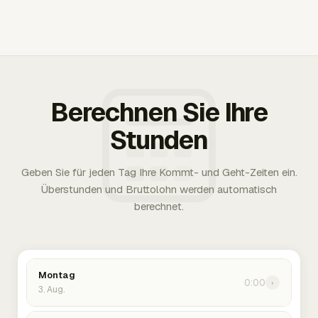
Berechnen Sie Ihre
Stunden
Geben Sie für jeden Tag Ihre Kommt- und Geht-Zeiten ein.
Überstunden und Bruttolohn werden automatisch
berechnet.
Montag
0:00
›
3. Aug.