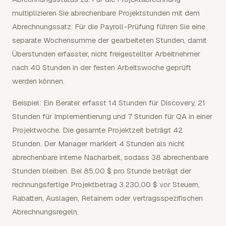
multiplizieren Sie abrechenbare Projektstunden mit dem
Abrechnungssatz. Für die Payroll-Prüfung führen Sie eine
separate Wochensumme der gearbeiteten Stunden, damit
Überstunden erfasster, nicht freigestellter Arbeitnehmer
nach 40 Stunden in der festen Arbeitswoche geprüft
werden können.
Beispiel: Ein Berater erfasst 14 Stunden für Discovery, 21
Stunden für Implementierung und 7 Stunden für QA in einer
Projektwoche. Die gesamte Projektzeit beträgt 42
Stunden. Der Manager markiert 4 Stunden als nicht
abrechenbare interne Nacharbeit, sodass 38 abrechenbare
Stunden bleiben. Bei 85,00 $ pro Stunde beträgt der
rechnungsfertige Projektbetrag 3.230,00 $ vor Steuern,
Rabatten, Auslagen, Retainern oder vertragsspezifischen
Abrechnungsregeln.