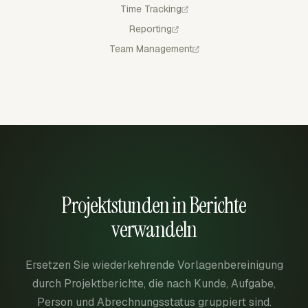
Time Tracking
Reporting
Team Management
Projektstunden in Berichte
verwandeln
Ersetzen Sie wiederkehrende Vorlagenbereinigung
durch Projektberichte, die nach Kunde, Aufgabe,
Person und Abrechnungsstatus gruppiert sind.