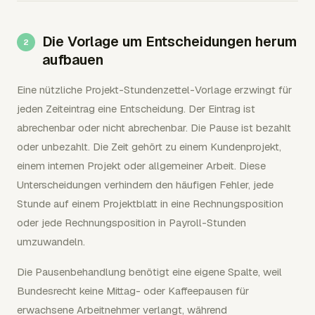
Die Vorlage um Entscheidungen herum
aufbauen
Eine nützliche Projekt-Stundenzettel-Vorlage erzwingt für
jeden Zeiteintrag eine Entscheidung. Der Eintrag ist
abrechenbar oder nicht abrechenbar. Die Pause ist bezahlt
oder unbezahlt. Die Zeit gehört zu einem Kundenprojekt,
einem internen Projekt oder allgemeiner Arbeit. Diese
Unterscheidungen verhindern den häufigen Fehler, jede
Stunde auf einem Projektblatt in eine Rechnungsposition
oder jede Rechnungsposition in Payroll-Stunden
umzuwandeln.
Die Pausenbehandlung benötigt eine eigene Spalte, weil
Bundesrecht keine Mittag- oder Kaffeepausen für
erwachsene Arbeitnehmer verlangt, während