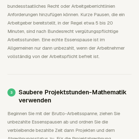
bundesstaatliches Recht oder Arbeitgeberrichtlinien
Anforderungen hinzufügen können. Kurze Pausen, die ein
Arbeitgeber bereitstellt, in der Regel etwa 5 bis 20
Minuten, sind nach Bundesrecht vergütungspflichtige
Arbeitsstunden. Eine echte Essenspause ist im
Allgemeinen nur dann unbezahlt, wenn der Arbeitnehmer
vollständig von der Arbeitspflicht befreit ist.
Saubere Projektstunden-Mathematik
verwenden
Beginnen Sie mit der Brutto-Arbeitsspanne, ziehen Sie
unbezahlte Essenspausen ab und ordnen Sie die
verbleibende bezahlte Zeit dann Projekten und dem
Abrechnungsstatus zu. Für die Projektabrechnung