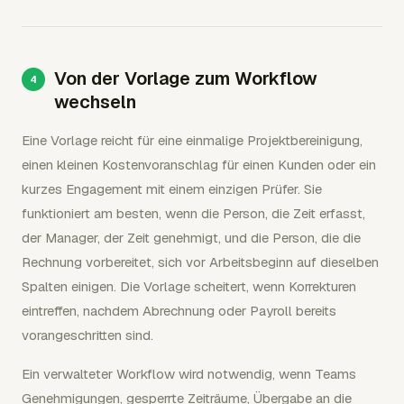
Von der Vorlage zum Workflow
wechseln
Eine Vorlage reicht für eine einmalige Projektbereinigung,
einen kleinen Kostenvoranschlag für einen Kunden oder ein
kurzes Engagement mit einem einzigen Prüfer. Sie
funktioniert am besten, wenn die Person, die Zeit erfasst,
der Manager, der Zeit genehmigt, und die Person, die die
Rechnung vorbereitet, sich vor Arbeitsbeginn auf dieselben
Spalten einigen. Die Vorlage scheitert, wenn Korrekturen
eintreffen, nachdem Abrechnung oder Payroll bereits
vorangeschritten sind.
Ein verwalteter Workflow wird notwendig, wenn Teams
Genehmigungen, gesperrte Zeiträume, Übergabe an die