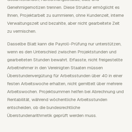
Genehmigernotizen trennen. Diese Struktur ermöglicht es
Ihnen, Projektarbeit zu summieren, ohne Kundenzeit, interne
Verwaltungszeit und bezahlte, aber nicht gearbeitete Zeit
zu vermischen.
Dasselbe Blatt kann die Payroll-Prüfung nur unterstützen,
wenn es den Unterschied zwischen Projektstunden und
gearbeiteten Stunden bewahrt. Erfasste, nicht freigestellte
Arbeitnehmer in den Vereinigten Staaten müssen
Überstundenvergütung für Arbeitsstunden über 40 in einer
festen Arbeitswoche erhalten, nicht gemittelt über mehrere
Arbeitswochen. Projektsummen helfen bei Abrechnung und
Rentabilität, während wöchentliche Arbeitsstunden
entscheiden, ob die bundesrechtliche
Überstundenarithmetik geprüft werden muss.