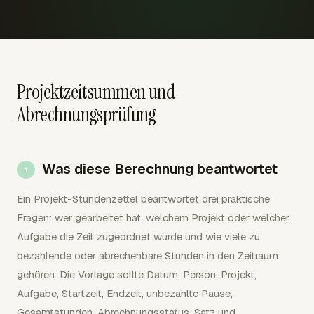
Projektzeitsummen und
Abrechnungsprüfung
Was diese Berechnung beantwortet
Ein Projekt-Stundenzettel beantwortet drei praktische
Fragen: wer gearbeitet hat, welchem Projekt oder welcher
Aufgabe die Zeit zugeordnet wurde und wie viele zu
bezahlende oder abrechenbare Stunden in den Zeitraum
gehören. Die Vorlage sollte Datum, Person, Projekt,
Aufgabe, Startzeit, Endzeit, unbezahlte Pause,
Gesamtstunden, Abrechnungsstatus, Satz und