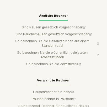
aufzubauen.
Ähnliche Rechner
Sind Pausen gesetzlich vorgeschrieben
Sind Raucherpausen gesetzlich vorgeschrieben
So berechnen Sie die Gesamtstunden auf einem
Stundenzettel
So berechnen Sie die wöchentlich geleisteten
Arbeitsstunden
So berechnen Sie die Zeitdifferenz
Verwandte Rechner
Pausenrechner für Idaho
Pausenrechner in Pakistan
Stundenzettel-Rechner für häusliche Pflege