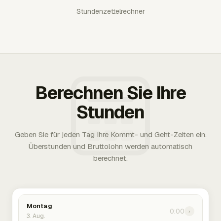
Stundenzettelrechner
Berechnen Sie Ihre
Stunden
Geben Sie für jeden Tag Ihre Kommt- und Geht-Zeiten ein.
Überstunden und Bruttolohn werden automatisch
berechnet.
Montag
0:00
›
3. Aug.