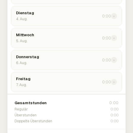
Dienstag
0:00
›
4. Aug.
Mittwoch
0:00
›
5. Aug.
Donnerstag
0:00
›
6. Aug.
Freitag
0:00
›
7. Aug.
0:00
Gesamtstunden
0:00
Regulär
0:00
Überstunden
0:00
Doppelte Überstunden