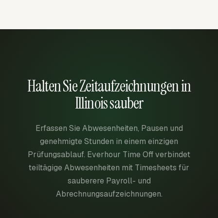
Halten Sie Zeitaufzeichnungen in
Illinois sauber
Erfassen Sie Abwesenheiten, Pausen und
genehmigte Stunden in einem einzigen
Prüfungsablauf. Everhour Time Off verbindet
teiltägige Abwesenheiten mit Timesheets für
sauberere Payroll- und
Abrechnungsaufzeichnungen.