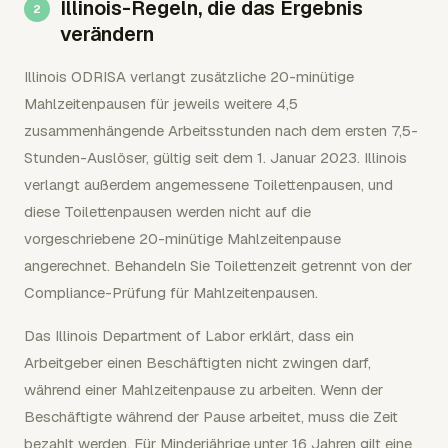
Illinois-Regeln, die das Ergebnis
verändern
Illinois ODRISA verlangt zusätzliche 20-minütige
Mahlzeitenpausen für jeweils weitere 4,5
zusammenhängende Arbeitsstunden nach dem ersten 7,5-
Stunden-Auslöser, gültig seit dem 1. Januar 2023. Illinois
verlangt außerdem angemessene Toilettenpausen, und
diese Toilettenpausen werden nicht auf die
vorgeschriebene 20-minütige Mahlzeitenpause
angerechnet. Behandeln Sie Toilettenzeit getrennt von der
Compliance-Prüfung für Mahlzeitenpausen.
Das Illinois Department of Labor erklärt, dass ein
Arbeitgeber einen Beschäftigten nicht zwingen darf,
während einer Mahlzeitenpause zu arbeiten. Wenn der
Beschäftigte während der Pause arbeitet, muss die Zeit
bezahlt werden. Für Minderjährige unter 16 Jahren gilt eine