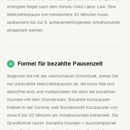
strengere Regel nach dem Illinois Child Labor Law: Eine
Mahlzeitenpause von mindestens 30 Minuten muss
spätestens bis zur 5. aufeinanderfolgenden Arbeitsstunde
eingeplant werden.
Formel für bezahlte Pausenzeit
Beginnen Sie mit der verstrichenen Schichtzeit, ziehen Sie
nur unbezahlte Mahlzeitenpausen ab, die bona fide und
dienstfrei sind, und multiplizieren Sie dann die bezahlten
Stunden mit dem Stundensatz. Bezahlte Kurzpausen
bleiben in der Summe, weil Bundesrecht Kurzpausen von
etwa 5 bis 20 Minuten als Arbeitsstunden behandelt. Die
Grundformel lautet: bezahlte Stunden = Ausstempelzeit