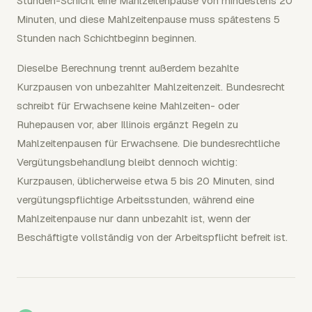
Stunden-Schicht eine Mahlzeitenpause von mindestens 20
Minuten, und diese Mahlzeitenpause muss spätestens 5
Stunden nach Schichtbeginn beginnen.
Dieselbe Berechnung trennt außerdem bezahlte
Kurzpausen von unbezahlter Mahlzeitenzeit. Bundesrecht
schreibt für Erwachsene keine Mahlzeiten- oder
Ruhepausen vor, aber Illinois ergänzt Regeln zu
Mahlzeitenpausen für Erwachsene. Die bundesrechtliche
Vergütungsbehandlung bleibt dennoch wichtig:
Kurzpausen, üblicherweise etwa 5 bis 20 Minuten, sind
vergütungspflichtige Arbeitsstunden, während eine
Mahlzeitenpause nur dann unbezahlt ist, wenn der
Beschäftigte vollständig von der Arbeitspflicht befreit ist.