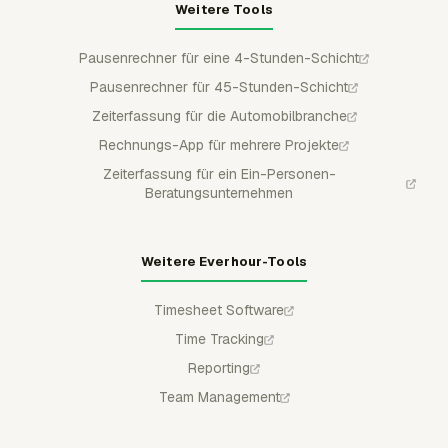
Weitere Tools
Pausenrechner für eine 4-Stunden-Schicht
Pausenrechner für 45-Stunden-Schicht
Zeiterfassung für die Automobilbranche
Rechnungs-App für mehrere Projekte
Zeiterfassung für ein Ein-Personen-
Beratungsunternehmen
Weitere Everhour-Tools
Timesheet Software
Time Tracking
Reporting
Team Management