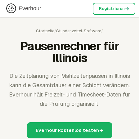
Everhour
Registrieren
Startseite
/
Stundenzettel-Software
/
Pausenrechner für
Illinois
Die Zeitplanung von Mahlzeitenpausen in Illinois
kann die Gesamtdauer einer Schicht verändern.
Everhour hält Freizeit- und Timesheet-Daten für
die Prüfung organisiert.
Everhour kostenlos testen