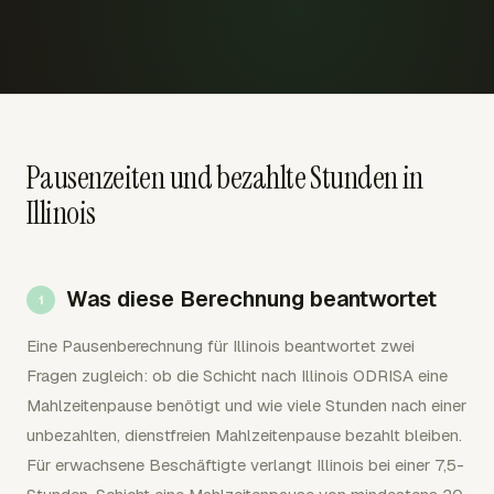
Pausenzeiten und bezahlte Stunden in
Illinois
Was diese Berechnung beantwortet
Eine Pausenberechnung für Illinois beantwortet zwei
Fragen zugleich: ob die Schicht nach Illinois ODRISA eine
Mahlzeitenpause benötigt und wie viele Stunden nach einer
unbezahlten, dienstfreien Mahlzeitenpause bezahlt bleiben.
Für erwachsene Beschäftigte verlangt Illinois bei einer 7,5-