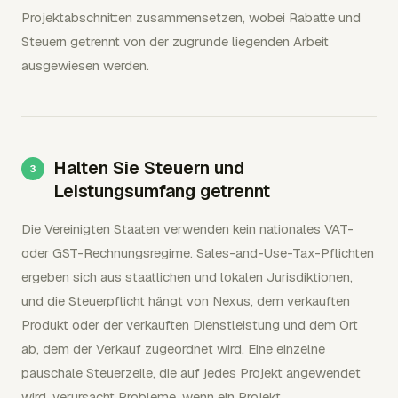
Projektabschnitten zusammensetzen, wobei Rabatte und
Steuern getrennt von der zugrunde liegenden Arbeit
ausgewiesen werden.
Halten Sie Steuern und
Leistungsumfang getrennt
Die Vereinigten Staaten verwenden kein nationales VAT-
oder GST-Rechnungsregime. Sales-and-Use-Tax-Pflichten
ergeben sich aus staatlichen und lokalen Jurisdiktionen,
und die Steuerpflicht hängt von Nexus, dem verkauften
Produkt oder der verkauften Dienstleistung und dem Ort
ab, dem der Verkauf zugeordnet wird. Eine einzelne
pauschale Steuerzeile, die auf jedes Projekt angewendet
wird, verursacht Probleme, wenn ein Projekt