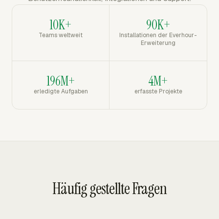
10K+
90K+
Teams weltweit
Installationen der Everhour-
Erweiterung
196M+
4M+
erledigte Aufgaben
erfasste Projekte
Häufig gestellte Fragen