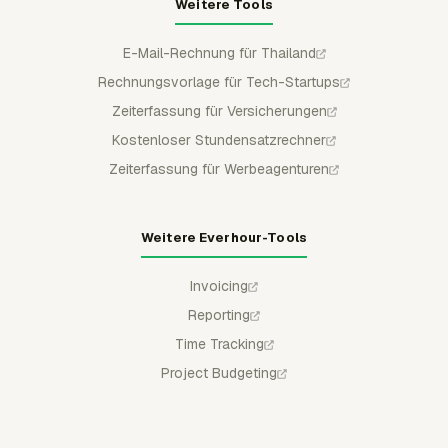
Weitere Tools
E-Mail-Rechnung für Thailand
Rechnungsvorlage für Tech-Startups
Zeiterfassung für Versicherungen
Kostenloser Stundensatzrechner
Zeiterfassung für Werbeagenturen
Weitere Everhour-Tools
Invoicing
Reporting
Time Tracking
Project Budgeting