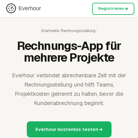
Everhour
Registrieren
Startseite
/
Rechnungsstellung
/
Rechnungs-App für
mehrere Projekte
Everhour verbindet abrechenbare Zeit mit der
Rechnungsstellung und hilft Teams,
Projektkosten getrennt zu halten, bevor die
Kundenabrechnung beginnt.
Everhour kostenlos testen