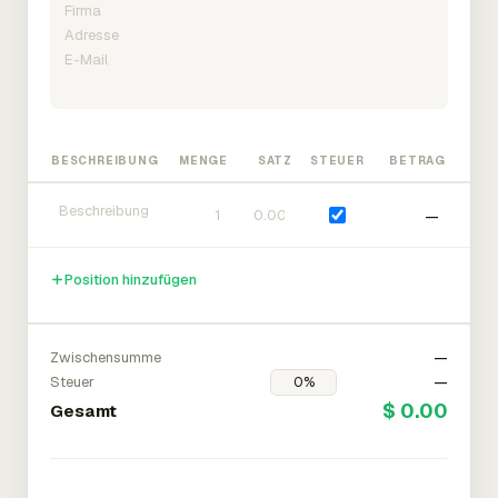
BESCHREIBUNG
MENGE
SATZ
STEUER
BETRAG
—
Position hinzufügen
Zwischensumme
—
Steuer
—
$ 0.00
Gesamt