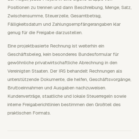
Positionen zu trennen und dann Beschreibung, Menge, Satz,
Zwischensumme, Steuerzeile, Gesamtbetrag,
Fälligkeitsdatum und Zahlungsempfängerangaben klar
genug für die Freigabe darzustellen.
Eine projektbasierte Rechnung ist weiterhin ein
Geschäftsbeleg, kein besonderes Bundesformular für
gewöhnliche privatwirtschaftliche Abrechnung in den
Vereinigten Staaten. Der IRS behandelt Rechnungen als
unterstützende Dokumente, die helfen, Geschäftsvorgänge,
Bruttoeinnahmen und Ausgaben nachzuweisen.
Kundenverträge, staatliche und lokale Steuerregeln sowie
interne Freigaberichtlinien bestimmen den Großteil des
praktischen Formats.