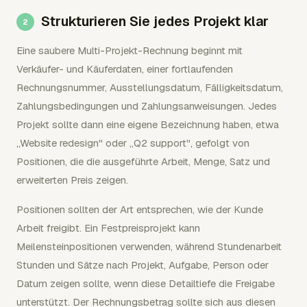
Strukturieren Sie jedes Projekt klar
Eine saubere Multi-Projekt-Rechnung beginnt mit
Verkäufer- und Käuferdaten, einer fortlaufenden
Rechnungsnummer, Ausstellungsdatum, Fälligkeitsdatum,
Zahlungsbedingungen und Zahlungsanweisungen. Jedes
Projekt sollte dann eine eigene Bezeichnung haben, etwa
„Website redesign" oder „Q2 support", gefolgt von
Positionen, die die ausgeführte Arbeit, Menge, Satz und
erweiterten Preis zeigen.
Positionen sollten der Art entsprechen, wie der Kunde
Arbeit freigibt. Ein Festpreisprojekt kann
Meilensteinpositionen verwenden, während Stundenarbeit
Stunden und Sätze nach Projekt, Aufgabe, Person oder
Datum zeigen sollte, wenn diese Detailtiefe die Freigabe
unterstützt. Der Rechnungsbetrag sollte sich aus diesen