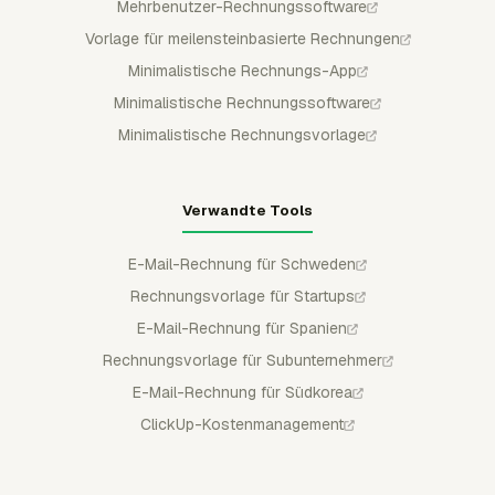
Mehrbenutzer-Rechnungssoftware
Vorlage für meilensteinbasierte Rechnungen
Minimalistische Rechnungs-App
Minimalistische Rechnungssoftware
Minimalistische Rechnungsvorlage
Verwandte Tools
E-Mail-Rechnung für Schweden
Rechnungsvorlage für Startups
E-Mail-Rechnung für Spanien
Rechnungsvorlage für Subunternehmer
E-Mail-Rechnung für Südkorea
ClickUp-Kostenmanagement