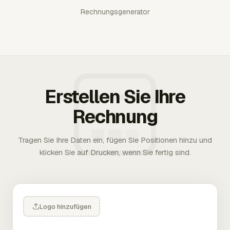
Rechnungsgenerator
Erstellen Sie Ihre
Rechnung
Tragen Sie Ihre Daten ein, fügen Sie Positionen hinzu und
klicken Sie auf Drucken, wenn Sie fertig sind.
Logo hinzufügen