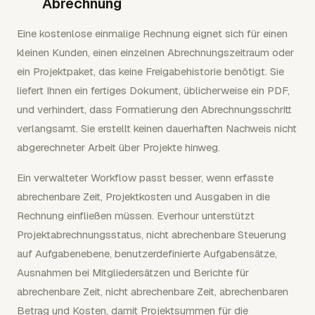
Abrechnung
Eine kostenlose einmalige Rechnung eignet sich für einen
kleinen Kunden, einen einzelnen Abrechnungszeitraum oder
ein Projektpaket, das keine Freigabehistorie benötigt. Sie
liefert Ihnen ein fertiges Dokument, üblicherweise ein PDF,
und verhindert, dass Formatierung den Abrechnungsschritt
verlangsamt. Sie erstellt keinen dauerhaften Nachweis nicht
abgerechneter Arbeit über Projekte hinweg.
Ein verwalteter Workflow passt besser, wenn erfasste
abrechenbare Zeit, Projektkosten und Ausgaben in die
Rechnung einfließen müssen. Everhour unterstützt
Projektabrechnungsstatus, nicht abrechenbare Steuerung
auf Aufgabenebene, benutzerdefinierte Aufgabensätze,
Ausnahmen bei Mitgliedersätzen und Berichte für
abrechenbare Zeit, nicht abrechenbare Zeit, abrechenbaren
Betrag und Kosten, damit Projektsummen für die