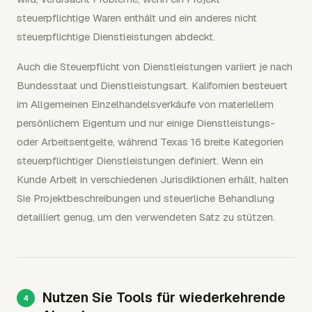
steuerpflichtige Waren enthält und ein anderes nicht
steuerpflichtige Dienstleistungen abdeckt.
Auch die Steuerpflicht von Dienstleistungen variiert je nach
Bundesstaat und Dienstleistungsart. Kalifornien besteuert
im Allgemeinen Einzelhandelsverkäufe von materiellem
persönlichem Eigentum und nur einige Dienstleistungs-
oder Arbeitsentgelte, während Texas 16 breite Kategorien
steuerpflichtiger Dienstleistungen definiert. Wenn ein
Kunde Arbeit in verschiedenen Jurisdiktionen erhält, halten
Sie Projektbeschreibungen und steuerliche Behandlung
detailliert genug, um den verwendeten Satz zu stützen.
Nutzen Sie Tools für wiederkehrende