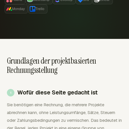
Monday
Trello
Grundlagen der projektbasierten
Rechnungsstellung
Wofür diese Seite gedacht ist
Sie benötigen eine Rechnung, die mehrere Projekte
abrechnen kann, ohne Leistungsumfänge, Sätze, Steuern
oder Zahlungsbedingungen zu vermischen. Das bedeutet in
der Regel, jedes Projekt in eine eigene Gruppe von