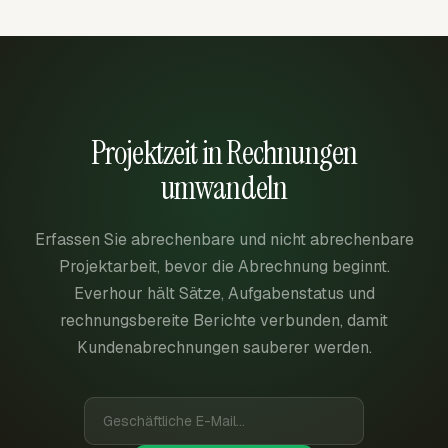
Projektzeit in Rechnungen
umwandeln
Erfassen Sie abrechenbare und nicht abrechenbare
Projektarbeit, bevor die Abrechnung beginnt.
Everhour hält Sätze, Aufgabenstatus und
rechnungsbereite Berichte verbunden, damit
Kundenabrechnungen sauberer werden.