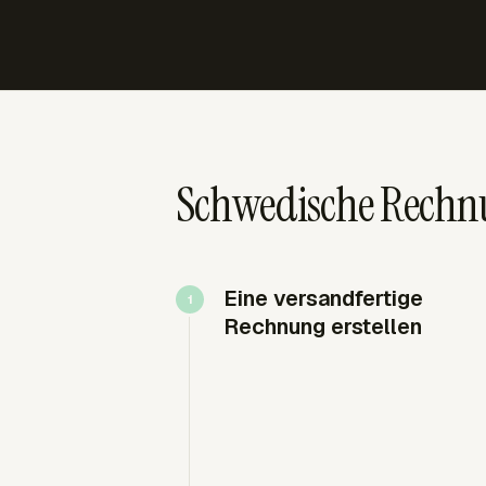
Schwedische Rechn
Eine versandfertige
Rechnung erstellen