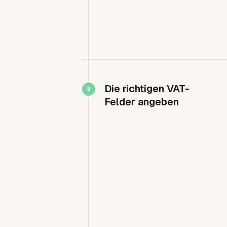
Die richtigen VAT-
Felder angeben