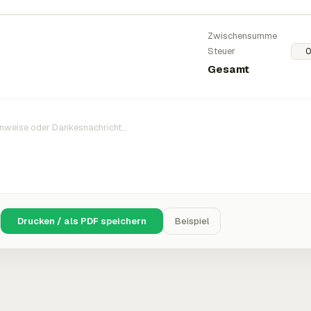
Zwischensumme
Steuer
Gesamt
Drucken / als PDF speichern
Beispiel