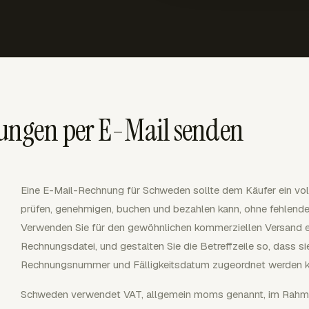
ungen per E-Mail senden
Eine E-Mail-Rechnung für Schweden sollte dem Käufer ein vol
prüfen, genehmigen, buchen und bezahlen kann, ohne fehlend
Verwenden Sie für den gewöhnlichen kommerziellen Versand 
Rechnungsdatei, und gestalten Sie die Betreffzeile so, dass s
Rechnungsnummer und Fälligkeitsdatum zugeordnet werden k
Schweden verwendet VAT, allgemein moms genannt, im Rah