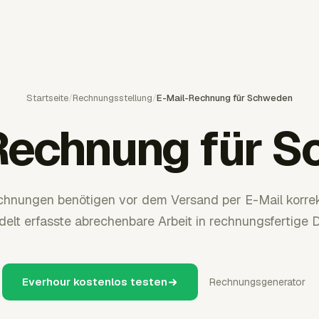
Startseite
/
Rechnungsstellung
/
E-Mail-Rechnung für Schweden
Rechnung für 
hnungen benötigen vor dem Versand per E-Mail korre
elt erfasste abrechenbare Arbeit in rechnungsfertige 
Everhour kostenlos testen
Rechnungsgenerator