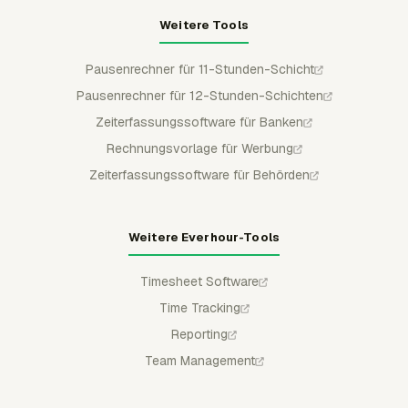
Weitere Tools
Pausenrechner für 11-Stunden-Schicht
Pausenrechner für 12-Stunden-Schichten
Zeiterfassungssoftware für Banken
Rechnungsvorlage für Werbung
Zeiterfassungssoftware für Behörden
Weitere Everhour-Tools
Timesheet Software
Time Tracking
Reporting
Team Management