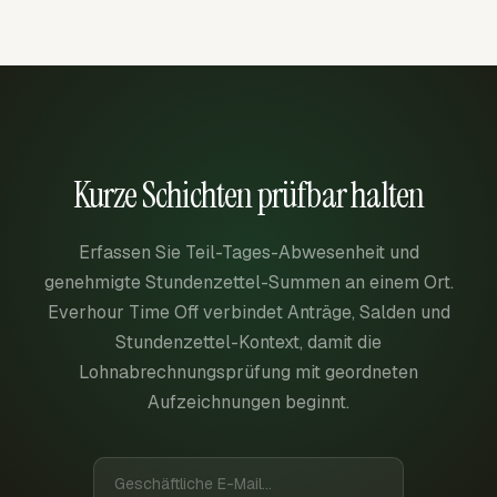
Kurze Schichten prüfbar halten
Erfassen Sie Teil-Tages-Abwesenheit und
genehmigte Stundenzettel-Summen an einem Ort.
Everhour Time Off verbindet Anträge, Salden und
Stundenzettel-Kontext, damit die
Lohnabrechnungsprüfung mit geordneten
Aufzeichnungen beginnt.