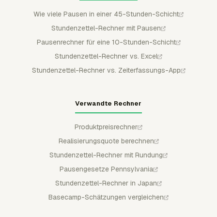
Wie viele Pausen in einer 45-Stunden-Schicht
Stundenzettel-Rechner mit Pausen
Pausenrechner für eine 10-Stunden-Schicht
Stundenzettel-Rechner vs. Excel
Stundenzettel-Rechner vs. Zeiterfassungs-App
Verwandte Rechner
Produktpreisrechner
Realisierungsquote berechnen
Stundenzettel-Rechner mit Rundung
Pausengesetze Pennsylvania
Stundenzettel-Rechner in Japan
Basecamp-Schätzungen vergleichen