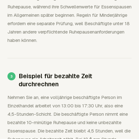
Ruhepause, während ihre Schwellenwerte für Essenspausen
im Allgemeinen später beginnen. Regeln für Minderjährige
erfordern eine separate Prüfung, weil Beschäftigte unter 18
Jahren andere verpflichtende Ruhepausenanforderungen
haben können.
Beispiel für bezahlte Zeit
durchrechnen
Nehmen Sie an, eine volljährige beschäftigte Person im
Einzelhandel arbeitet von 13:00 bis 17:30 Uhr, also eine
4,5-Stunden-Schicht. Die beschäftigte Person nimmt eine
bezahlte 10-minütige Ruhepause und keine unbezahlte
Essenspause. Die bezahlte Zeit bleibt 4,5 Stunden, weil die