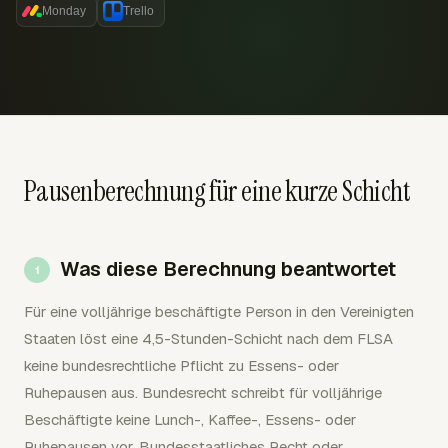
Monday
Trello
Pausenberechnung für eine kurze Schicht
Was diese Berechnung beantwortet
Für eine volljährige beschäftigte Person in den Vereinigten
Staaten löst eine 4,5-Stunden-Schicht nach dem FLSA
keine bundesrechtliche Pflicht zu Essens- oder
Ruhepausen aus. Bundesrecht schreibt für volljährige
Beschäftigte keine Lunch-, Kaffee-, Essens- oder
Ruhepausen vor. Bundesstaatliches Recht oder