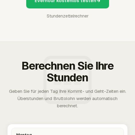
Everhour kostenlos testen
Stundenzettelrechner
Berechnen Sie Ihre
Stunden
Geben Sie für jeden Tag Ihre Kommt- und Geht-Zeiten ein.
Überstunden und Bruttolohn werden automatisch
berechnet.
Montag