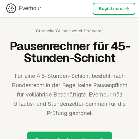
Everhour
Registrieren
Startseite
/
Stundenzettel-Software
/
Pausenrechner für 45-
Stunden-Schicht
Für eine 4,5-Stunden-Schicht besteht nach
Bundesrecht in der Regel keine Pausenpflicht
für volljährige Beschäftigte. Everhour hält
Urlaubs- und Stundenzettel-Summen für die
Prüfung geordnet.