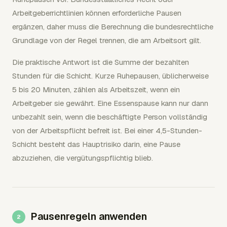
Arbeitgeberrichtlinien können erforderliche Pausen
ergänzen, daher muss die Berechnung die bundesrechtliche
Grundlage von der Regel trennen, die am Arbeitsort gilt.
Die praktische Antwort ist die Summe der bezahlten
Stunden für die Schicht. Kurze Ruhepausen, üblicherweise
5 bis 20 Minuten, zählen als Arbeitszeit, wenn ein
Arbeitgeber sie gewährt. Eine Essenspause kann nur dann
unbezahlt sein, wenn die beschäftigte Person vollständig
von der Arbeitspflicht befreit ist. Bei einer 4,5-Stunden-
Schicht besteht das Hauptrisiko darin, eine Pause
abzuziehen, die vergütungspflichtig blieb.
Pausenregeln anwenden