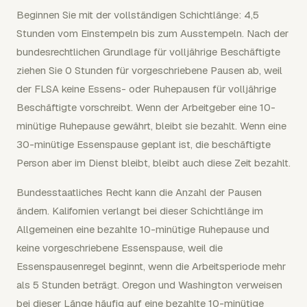
Beginnen Sie mit der vollständigen Schichtlänge: 4,5
Stunden vom Einstempeln bis zum Ausstempeln. Nach der
bundesrechtlichen Grundlage für volljährige Beschäftigte
ziehen Sie 0 Stunden für vorgeschriebene Pausen ab, weil
der FLSA keine Essens- oder Ruhepausen für volljährige
Beschäftigte vorschreibt. Wenn der Arbeitgeber eine 10-
minütige Ruhepause gewährt, bleibt sie bezahlt. Wenn eine
30-minütige Essenspause geplant ist, die beschäftigte
Person aber im Dienst bleibt, bleibt auch diese Zeit bezahlt.
Bundesstaatliches Recht kann die Anzahl der Pausen
ändern. Kalifornien verlangt bei dieser Schichtlänge im
Allgemeinen eine bezahlte 10-minütige Ruhepause und
keine vorgeschriebene Essenspause, weil die
Essenspausenregel beginnt, wenn die Arbeitsperiode mehr
als 5 Stunden beträgt. Oregon und Washington verweisen
bei dieser Länge häufig auf eine bezahlte 10-minütige