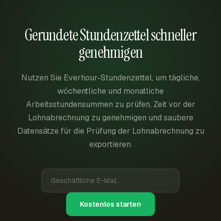
Gerundete Stundenzettel schneller
genehmigen
Nutzen Sie Everhour-Stundenzettel, um tägliche,
wöchentliche und monatliche
Arbeitsstundensummen zu prüfen, Zeit vor der
Lohnabrechnung zu genehmigen und saubere
Datensätze für die Prüfung der Lohnabrechnung zu
exportieren.
Kostenlos starten