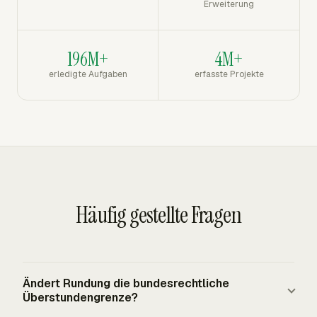
Erweiterung
196M+
4M+
erledigte Aufgaben
erfasste Projekte
Häufig gestellte Fragen
Ändert Rundung die bundesrechtliche
Überstundengrenze?