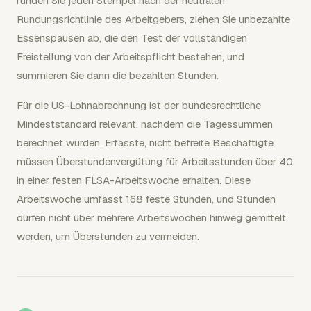
runden Sie jeden Stempel nach der neutralen
Rundungsrichtlinie des Arbeitgebers, ziehen Sie unbezahlte
Essenspausen ab, die den Test der vollständigen
Freistellung von der Arbeitspflicht bestehen, und
summieren Sie dann die bezahlten Stunden.
Für die US-Lohnabrechnung ist der bundesrechtliche
Mindeststandard relevant, nachdem die Tagessummen
berechnet wurden. Erfasste, nicht befreite Beschäftigte
müssen Überstundenvergütung für Arbeitsstunden über 40
in einer festen FLSA-Arbeitswoche erhalten. Diese
Arbeitswoche umfasst 168 feste Stunden, und Stunden
dürfen nicht über mehrere Arbeitswochen hinweg gemittelt
werden, um Überstunden zu vermeiden.