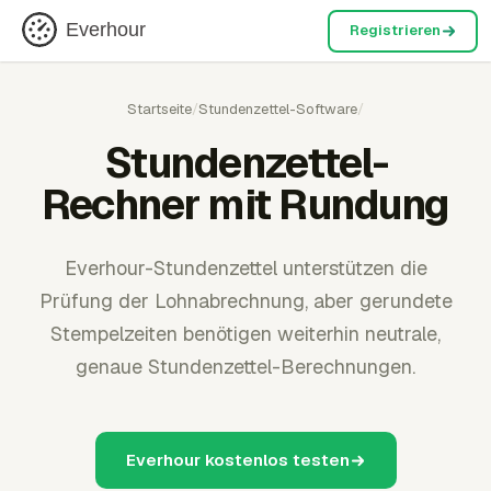
Everhour
Registrieren
Startseite
/
Stundenzettel-Software
/
Stundenzettel-
Rechner mit Rundung
Everhour-Stundenzettel unterstützen die
Prüfung der Lohnabrechnung, aber gerundete
Stempelzeiten benötigen weiterhin neutrale,
genaue Stundenzettel-Berechnungen.
Everhour kostenlos testen