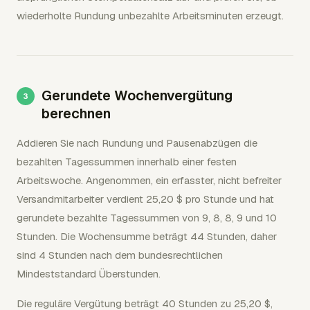
wiederholte Rundung unbezahlte Arbeitsminuten erzeugt.
Gerundete Wochenvergütung
berechnen
Addieren Sie nach Rundung und Pausenabzügen die
bezahlten Tagessummen innerhalb einer festen
Arbeitswoche. Angenommen, ein erfasster, nicht befreiter
Versandmitarbeiter verdient 25,20 $ pro Stunde und hat
gerundete bezahlte Tagessummen von 9, 8, 8, 9 und 10
Stunden. Die Wochensumme beträgt 44 Stunden, daher
sind 4 Stunden nach dem bundesrechtlichen
Mindeststandard Überstunden.
Die reguläre Vergütung beträgt 40 Stunden zu 25,20 $,