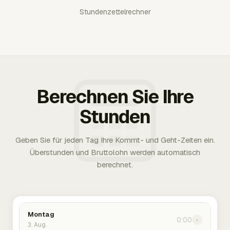
Stundenzettelrechner
Berechnen Sie Ihre
Stunden
Geben Sie für jeden Tag Ihre Kommt- und Geht-Zeiten ein.
Überstunden und Bruttolohn werden automatisch
berechnet.
Montag
0:00
›
3. Aug.