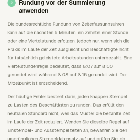
Rundung vor der Summierung
anwenden
Die bundesrechtliche Rundung von Zeiterfassungsuhren
kann auf die nächsten 5 Minuten, ein Zehntel einer Stunde
oder eine Viertelstunde erfolgen, jedoch nur, wenn sich die
Praxis im Laufe der Zeit ausgleicht und Beschäftigte nicht
für tatsächlich geleistete Arbeitsstunden unterbezahlt. Eine
Viertelstundenregel bedeutet, dass 8:07 auf 8:00
gerundet wird, während 8:08 auf 8:15 gerundet wird. Der
Mittelpunkt ist entscheidend.
Der häufige Fehler besteht darin, jeden knappen Stempel
zu Lasten des Beschäftigten zu runden. Das erfüllt den
neutralen Standard nicht, weil das Muster die bezahlte Zeit
im Laufe der Zeit reduziert. Wenden Sie dieselbe Regel auf
Einstempel- und Ausstempelzeiten an, bewahren Sie den
ursprünglichen Stempeldatensatz auf und prüfen Sie, ob