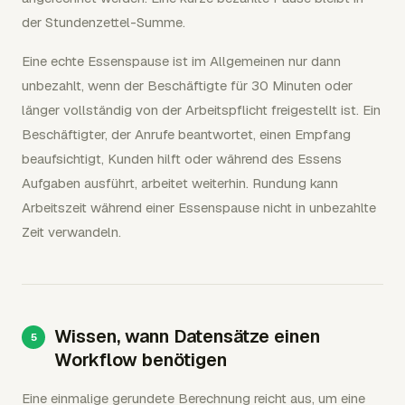
der Stundenzettel-Summe.
Eine echte Essenspause ist im Allgemeinen nur dann
unbezahlt, wenn der Beschäftigte für 30 Minuten oder
länger vollständig von der Arbeitspflicht freigestellt ist. Ein
Beschäftigter, der Anrufe beantwortet, einen Empfang
beaufsichtigt, Kunden hilft oder während des Essens
Aufgaben ausführt, arbeitet weiterhin. Rundung kann
Arbeitszeit während einer Essenspause nicht in unbezahlte
Zeit verwandeln.
Wissen, wann Datensätze einen
Workflow benötigen
Eine einmalige gerundete Berechnung reicht aus, um eine