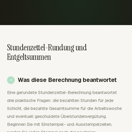
Stundenzettel-Rundung und
Entgeltsummen
Was diese Berechnung beantwortet
Eine gerundete Stundenzettel-Berechnung beantwortet
drei praktische Fragen: die bezahlten Stunden für jede
Schicht, die bezahlte Gesamtsumme für die Arbeitswoche
und eventuell geschuldete Überstundenvergütung.
Beginnen Sie mit Einstempel- und Ausstempelzeiten,