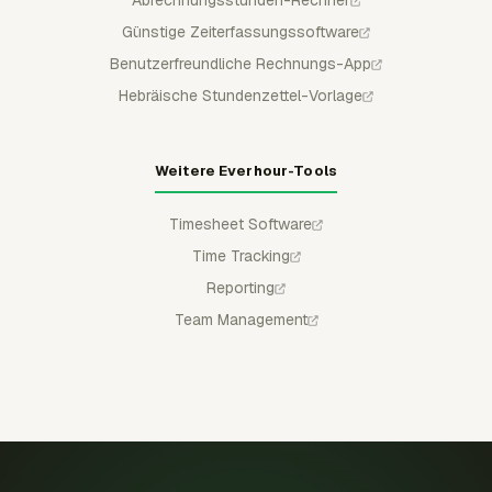
Günstige Zeiterfassungssoftware
Benutzerfreundliche Rechnungs-App
Hebräische Stundenzettel-Vorlage
Weitere Everhour-Tools
Timesheet Software
Time Tracking
Reporting
Team Management