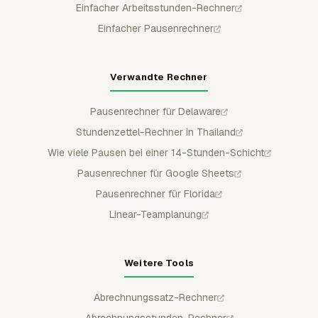
Einfacher Arbeitsstunden-Rechner
Einfacher Pausenrechner
Verwandte Rechner
Pausenrechner für Delaware
Stundenzettel-Rechner in Thailand
Wie viele Pausen bei einer 14-Stunden-Schicht
Pausenrechner für Google Sheets
Pausenrechner für Florida
Linear-Teamplanung
Weitere Tools
Abrechnungssatz-Rechner
Abrechnungsstunden-Rechner