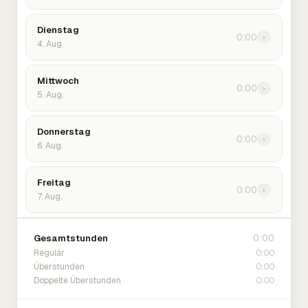
Dienstag
0:00
›
4. Aug.
Mittwoch
0:00
›
5. Aug.
Donnerstag
0:00
›
6. Aug.
Freitag
0:00
›
7. Aug.
0:00
Gesamtstunden
0:00
Regulär
0:00
Überstunden
0:00
Doppelte Überstunden