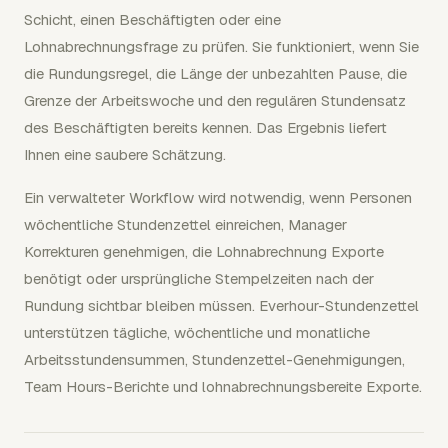
Schicht, einen Beschäftigten oder eine
Lohnabrechnungsfrage zu prüfen. Sie funktioniert, wenn Sie
die Rundungsregel, die Länge der unbezahlten Pause, die
Grenze der Arbeitswoche und den regulären Stundensatz
des Beschäftigten bereits kennen. Das Ergebnis liefert
Ihnen eine saubere Schätzung.
Ein verwalteter Workflow wird notwendig, wenn Personen
wöchentliche Stundenzettel einreichen, Manager
Korrekturen genehmigen, die Lohnabrechnung Exporte
benötigt oder ursprüngliche Stempelzeiten nach der
Rundung sichtbar bleiben müssen. Everhour-Stundenzettel
unterstützen tägliche, wöchentliche und monatliche
Arbeitsstundensummen, Stundenzettel-Genehmigungen,
Team Hours-Berichte und lohnabrechnungsbereite Exporte.