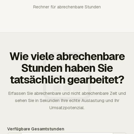
Rechner für abrechenbare Stunden
Wie viele abrechenbare
Stunden haben Sie
tatsächlich gearbeitet?
Erfassen Sie abrechenbare und nicht abrechenbare Zeit und
sehen Sie in Sekunden Ihre echte Auslastung und Ihr
Umsatzpotenzial.
Verfügbare Gesamtstunden