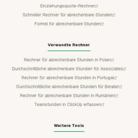
Einziehungsquote-Rechner
Schneller Rechner für abrechenbare Stunden
Formel für abrechenbare Stunden
Verwandte Rechner
Rechner für abrechenbare Stunden in Polen
Durchschnittliche abrechenbare Stunden für Associates
Rechner für abrechenbare Stunden in Portugal
Durchschnittliche abrechenbare Stunden für Berater
Rechner für abrechenbare Stunden in Rumänien
Teamstunden in ClickUp erfassen
Weitere Tools