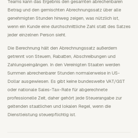
Teams kann das Ergebnis den gesamten abrechenbaren
Betrag und den gemischten Abrechnungssatz über alle
genehmigten Stunden hinweg zeigen, was nützlich ist,
wenn ein Kunde eine durchschnittliche Zahl statt des Satzes
jeder einzelnen Person sieht.
Die Berechnung hält den Abrechnungssatz außerdem
getrennt von Steuern, Rabatten, Abschreibungen und
Zahlungseingängen. In den Vereinigten Staaten werden
Summen abrechenbarer Stunden normalerweise in US-
Dollar ausgewiesen. Es gibt keine bundesweite VAT/GST
oder nationale Sales-Tax-Rate für abgerechnete
professionelle Zeit, daher gehört jede Steuerangabe zur
geltenden staatlichen und lokalen Regel, wenn die
Dienstleistung steuerpflichtig ist.