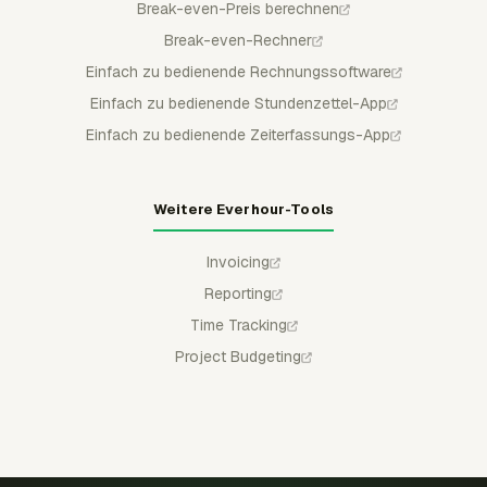
Break-even-Preis berechnen
Break-even-Rechner
Einfach zu bedienende Rechnungssoftware
Einfach zu bedienende Stundenzettel-App
Einfach zu bedienende Zeiterfassungs-App
Weitere Everhour-Tools
Invoicing
Reporting
Time Tracking
Project Budgeting