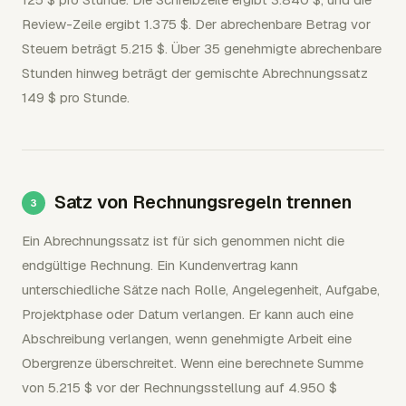
Review-Zeile ergibt 1.375 $. Der abrechenbare Betrag vor
Steuern beträgt 5.215 $. Über 35 genehmigte abrechenbare
Stunden hinweg beträgt der gemischte Abrechnungssatz
149 $ pro Stunde.
Satz von Rechnungsregeln trennen
Ein Abrechnungssatz ist für sich genommen nicht die
endgültige Rechnung. Ein Kundenvertrag kann
unterschiedliche Sätze nach Rolle, Angelegenheit, Aufgabe,
Projektphase oder Datum verlangen. Er kann auch eine
Abschreibung verlangen, wenn genehmigte Arbeit eine
Obergrenze überschreitet. Wenn eine berechnete Summe
von 5.215 $ vor der Rechnungsstellung auf 4.950 $