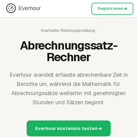
Everhour
Registrieren
Startseite
/
Rechnungsstellung
/
Abrechnungssatz-
Rechner
Everhour wandelt erfasste abrechenbare Zeit in
Berichte um, während die Mathematik für
Abrechnungssätze weiterhin mit genehmigten
Stunden und Sätzen beginnt.
Everhour kostenlos testen