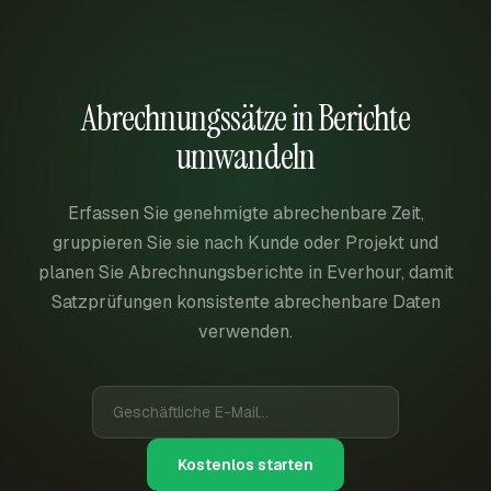
Abrechnungssätze in Berichte
umwandeln
Erfassen Sie genehmigte abrechenbare Zeit,
gruppieren Sie sie nach Kunde oder Projekt und
planen Sie Abrechnungsberichte in Everhour, damit
Satzprüfungen konsistente abrechenbare Daten
verwenden.
Kostenlos starten