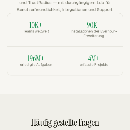
und TrustRadius — mit durchgängigem Lob für
Benutzerfreundlichkeit, Integrationen und Support.
10K+
90K+
Teams weltweit
Installationen der Everhour-
Erweiterung
196M+
4M+
erledigte Aufgaben
erfasste Projekte
Häufig gestellte Fragen