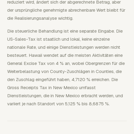
reduziert wird, ändert sich der abgerechnete Betrag, aber
der ursprüngliche genehmigte abrechenbare Wert bleibt für
die Realisierungsanalyse wichtig.
Die steuerliche Behandlung ist eine separate Eingabe. Die
US-Sales-Tax ist staatlich und lokal, keine einzelne
nationale Rate, und einige Dienstleistungen werden nicht
besteuert. Hawaii wendet auf die meisten Aktivitäten eine
General Excise Tax von 4 % an, wobei Obergrenzen für die
Weiterbelastung von County-Zuschlägen in Counties, die
den Zuschlag eingeführt haben, 4,7120 % erreichen. Die
Gross Receipts Tax in New Mexico umfasst
Dienstleistungen, die in New Mexico erbracht werden, und
variiert je nach Standort von 5,125 % bis 8,6875 %.