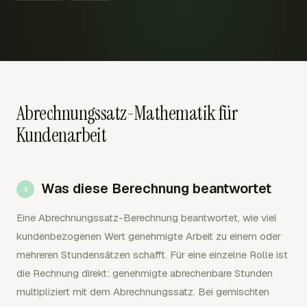
Abrechnungssatz-Mathematik für
Kundenarbeit
Was diese Berechnung beantwortet
Eine Abrechnungssatz-Berechnung beantwortet, wie viel
kundenbezogenen Wert genehmigte Arbeit zu einem oder
mehreren Stundensätzen schafft. Für eine einzelne Rolle ist
die Rechnung direkt: genehmigte abrechenbare Stunden
multipliziert mit dem Abrechnungssatz. Bei gemischten