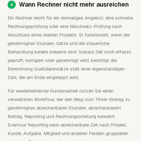
Wann Rechner nicht mehr ausreichen
Ein Rechner reicht für ein einmaliges Angebot, eine schnelle
Rechnungsprüfung oder eine Mischsatz-Prüfung nach
Abschluss eines kleinen Projekts. Er funktioniert, wenn die
genehmigten Stunden, Sätze und die steuerliche
Behandlung bereits bekannt sind. Sobald Zeit noch erfasst,
geprüft, korrigiert oder genehmigt wird, benötigt die
Berechnung Quelldatensätze statt einer eigenständigen
Zahl, die am Ende eingetippt wird.
Für wiederkehrende Kundenarbeit nutzen Sie einen
verwalteten Workflow, der den Weg vom Timer-Eintrag zu
genehmigten abrechenbaren Stunden, abrechenbarem
Betrag, Reporting und Rechnungsstellung bewahrt.
Everhour Reporting kann abrechenbare Zeit nach Projekt,
Kunde, Aufgabe, Mitglied und anderen Feldern gruppieren