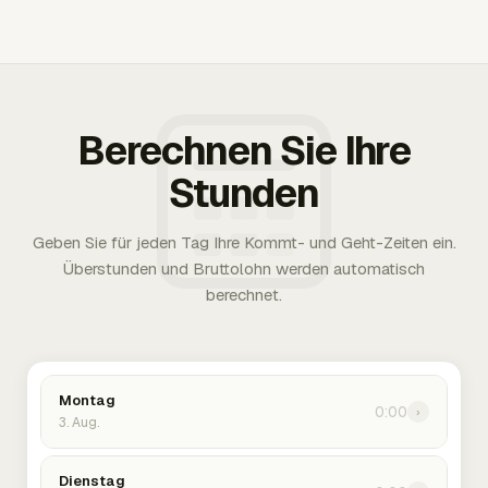
Berechnen Sie Ihre
Stunden
Geben Sie für jeden Tag Ihre Kommt- und Geht-Zeiten ein.
Überstunden und Bruttolohn werden automatisch
berechnet.
Montag
0:00
›
3. Aug.
Dienstag