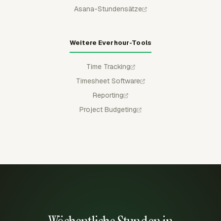
Asana-Stundensätze
Weitere Everhour-Tools
Time Tracking
Timesheet Software
Reporting
Project Budgeting