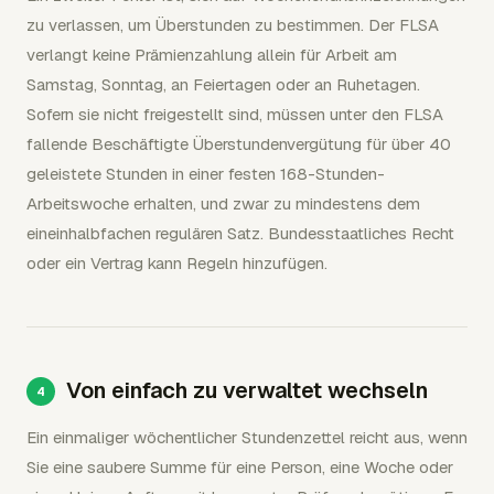
zu verlassen, um Überstunden zu bestimmen. Der FLSA
verlangt keine Prämienzahlung allein für Arbeit am
Samstag, Sonntag, an Feiertagen oder an Ruhetagen.
Sofern sie nicht freigestellt sind, müssen unter den FLSA
fallende Beschäftigte Überstundenvergütung für über 40
geleistete Stunden in einer festen 168-Stunden-
Arbeitswoche erhalten, und zwar zu mindestens dem
eineinhalbfachen regulären Satz. Bundesstaatliches Recht
oder ein Vertrag kann Regeln hinzufügen.
Von einfach zu verwaltet wechseln
Ein einmaliger wöchentlicher Stundenzettel reicht aus, wenn
Sie eine saubere Summe für eine Person, eine Woche oder