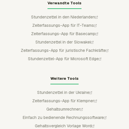
Verwandte Tools
Stundenzettel in den Niederlanden
Zeiterfassungs-App für IT-Teams
Zeiterfassungs-App für Basecamp
Stundenzettel in der Slowakei
Zeiterfassungs-App für juristische Fachkräfte
Stundenzettel-App für Microsoft Edge
Weitere Tools
Stundenzettel in der Ukraine
Zeiterfassungs-App für Klempner
Gehaltsumrechner
Einfach zu bedienende Rechnungssoftware
Gehaltsvergleich Vorlage Word