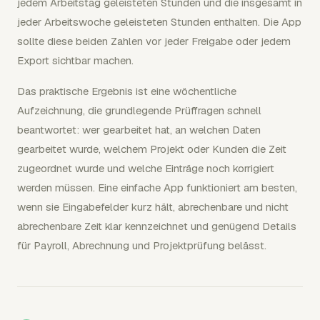
jedem Arbeitstag geleisteten Stunden und die insgesamt in
jeder Arbeitswoche geleisteten Stunden enthalten. Die App
sollte diese beiden Zahlen vor jeder Freigabe oder jedem
Export sichtbar machen.
Das praktische Ergebnis ist eine wöchentliche
Aufzeichnung, die grundlegende Prüffragen schnell
beantwortet: wer gearbeitet hat, an welchen Daten
gearbeitet wurde, welchem Projekt oder Kunden die Zeit
zugeordnet wurde und welche Einträge noch korrigiert
werden müssen. Eine einfache App funktioniert am besten,
wenn sie Eingabefelder kurz hält, abrechenbare und nicht
abrechenbare Zeit klar kennzeichnet und genügend Details
für Payroll, Abrechnung und Projektprüfung belässt.