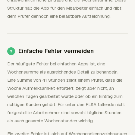
Struktur hält die App für den Mitarbeiter einfach und gibt
dem Prüfer dennoch eine belastbare Aufzeichnung.
Einfache Fehler vermeiden
Der häufigste Fehler bei einfachen Apps ist, eine
Wochensumme als ausreichendes Detail zu behandeln.
Eine Summe von 41 Stunden zeigt einem Prüfer, dass die
Woche Aufmerksamkeit erfordert, zeigt aber nicht, an
welchen Tagen gearbeitet wurde oder ob ein Eintrag zum
richtigen Kunden gehört. Für unter den FLSA fallende nicht
freigestellte Arbeitnehmer sind sowohl tägliche Stunden
als auch gesamte Wochenstunden wichtig.
Ein zweiter Fehler ist, sich auf Wochenendkennzeichnungen