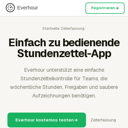
Everhour
Registrieren
Startseite
/
Zeiterfassung
/
Einfach zu bedienende
Stundenzettel-App
Everhour unterstützt eine einfache
Stundenzettelkontrolle für Teams, die
wöchentliche Stunden, Freigaben und saubere
Aufzeichnungen benötigen.
Everhour kostenlos testen
Zeiterfassung