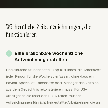
Wöchentliche Zeitaufzeichnungen, die
funktionieren
Eine brauchbare wöchentliche
Aufzeichnung erstellen
Eine einfache Stundenzettel-App hilft Ihnen, die Arbeitszeit
jeder Person für die Woche zu erfassen, ohne dass ein
Payroll-Spezialist, Buchhalter oder Manager den Zeitplan
aus dem Gedächtnis rekonstruieren muss. Für US-
Arbeitgeber, die unter den FLSA fallen, müssen
Aufzeichnungen für nicht freigestellte Arbeitnehmer die an