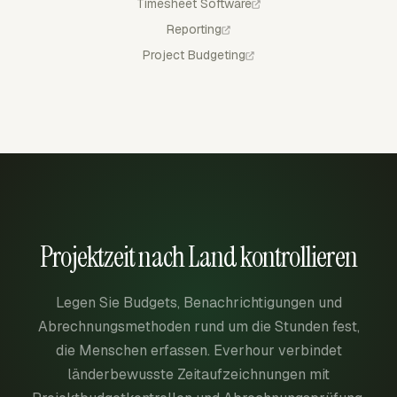
Timesheet Software
Reporting
Project Budgeting
Projektzeit nach Land kontrollieren
Legen Sie Budgets, Benachrichtigungen und
Abrechnungsmethoden rund um die Stunden fest,
die Menschen erfassen. Everhour verbindet
länderbewusste Zeitaufzeichnungen mit