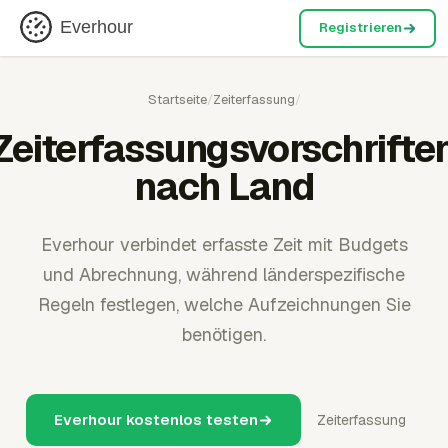
Everhour
Registrieren
Startseite
/
Zeiterfassung
/
Zeiterfassungsvorschrifte
nach Land
Everhour verbindet erfasste Zeit mit Budgets
und Abrechnung, während länderspezifische
Regeln festlegen, welche Aufzeichnungen Sie
benötigen.
Everhour kostenlos testen
Zeiterfassung