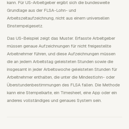
kann. Für US-Arbeitgeber ergibt sich die bundesweite
Grundlage aus der FLSA-Lohn- und
Arbeitszeitaufzeichnung, nicht aus einem universellen
Einstempelgesetz.
Das US-Beispiel zeigt das Muster. Erfasste Arbeitgeber
müssen genaue Aufzeichnungen für nicht freigestellte
Arbeitnehmer führen, und diese Aufzeichnungen müssen
die an jedem Arbeitstag geleisteten Stunden sowie die
insgesamt in jeder Arbeitswoche geleisteten Stunden für
Arbeitnehmer enthalten, die unter die Mindestlohn- oder
Überstundenbestimmungen des FLSA fallen. Die Methode
kann eine Stempelkarte, ein Timesheet, eine App oder ein
anderes vollständiges und genaues System sein.