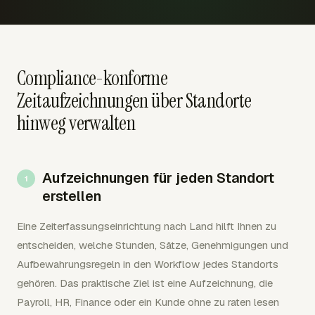
Compliance-konforme
Zeitaufzeichnungen über Standorte
hinweg verwalten
Aufzeichnungen für jeden Standort
erstellen
Eine Zeiterfassungseinrichtung nach Land hilft Ihnen zu
entscheiden, welche Stunden, Sätze, Genehmigungen und
Aufbewahrungsregeln in den Workflow jedes Standorts
gehören. Das praktische Ziel ist eine Aufzeichnung, die
Payroll, HR, Finance oder ein Kunde ohne zu raten lesen