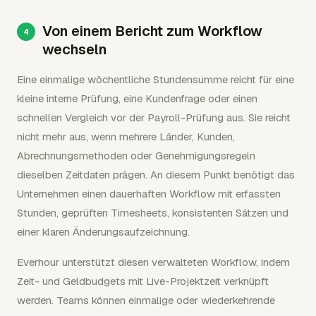
Von einem Bericht zum Workflow
wechseln
Eine einmalige wöchentliche Stundensumme reicht für eine
kleine interne Prüfung, eine Kundenfrage oder einen
schnellen Vergleich vor der Payroll-Prüfung aus. Sie reicht
nicht mehr aus, wenn mehrere Länder, Kunden,
Abrechnungsmethoden oder Genehmigungsregeln
dieselben Zeitdaten prägen. An diesem Punkt benötigt das
Unternehmen einen dauerhaften Workflow mit erfassten
Stunden, geprüften Timesheets, konsistenten Sätzen und
einer klaren Änderungsaufzeichnung.
Everhour unterstützt diesen verwalteten Workflow, indem
Zeit- und Geldbudgets mit Live-Projektzeit verknüpft
werden. Teams können einmalige oder wiederkehrende