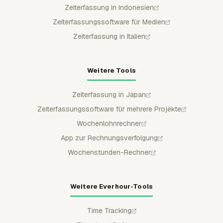
Zeiterfassung in Indonesien
Zeiterfassungssoftware für Medien
Zeiterfassung in Italien
Weitere Tools
Zeiterfassung in Japan
Zeiterfassungssoftware für mehrere Projekte
Wochenlohnrechner
App zur Rechnungsverfolgung
Wochenstunden-Rechner
Weitere Everhour-Tools
Time Tracking