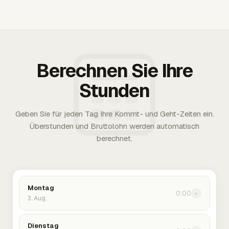
Berechnen Sie Ihre
Stunden
Geben Sie für jeden Tag Ihre Kommt- und Geht-Zeiten ein.
Überstunden und Bruttolohn werden automatisch
berechnet.
Montag
0:00
›
3. Aug.
Dienstag