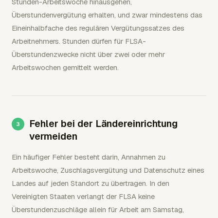
Stunden-Arbeitswoche hinausgehen,
Überstundenvergütung erhalten, und zwar mindestens das
Eineinhalbfache des regulären Vergütungssatzes des
Arbeitnehmers. Stunden dürfen für FLSA-
Überstundenzwecke nicht über zwei oder mehr
Arbeitswochen gemittelt werden.
Fehler bei der Ländereinrichtung
vermeiden
Ein häufiger Fehler besteht darin, Annahmen zu
Arbeitswoche, Zuschlagsvergütung und Datenschutz eines
Landes auf jeden Standort zu übertragen. In den
Vereinigten Staaten verlangt der FLSA keine
Überstundenzuschläge allein für Arbeit am Samstag,