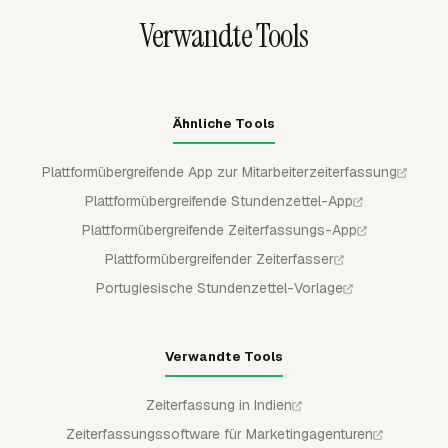
Verwandte Tools
Ähnliche Tools
Plattformübergreifende App zur Mitarbeiterzeiterfassung
Plattformübergreifende Stundenzettel-App
Plattformübergreifende Zeiterfassungs-App
Plattformübergreifender Zeiterfasser
Portugiesische Stundenzettel-Vorlage
Verwandte Tools
Zeiterfassung in Indien
Zeiterfassungssoftware für Marketingagenturen