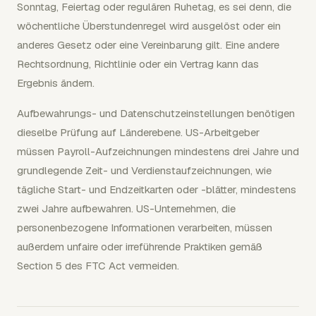
Sonntag, Feiertag oder regulären Ruhetag, es sei denn, die
wöchentliche Überstundenregel wird ausgelöst oder ein
anderes Gesetz oder eine Vereinbarung gilt. Eine andere
Rechtsordnung, Richtlinie oder ein Vertrag kann das
Ergebnis ändern.
Aufbewahrungs- und Datenschutzeinstellungen benötigen
dieselbe Prüfung auf Länderebene. US-Arbeitgeber
müssen Payroll-Aufzeichnungen mindestens drei Jahre und
grundlegende Zeit- und Verdienstaufzeichnungen, wie
tägliche Start- und Endzeitkarten oder -blätter, mindestens
zwei Jahre aufbewahren. US-Unternehmen, die
personenbezogene Informationen verarbeiten, müssen
außerdem unfaire oder irreführende Praktiken gemäß
Section 5 des FTC Act vermeiden.