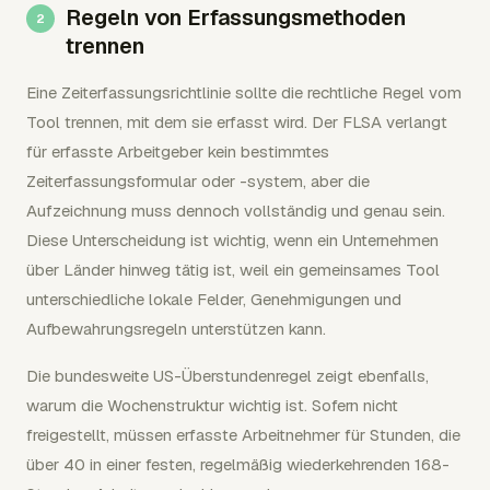
Regeln von Erfassungsmethoden
trennen
Eine Zeiterfassungsrichtlinie sollte die rechtliche Regel vom
Tool trennen, mit dem sie erfasst wird. Der FLSA verlangt
für erfasste Arbeitgeber kein bestimmtes
Zeiterfassungsformular oder -system, aber die
Aufzeichnung muss dennoch vollständig und genau sein.
Diese Unterscheidung ist wichtig, wenn ein Unternehmen
über Länder hinweg tätig ist, weil ein gemeinsames Tool
unterschiedliche lokale Felder, Genehmigungen und
Aufbewahrungsregeln unterstützen kann.
Die bundesweite US-Überstundenregel zeigt ebenfalls,
warum die Wochenstruktur wichtig ist. Sofern nicht
freigestellt, müssen erfasste Arbeitnehmer für Stunden, die
über 40 in einer festen, regelmäßig wiederkehrenden 168-