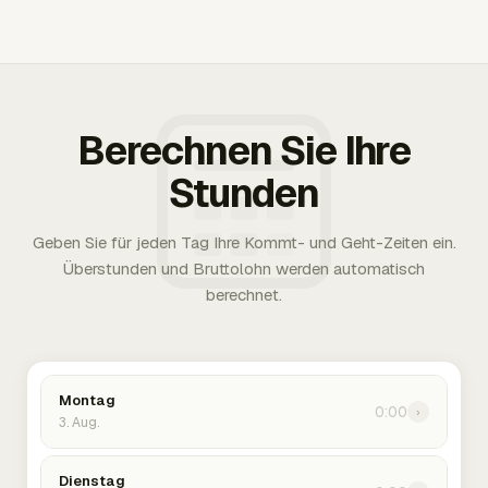
Berechnen Sie Ihre
Stunden
Geben Sie für jeden Tag Ihre Kommt- und Geht-Zeiten ein.
Überstunden und Bruttolohn werden automatisch
berechnet.
Montag
0:00
›
3. Aug.
Dienstag