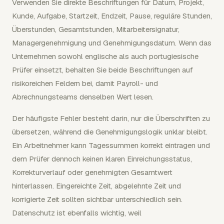
Verwenden Sie direkte Beschriftungen für Datum, Projekt,
Kunde, Aufgabe, Startzeit, Endzeit, Pause, reguläre Stunden,
Überstunden, Gesamtstunden, Mitarbeitersignatur,
Managergenehmigung und Genehmigungsdatum. Wenn das
Unternehmen sowohl englische als auch portugiesische
Prüfer einsetzt, behalten Sie beide Beschriftungen auf
risikoreichen Feldern bei, damit Payroll- und
Abrechnungsteams denselben Wert lesen.
Der häufigste Fehler besteht darin, nur die Überschriften zu
übersetzen, während die Genehmigungslogik unklar bleibt.
Ein Arbeitnehmer kann Tagessummen korrekt eintragen und
dem Prüfer dennoch keinen klaren Einreichungsstatus,
Korrekturverlauf oder genehmigten Gesamtwert
hinterlassen. Eingereichte Zeit, abgelehnte Zeit und
korrigierte Zeit sollten sichtbar unterschiedlich sein.
Datenschutz ist ebenfalls wichtig, weil