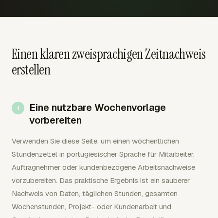
Einen klaren zweisprachigen Zeitnachweis
erstellen
Eine nutzbare Wochenvorlage
vorbereiten
Verwenden Sie diese Seite, um einen wöchentlichen
Stundenzettel in portugiesischer Sprache für Mitarbeiter,
Auftragnehmer oder kundenbezogene Arbeitsnachweise
vorzubereiten. Das praktische Ergebnis ist ein sauberer
Nachweis von Daten, täglichen Stunden, gesamten
Wochenstunden, Projekt- oder Kundenarbeit und