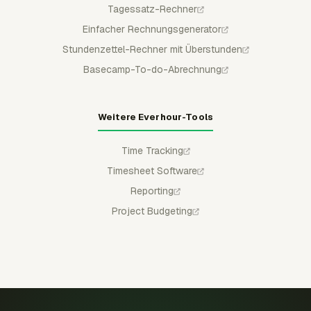
Tagessatz-Rechner
Einfacher Rechnungsgenerator
Stundenzettel-Rechner mit Überstunden
Basecamp-To-do-Abrechnung
Weitere Everhour-Tools
Time Tracking
Timesheet Software
Reporting
Project Budgeting