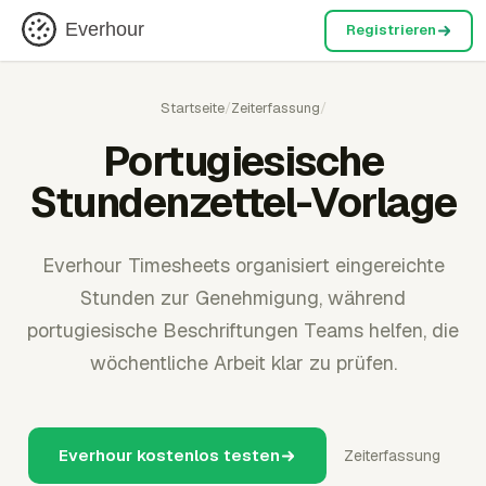
Everhour
Registrieren
Startseite
/
Zeiterfassung
/
Portugiesische
Stundenzettel-Vorlage
Everhour Timesheets organisiert eingereichte
Stunden zur Genehmigung, während
portugiesische Beschriftungen Teams helfen, die
wöchentliche Arbeit klar zu prüfen.
Everhour kostenlos testen
Zeiterfassung