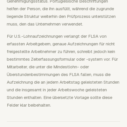
Genehmigungsstatus. Portugiesische Beschriftungen
helfen der Person, die ihn ausfüllt, während die zugrunde
liegende Struktur weiterhin den Prüfprozess unterstützen
muss, den das Unternehmen verwendet.
Für U.S.-Lohnaufzeichnungen verlangt der FLSA von
erfassten Arbeitgebern, genaue Aufzeichnungen für nicht
freigestellte Arbeitnehmer zu führen, schreibt jedoch kein
bestimmtes Zeiterfassungsformular oder -system vor. Für
Mitarbeiter, die unter die Mindestlohn- oder
Überstundenbestimmungen des FLSA fallen, muss die
Aufzeichnung die an jedem Arbeitstag geleisteten Stunden
und die insgesamt in jeder Arbeitswoche geleisteten
Stunden enthalten. Eine übersetzte Vorlage sollte diese
Felder klar beibehalten.