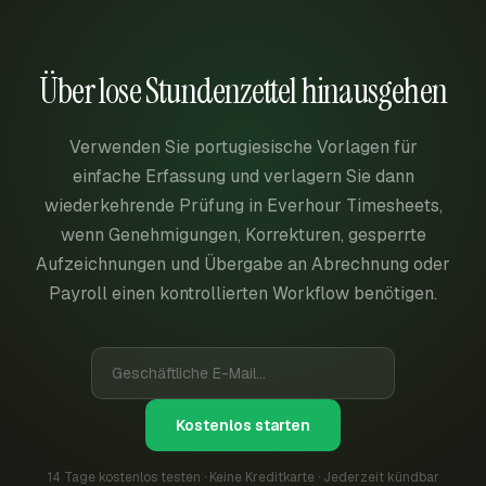
Über lose Stundenzettel hinausgehen
Verwenden Sie portugiesische Vorlagen für
einfache Erfassung und verlagern Sie dann
wiederkehrende Prüfung in Everhour Timesheets,
wenn Genehmigungen, Korrekturen, gesperrte
Aufzeichnungen und Übergabe an Abrechnung oder
Payroll einen kontrollierten Workflow benötigen.
Kostenlos starten
14 Tage kostenlos testen · Keine Kreditkarte · Jederzeit kündbar