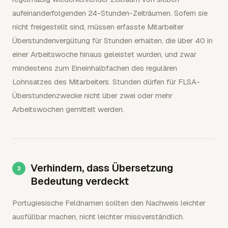
aufeinanderfolgenden 24-Stunden-Zeiträumen. Sofern sie
nicht freigestellt sind, müssen erfasste Mitarbeiter
Überstundenvergütung für Stunden erhalten, die über 40 in
einer Arbeitswoche hinaus geleistet wurden, und zwar
mindestens zum Eineinhalbfachen des regulären
Lohnsatzes des Mitarbeiters. Stunden dürfen für FLSA-
Überstundenzwecke nicht über zwei oder mehr
Arbeitswochen gemittelt werden.
Verhindern, dass Übersetzung
Bedeutung verdeckt
Portugiesische Feldnamen sollten den Nachweis leichter
ausfüllbar machen, nicht leichter missverständlich.