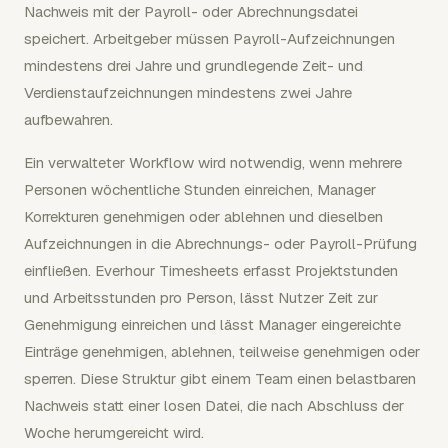
Nachweis mit der Payroll- oder Abrechnungsdatei
speichert. Arbeitgeber müssen Payroll-Aufzeichnungen
mindestens drei Jahre und grundlegende Zeit- und
Verdienstaufzeichnungen mindestens zwei Jahre
aufbewahren.
Ein verwalteter Workflow wird notwendig, wenn mehrere
Personen wöchentliche Stunden einreichen, Manager
Korrekturen genehmigen oder ablehnen und dieselben
Aufzeichnungen in die Abrechnungs- oder Payroll-Prüfung
einfließen. Everhour Timesheets erfasst Projektstunden
und Arbeitsstunden pro Person, lässt Nutzer Zeit zur
Genehmigung einreichen und lässt Manager eingereichte
Einträge genehmigen, ablehnen, teilweise genehmigen oder
sperren. Diese Struktur gibt einem Team einen belastbaren
Nachweis statt einer losen Datei, die nach Abschluss der
Woche herumgereicht wird.