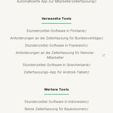
Automatisierte App zur Mitarbeiterzeiterfassung
Verwandte Tools
Stundenzettel-Software in Finnland
Anforderungen an die Zeiterfassung für Bundesverträge
Stundenzettel-Software in Frankreich
Anforderungen an die Zeiterfassung für Remote-
Mitarbeiter
Stundenzettel-Software in Griechenland
Zeiterfassungs-App für Android-Tablet
Weitere Tools
Stundenzettel-Software in Indonesien
Beste Zeiterfassung für Baukolonnen