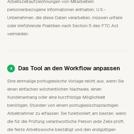
Arbeitszeitaufzeichnungen von Mitarbeitern
personenbezogene Informationen enthalten; U.S.-
Unternehmen, die diese Daten verarbeiten, müssen unfaire
oder irreführende Praktiken nach Section 5 des FTC Act
vermeiden.
Das Tool an den Workflow anpassen
Eine einmalige portugiesische Vorlage reicht aus, wenn Sie
einen einfachen wöchentlichen Nachweis, einen
Kundenanhang oder eine kurzfristige Möglichkeit
benötigen, Stunden von einem portugiesischsprachigen
Arbeitnehmer zu erfassen. Sie funktioniert am besten, wenn
die für die Prüfung verantwortliche Person jede Zeile prüft,
die feste Arbeitswoche bestätigt und den endgültigen