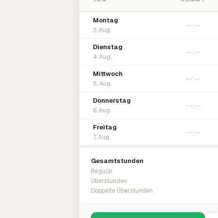
Montag
3. Aug.
Dienstag
4. Aug.
Mittwoch
5. Aug.
Donnerstag
6. Aug.
Freitag
7. Aug.
Gesamtstunden
Regulär
Überstunden
Doppelte Überstunden