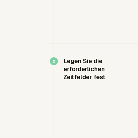
Legen Sie die
erforderlichen
Zeitfelder fest