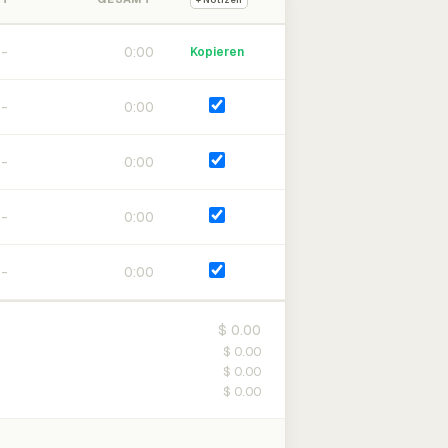
+ Notizen
0:00
Kopieren
0:00
0:00
0:00
0:00
$ 0.00
$ 0.00
$ 0.00
$ 0.00