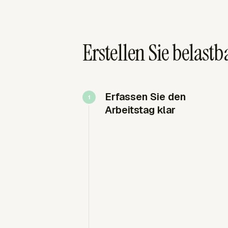
Erstellen Sie belast
Erfassen Sie den
Arbeitstag klar