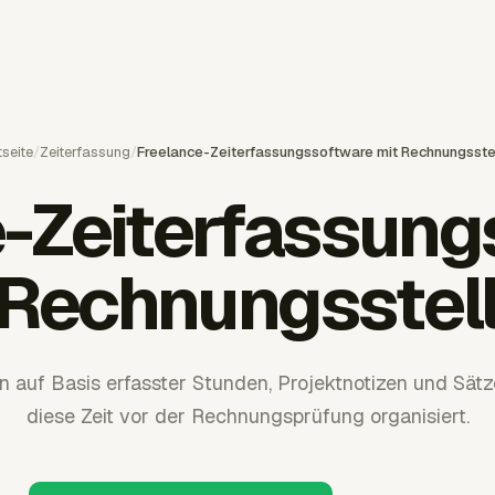
tseite
/
Zeiterfassung
/
Freelance-Zeiterfassungssoftware mit Rechnungsste
e-Zeiterfassung
 Rechnungsstel
 auf Basis erfasster Stunden, Projektnotizen und Sätz
diese Zeit vor der Rechnungsprüfung organisiert.