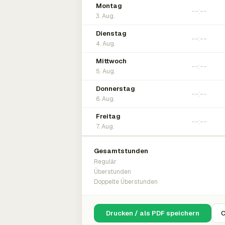
Montag
3. Aug.
Dienstag
4. Aug.
Mittwoch
5. Aug.
Donnerstag
6. Aug.
Freitag
7. Aug.
Gesamtstunden
Regulär
Überstunden
Doppelte Überstunden
Drucken / als PDF speichern
C