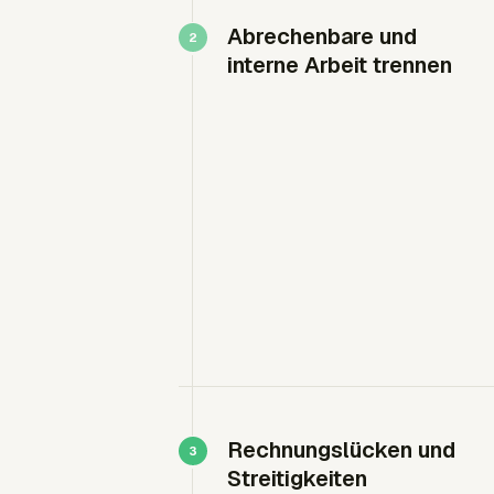
Abrechenbare und
interne Arbeit trennen
Rechnungslücken und
Streitigkeiten