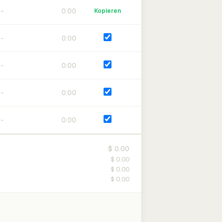
0:00
Kopieren
0:00
0:00
0:00
0:00
$ 0.00
$ 0.00
$ 0.00
$ 0.00