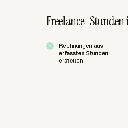
Freelance-Stunden
Rechnungen aus
erfassten Stunden
erstellen