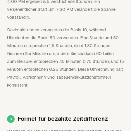
4:00 PM ergeben 8,5 verstrichene Stunden. Ein
versehentlicher Start um 7:30 PM verändert die Spanne
vollständig.
Dezimalstunden verwenden die Basis 10, während
Uhrminuten die Basis 60 verwenden. Eine Stunde und 30
Minuten entsprechen 1,5 Stunden, nicht 1,30 Stunden.
Rechnen Sie Minuten um, indem Sie sie durch 60 teilen.
Zum Beispiel entsprechen 45 Minuten 0,75 Stunden, und 15
Minuten entsprechen 0,25 Stunden. Diese Umrechnung hält
Payroll, Abrechnung und Tabellenkalkulationsformeln
konsistent.
Formel für bezahlte Zeitdifferenz