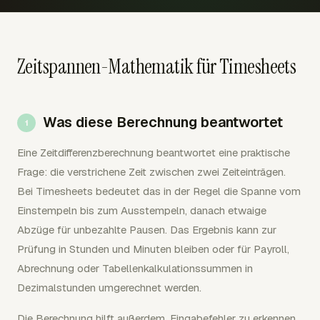
Zeitspannen-Mathematik für Timesheets
Was diese Berechnung beantwortet
Eine Zeitdifferenzberechnung beantwortet eine praktische
Frage: die verstrichene Zeit zwischen zwei Zeiteinträgen.
Bei Timesheets bedeutet das in der Regel die Spanne vom
Einstempeln bis zum Ausstempeln, danach etwaige
Abzüge für unbezahlte Pausen. Das Ergebnis kann zur
Prüfung in Stunden und Minuten bleiben oder für Payroll,
Abrechnung oder Tabellenkalkulationssummen in
Dezimalstunden umgerechnet werden.
Die Berechnung hilft außerdem, Eingabefehler zu erkennen,