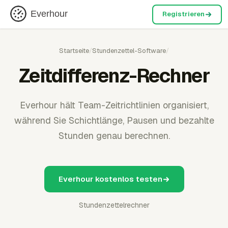
Everhour
Registrieren
Startseite
/
Stundenzettel-Software
/
Zeitdifferenz-Rechner
Everhour hält Team-Zeitrichtlinien organisiert,
während Sie Schichtlänge, Pausen und bezahlte
Stunden genau berechnen.
Everhour kostenlos testen
Stundenzettelrechner