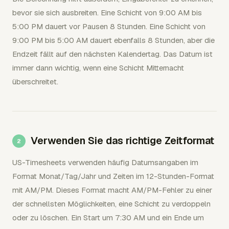
bevor sie sich ausbreiten. Eine Schicht von 9:00 AM bis
5:00 PM dauert vor Pausen 8 Stunden. Eine Schicht von
9:00 PM bis 5:00 AM dauert ebenfalls 8 Stunden, aber die
Endzeit fällt auf den nächsten Kalendertag. Das Datum ist
immer dann wichtig, wenn eine Schicht Mitternacht
überschreitet.
Verwenden Sie das richtige Zeitformat
US-Timesheets verwenden häufig Datumsangaben im
Format Monat/Tag/Jahr und Zeiten im 12-Stunden-Format
mit AM/PM. Dieses Format macht AM/PM-Fehler zu einer
der schnellsten Möglichkeiten, eine Schicht zu verdoppeln
oder zu löschen. Ein Start um 7:30 AM und ein Ende um