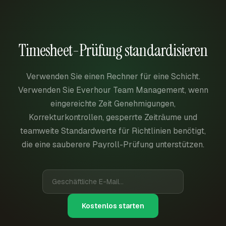
Timesheet-Prüfung standardisieren
Verwenden Sie einen Rechner für eine Schicht.
Verwenden Sie Everhour Team Management, wenn
eingereichte Zeit Genehmigungen,
Korrekturkontrollen, gesperrte Zeiträume und
teamweite Standardwerte für Richtlinien benötigt,
die eine sauberere Payroll-Prüfung unterstützen.
Kostenlos starten