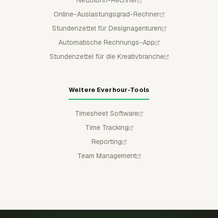
Online-Auslastungsgrad-Rechner
Stundenzettel für Designagenturen
Automatische Rechnungs-App
Stundenzettel für die Kreativbranche
Weitere Everhour-Tools
Timesheet Software
Time Tracking
Reporting
Team Management