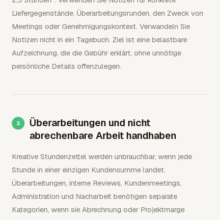
Liefergegenstände, Überarbeitungsrunden, den Zweck von
Meetings oder Genehmigungskontext. Verwandeln Sie
Notizen nicht in ein Tagebuch. Ziel ist eine belastbare
Aufzeichnung, die die Gebühr erklärt, ohne unnötige
persönliche Details offenzulegen.
Überarbeitungen und nicht
abrechenbare Arbeit handhaben
Kreative Stundenzettel werden unbrauchbar, wenn jede
Stunde in einer einzigen Kundensumme landet.
Überarbeitungen, interne Reviews, Kundenmeetings,
Administration und Nacharbeit benötigen separate
Kategorien, wenn sie Abrechnung oder Projektmarge