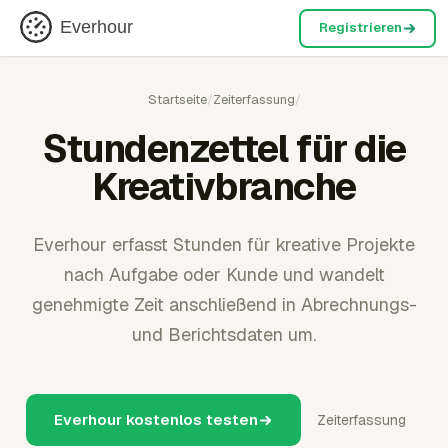
Everhour
Registrieren
Startseite
/
Zeiterfassung
/
Stundenzettel für die
Kreativbranche
Everhour erfasst Stunden für kreative Projekte
nach Aufgabe oder Kunde und wandelt
genehmigte Zeit anschließend in Abrechnungs-
und Berichtsdaten um.
Everhour kostenlos testen
Zeiterfassung