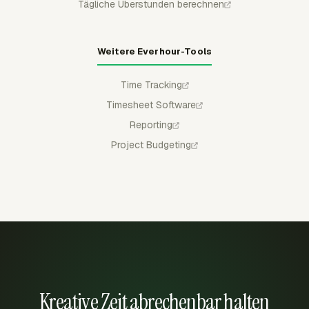
Tägliche Überstunden berechnen
Weitere Everhour-Tools
Time Tracking
Timesheet Software
Reporting
Project Budgeting
Kreative Zeit abrechenbar halten