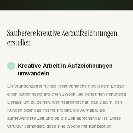
Sauberere kreative Zeitaufzeichnungen
erstellen
Kreative Arbeit in Aufzeichnungen
umwandeln
Ein Stundenzettel für die Kreativbranche gibt jedem Eintrag
einen klaren geschäftlichen Zweck. Sie benötigen genügend
Details, um zu zeigen, wer gearbeitet hat, das Datum, den
Kunden oder das interne Projekt, die Aufgabe, die
aufgewendete Zeit und ob die Zeit abrechenbar ist. Diese
Struktur verhindert, dass eine Woche mit Konzeption,