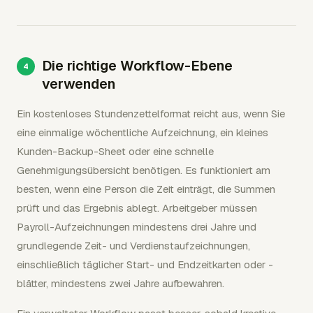
Die richtige Workflow-Ebene
verwenden
Ein kostenloses Stundenzettelformat reicht aus, wenn Sie
eine einmalige wöchentliche Aufzeichnung, ein kleines
Kunden-Backup-Sheet oder eine schnelle
Genehmigungsübersicht benötigen. Es funktioniert am
besten, wenn eine Person die Zeit einträgt, die Summen
prüft und das Ergebnis ablegt. Arbeitgeber müssen
Payroll-Aufzeichnungen mindestens drei Jahre und
grundlegende Zeit- und Verdienstaufzeichnungen,
einschließlich täglicher Start- und Endzeitkarten oder -
blätter, mindestens zwei Jahre aufbewahren.