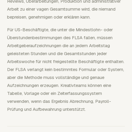
Reviews, Überarbeitungen, Produktion und administrativer
Arbeit zu einer vagen Gesamtsumme wird, die niemand
bepreisen, genehmigen oder erklären kann.
Für US-Beschäftigte, die unter die Mindestlohn- oder
Überstundenbestimmungen des FLSA fallen, müssen
Arbeitgeberaufzeichnungen die an jedem Arbeitstag
geleisteten Stunden und die Gesamtstunden jeder
Arbeitswoche für nicht freigestellte Beschäftigte enthalten.
Der FLSA verlangt kein bestimmtes Formular oder System,
aber die Methode muss vollständige und genaue
Aufzeichnungen erzeugen. Kreativteams können eine
Tabelle, Vorlage oder ein Zeiterfassungssystem
verwenden, wenn das Ergebnis Abrechnung, Payroll-
Prüfung und Aufbewahrung unterstützt.