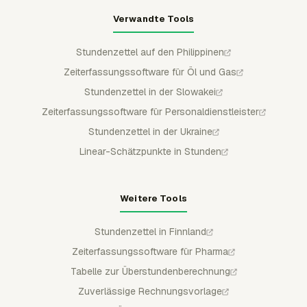
Verwandte Tools
Stundenzettel auf den Philippinen
Zeiterfassungssoftware für Öl und Gas
Stundenzettel in der Slowakei
Zeiterfassungssoftware für Personaldienstleister
Stundenzettel in der Ukraine
Linear-Schätzpunkte in Stunden
Weitere Tools
Stundenzettel in Finnland
Zeiterfassungssoftware für Pharma
Tabelle zur Überstundenberechnung
Zuverlässige Rechnungsvorlage