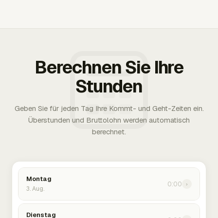
Berechnen Sie Ihre
Stunden
Geben Sie für jeden Tag Ihre Kommt- und Geht-Zeiten ein.
Überstunden und Bruttolohn werden automatisch
berechnet.
Montag
0:00
›
3. Aug.
Dienstag