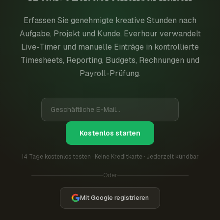
Erfassen Sie genehmigte kreative Stunden nach
Aufgabe, Projekt und Kunde. Everhour verwandelt
Live-Timer und manuelle Einträge in kontrollierte
Timesheets, Reporting, Budgets, Rechnungen und
Payroll-Prüfung.
Kostenlos starten
14 Tage kostenlos testen · Keine Kreditkarte · Jederzeit kündbar
Oder
Mit Google registrieren