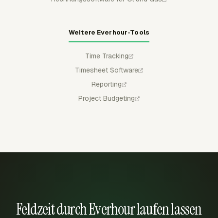
Weitere Everhour-Tools
Time Tracking
Timesheet Software
Reporting
Project Budgeting
Feldzeit durch Everhour laufen lassen