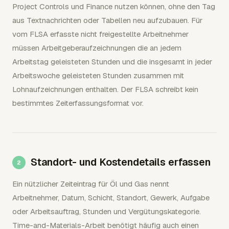
Project Controls und Finance nutzen können, ohne den Tag
aus Textnachrichten oder Tabellen neu aufzubauen. Für
vom FLSA erfasste nicht freigestellte Arbeitnehmer
müssen Arbeitgeberaufzeichnungen die an jedem
Arbeitstag geleisteten Stunden und die insgesamt in jeder
Arbeitswoche geleisteten Stunden zusammen mit
Lohnaufzeichnungen enthalten. Der FLSA schreibt kein
bestimmtes Zeiterfassungsformat vor.
Standort- und Kostendetails erfassen
Ein nützlicher Zeiteintrag für Öl und Gas nennt
Arbeitnehmer, Datum, Schicht, Standort, Gewerk, Aufgabe
oder Arbeitsauftrag, Stunden und Vergütungskategorie.
Time-and-Materials-Arbeit benötigt häufig auch einen