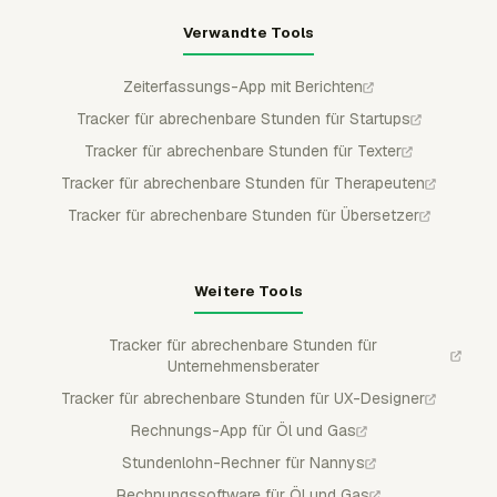
Verwandte Tools
Zeiterfassungs-App mit Berichten
Tracker für abrechenbare Stunden für Startups
Tracker für abrechenbare Stunden für Texter
Tracker für abrechenbare Stunden für Therapeuten
Tracker für abrechenbare Stunden für Übersetzer
Weitere Tools
Tracker für abrechenbare Stunden für
Unternehmensberater
Tracker für abrechenbare Stunden für UX-Designer
Rechnungs-App für Öl und Gas
Stundenlohn-Rechner für Nannys
Rechnungssoftware für Öl und Gas