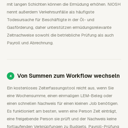
mit langen Schichten können die Ermüdung erhöhen. NIOSH
nennt außerdem Verkehrsunfälle als häufigste
Todesursache für Beschäftigte in der Öl- und
Gasförderung, daher unterstützen ermüdungsrelevante
Zeitnachweise sowohl die betriebliche Prüfung als auch
Payroll und Abrechnung.
Von Summen zum Workflow wechseln
Ein kostenloses Zeiterfassungstool reicht aus, wenn Sie
eine Wochensumme, einen einmaligen LEM-Beleg oder
einen schnellen Nachweis für einen kleinen Job benötigen.
Es funktioniert am besten, wenn eine Person Zeit einträgt,
eine freigebende Person sie prüft und der Nachweis keine
fortlaufenden Verknüpfungen zu Budgets, Payroll-Prüfung