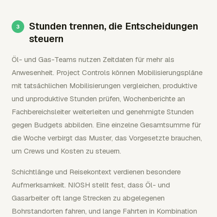
Stunden trennen, die Entscheidungen
steuern
Öl- und Gas-Teams nutzen Zeitdaten für mehr als
Anwesenheit. Project Controls können Mobilisierungspläne
mit tatsächlichen Mobilisierungen vergleichen, produktive
und unproduktive Stunden prüfen, Wochenberichte an
Fachbereichsleiter weiterleiten und genehmigte Stunden
gegen Budgets abbilden. Eine einzelne Gesamtsumme für
die Woche verbirgt das Muster, das Vorgesetzte brauchen,
um Crews und Kosten zu steuern.
Schichtlänge und Reisekontext verdienen besondere
Aufmerksamkeit. NIOSH stellt fest, dass Öl- und
Gasarbeiter oft lange Strecken zu abgelegenen
Bohrstandorten fahren, und lange Fahrten in Kombination