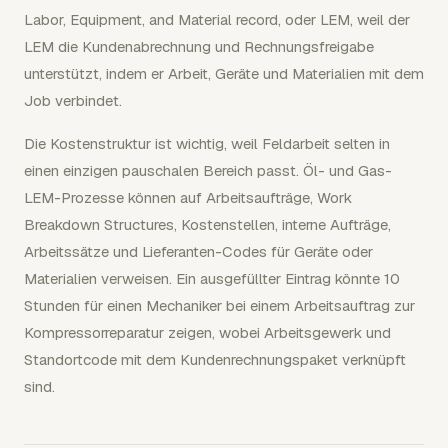
Labor, Equipment, and Material record, oder LEM, weil der
LEM die Kundenabrechnung und Rechnungsfreigabe
unterstützt, indem er Arbeit, Geräte und Materialien mit dem
Job verbindet.
Die Kostenstruktur ist wichtig, weil Feldarbeit selten in
einen einzigen pauschalen Bereich passt. Öl- und Gas-
LEM-Prozesse können auf Arbeitsaufträge, Work
Breakdown Structures, Kostenstellen, interne Aufträge,
Arbeitssätze und Lieferanten-Codes für Geräte oder
Materialien verweisen. Ein ausgefüllter Eintrag könnte 10
Stunden für einen Mechaniker bei einem Arbeitsauftrag zur
Kompressorreparatur zeigen, wobei Arbeitsgewerk und
Standortcode mit dem Kundenrechnungspaket verknüpft
sind.