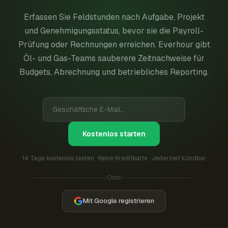
Erfassen Sie Feldstunden nach Aufgabe, Projekt
und Genehmigungsstatus, bevor sie die Payroll-
Prüfung oder Rechnungen erreichen. Everhour gibt
Öl- und Gas-Teams sauberere Zeitnachweise für
Budgets, Abrechnung und betriebliches Reporting.
Kostenlos starten
14 Tage kostenlos testen · Keine Kreditkarte · Jederzeit kündbar
Oder
Mit Google registrieren