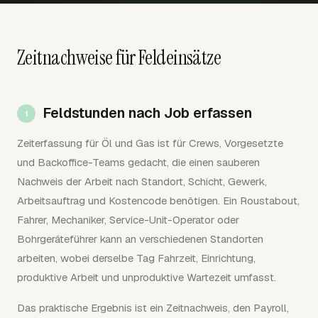
Zeitnachweise für Feldeinsätze
Feldstunden nach Job erfassen
Zeiterfassung für Öl und Gas ist für Crews, Vorgesetzte
und Backoffice-Teams gedacht, die einen sauberen
Nachweis der Arbeit nach Standort, Schicht, Gewerk,
Arbeitsauftrag und Kostencode benötigen. Ein Roustabout,
Fahrer, Mechaniker, Service-Unit-Operator oder
Bohrgeräteführer kann an verschiedenen Standorten
arbeiten, wobei derselbe Tag Fahrzeit, Einrichtung,
produktive Arbeit und unproduktive Wartezeit umfasst.
Das praktische Ergebnis ist ein Zeitnachweis, den Payroll,