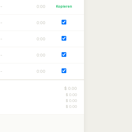
0:00
Kopieren
0:00
0:00
0:00
0:00
$ 0.00
$ 0.00
$ 0.00
$ 0.00