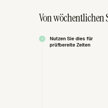
Von wöchentlichen 
Nutzen Sie dies für
prüfbereite Zeiten