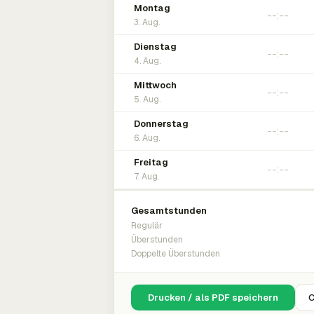
Montag
3. Aug.
Dienstag
4. Aug.
Mittwoch
5. Aug.
Donnerstag
6. Aug.
Freitag
7. Aug.
Gesamtstunden
Regulär
Überstunden
Doppelte Überstunden
Drucken / als PDF speichern
C