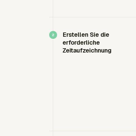
Erstellen Sie die
erforderliche
Zeitaufzeichnung