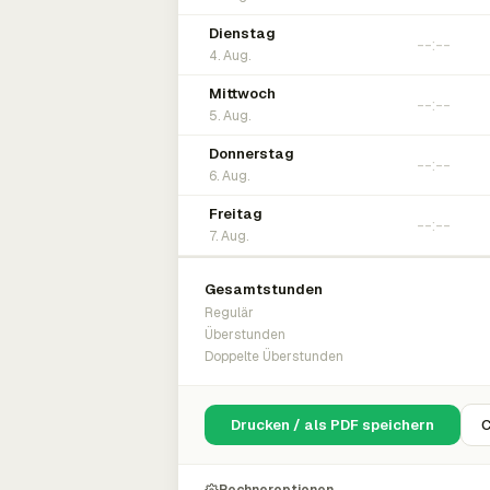
Dienstag
4. Aug.
Mittwoch
5. Aug.
Donnerstag
6. Aug.
Freitag
7. Aug.
Gesamtstunden
Regulär
Überstunden
Doppelte Überstunden
Drucken / als PDF speichern
C