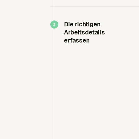
Die richtigen
Arbeitsdetails
erfassen