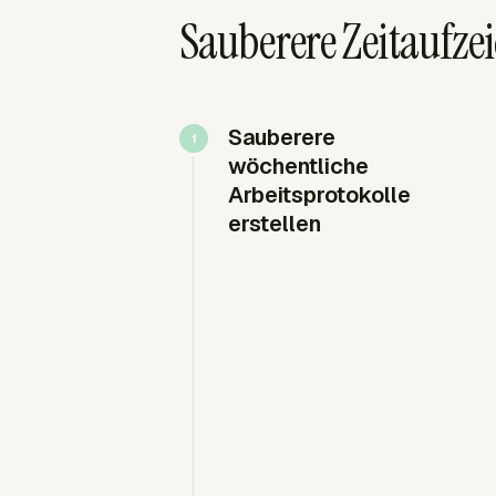
Sauberere Zeitaufz
Sauberere
wöchentliche
Arbeitsprotokolle
erstellen