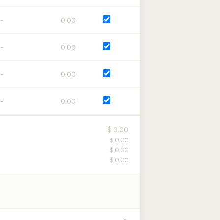
0:00
0:00
0:00
0:00
$ 0.00
$ 0.00
$ 0.00
$ 0.00