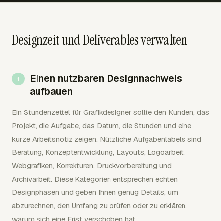
Designzeit und Deliverables verwalten
Einen nutzbaren Designnachweis
aufbauen
Ein Stundenzettel für Grafikdesigner sollte den Kunden, das
Projekt, die Aufgabe, das Datum, die Stunden und eine
kurze Arbeitsnotiz zeigen. Nützliche Aufgabenlabels sind
Beratung, Konzeptentwicklung, Layouts, Logoarbeit,
Webgrafiken, Korrekturen, Druckvorbereitung und
Archivarbeit. Diese Kategorien entsprechen echten
Designphasen und geben Ihnen genug Details, um
abzurechnen, den Umfang zu prüfen oder zu erklären,
warum sich eine Frist verschoben hat.