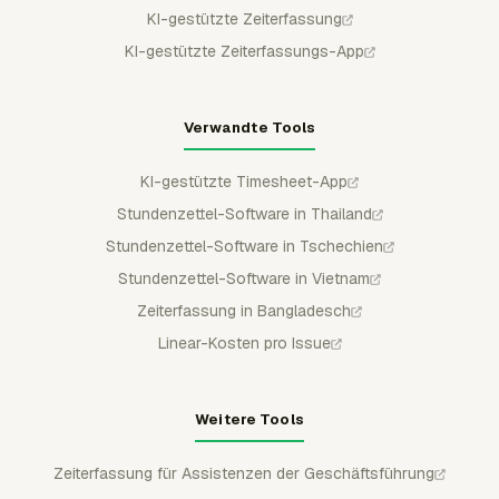
KI-gestützte Zeiterfassung
KI-gestützte Zeiterfassungs-App
Verwandte Tools
KI-gestützte Timesheet-App
Stundenzettel-Software in Thailand
Stundenzettel-Software in Tschechien
Stundenzettel-Software in Vietnam
Zeiterfassung in Bangladesch
Linear-Kosten pro Issue
Weitere Tools
Zeiterfassung für Assistenzen der Geschäftsführung