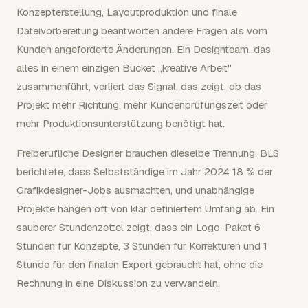
Konzepterstellung, Layoutproduktion und finale
Dateivorbereitung beantworten andere Fragen als vom
Kunden angeforderte Änderungen. Ein Designteam, das
alles in einem einzigen Bucket „kreative Arbeit"
zusammenführt, verliert das Signal, das zeigt, ob das
Projekt mehr Richtung, mehr Kundenprüfungszeit oder
mehr Produktionsunterstützung benötigt hat.
Freiberufliche Designer brauchen dieselbe Trennung. BLS
berichtete, dass Selbstständige im Jahr 2024 18 % der
Grafikdesigner-Jobs ausmachten, und unabhängige
Projekte hängen oft von klar definiertem Umfang ab. Ein
sauberer Stundenzettel zeigt, dass ein Logo-Paket 6
Stunden für Konzepte, 3 Stunden für Korrekturen und 1
Stunde für den finalen Export gebraucht hat, ohne die
Rechnung in eine Diskussion zu verwandeln.