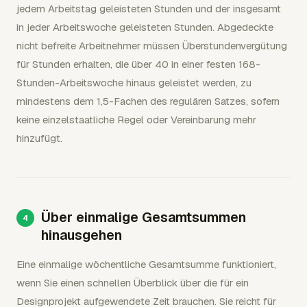
jedem Arbeitstag geleisteten Stunden und der insgesamt
in jeder Arbeitswoche geleisteten Stunden. Abgedeckte
nicht befreite Arbeitnehmer müssen Überstundenvergütung
für Stunden erhalten, die über 40 in einer festen 168-
Stunden-Arbeitswoche hinaus geleistet werden, zu
mindestens dem 1,5-Fachen des regulären Satzes, sofern
keine einzelstaatliche Regel oder Vereinbarung mehr
hinzufügt.
Über einmalige Gesamtsummen
hinausgehen
Eine einmalige wöchentliche Gesamtsumme funktioniert,
wenn Sie einen schnellen Überblick über die für ein
Designprojekt aufgewendete Zeit brauchen. Sie reicht für