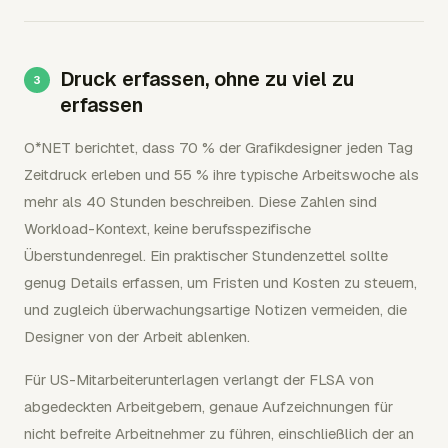
Druck erfassen, ohne zu viel zu
erfassen
O*NET berichtet, dass 70 % der Grafikdesigner jeden Tag
Zeitdruck erleben und 55 % ihre typische Arbeitswoche als
mehr als 40 Stunden beschreiben. Diese Zahlen sind
Workload-Kontext, keine berufsspezifische
Überstundenregel. Ein praktischer Stundenzettel sollte
genug Details erfassen, um Fristen und Kosten zu steuern,
und zugleich überwachungsartige Notizen vermeiden, die
Designer von der Arbeit ablenken.
Für US-Mitarbeiterunterlagen verlangt der FLSA von
abgedeckten Arbeitgebern, genaue Aufzeichnungen für
nicht befreite Arbeitnehmer zu führen, einschließlich der an