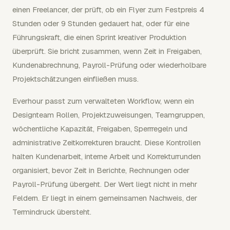
einen Freelancer, der prüft, ob ein Flyer zum Festpreis 4
Stunden oder 9 Stunden gedauert hat, oder für eine
Führungskraft, die einen Sprint kreativer Produktion
überprüft. Sie bricht zusammen, wenn Zeit in Freigaben,
Kundenabrechnung, Payroll-Prüfung oder wiederholbare
Projektschätzungen einfließen muss.
Everhour passt zum verwalteten Workflow, wenn ein
Designteam Rollen, Projektzuweisungen, Teamgruppen,
wöchentliche Kapazität, Freigaben, Sperrregeln und
administrative Zeitkorrekturen braucht. Diese Kontrollen
halten Kundenarbeit, interne Arbeit und Korrekturrunden
organisiert, bevor Zeit in Berichte, Rechnungen oder
Payroll-Prüfung übergeht. Der Wert liegt nicht in mehr
Feldern. Er liegt in einem gemeinsamen Nachweis, der
Termindruck übersteht.