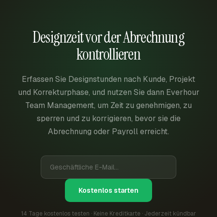
Designzeit vor der Abrechnung
kontrollieren
Erfassen Sie Designstunden nach Kunde, Projekt
und Korrekturphase, und nutzen Sie dann Everhour
Team Management, um Zeit zu genehmigen, zu
sperren und zu korrigieren, bevor sie die
Abrechnung oder Payroll erreicht.
Kostenlos starten
14 Tage kostenlos testen · Keine Kreditkarte · Jederzeit kündbar