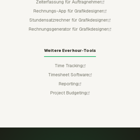
Zeiterfassung für Auftragnehmer
Rechnungs-App für Grafikdesigner
Stundensatzrechner für Grafikdesigner
Rechnungsgenerator für Grafikdesigner
Weitere Everhour-Tools
Time Tracking
Timesheet Software
Reporting
Project Budgeting