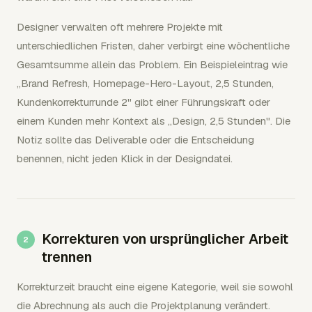
Designer verwalten oft mehrere Projekte mit
unterschiedlichen Fristen, daher verbirgt eine wöchentliche
Gesamtsumme allein das Problem. Ein Beispieleintrag wie
„Brand Refresh, Homepage-Hero-Layout, 2,5 Stunden,
Kundenkorrekturrunde 2" gibt einer Führungskraft oder
einem Kunden mehr Kontext als „Design, 2,5 Stunden". Die
Notiz sollte das Deliverable oder die Entscheidung
benennen, nicht jeden Klick in der Designdatei.
Korrekturen von ursprünglicher Arbeit
trennen
Korrekturzeit braucht eine eigene Kategorie, weil sie sowohl
die Abrechnung als auch die Projektplanung verändert.