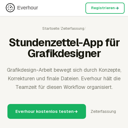
Everhour
Registrieren
Startseite
/
Zeiterfassung
/
Stundenzettel-App für
Grafikdesigner
Grafikdesign-Arbeit bewegt sich durch Konzepte,
Korrekturen und finale Dateien. Everhour hält die
Teamzeit für diesen Workflow organisiert.
Everhour kostenlos testen
Zeiterfassung